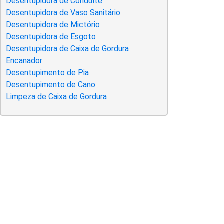
Desentupidora de Conduíte
Desentupidora de Vaso Sanitário
Desentupidora de Mictório
Desentupidora de Esgoto
Desentupidora de Caixa de Gordura
Encanador
Desentupimento de Pia
Desentupimento de Cano
Limpeza de Caixa de Gordura