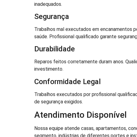
inadequados.
Segurança
Trabalhos mal executados em encanamentos po
saúde. Profissional qualificado garante seguranç
Durabilidade
Reparos feitos corretamente duram anos. Qualida
investimento.
Conformidade Legal
Trabalhos executados por profissional qualifi
de segurança exigidos.
Atendimento Disponível
Nossa equipe atende casas, apartamentos, con
segmento, indústrias de diferentes portes e in