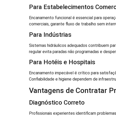
Para Estabelecimentos Comerc
Encanamento funcional é essencial para operaçã
comerciais, garante fluxo de trabalho sem inter
Para Indústrias
Sistemas hidráulicos adequados contribuem par
regular evita paradas não programadas e desper
Para Hotéis e Hospitais
Encanamento impecável é crítico para satisfa
Confiabilidade e higiene dependem de infraestru
Vantagens de Contratar Pr
Diagnóstico Correto
Profissionais experientes identificam problema