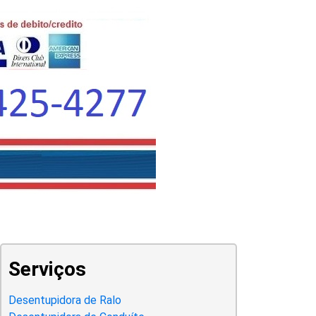
Serviços
Desentupidora de Ralo