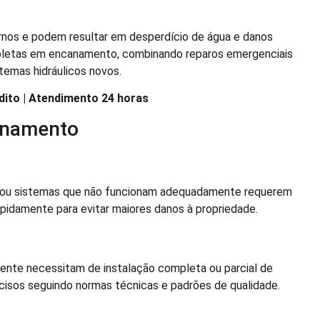
os e podem resultar em desperdício de água e danos
mpletas em encanamento, combinando reparos emergenciais
temas hidráulicos novos.
dito | Atendimento 24 horas
anamento
 ou sistemas que não funcionam adequadamente requerem
pidamente para evitar maiores danos à propriedade.
ente necessitam de instalação completa ou parcial de
cisos seguindo normas técnicas e padrões de qualidade.