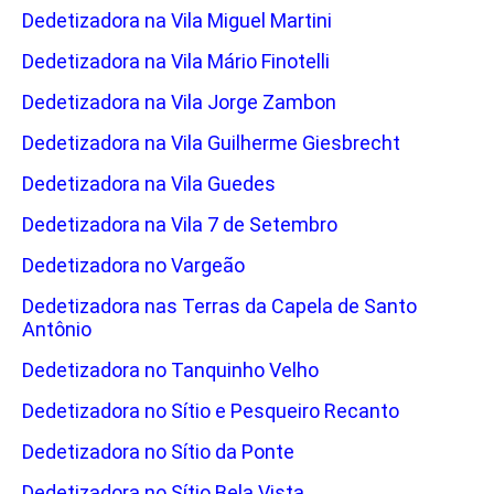
Dedetizadora na Vila Miguel Martini
Dedetizadora na Vila Mário Finotelli
Dedetizadora na Vila Jorge Zambon
Dedetizadora na Vila Guilherme Giesbrecht
Dedetizadora na Vila Guedes
Dedetizadora na Vila 7 de Setembro
Dedetizadora no Vargeão
Dedetizadora nas Terras da Capela de Santo
Antônio
Dedetizadora no Tanquinho Velho
Dedetizadora no Sítio e Pesqueiro Recanto
Dedetizadora no Sítio da Ponte
Dedetizadora no Sítio Bela Vista