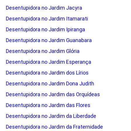
Desentupidora no Jardim Jacyra
Desentupidora no Jardim Itamarati
Desentupidora no Jardim Ipiranga
Desentupidora no Jardim Guanabara
Desentupidora no Jardim Glória
Desentupidora no Jardim Esperança
Desentupidora no Jardim dos Lírios
Desentupidora no Jardim Dona Judith
Desentupidora no Jardim das Orquídeas
Desentupidora no Jardim das Flores
Desentupidora no Jardim da Liberdade
Desentupidora no Jardim da Fraternidade