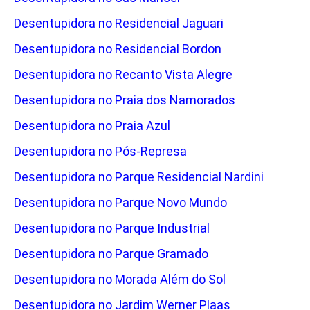
Desentupidora no Residencial Jaguari
Desentupidora no Residencial Bordon
Desentupidora no Recanto Vista Alegre
Desentupidora no Praia dos Namorados
Desentupidora no Praia Azul
Desentupidora no Pós-Represa
Desentupidora no Parque Residencial Nardini
Desentupidora no Parque Novo Mundo
Desentupidora no Parque Industrial
Desentupidora no Parque Gramado
Desentupidora no Morada Além do Sol
Desentupidora no Jardim Werner Plaas