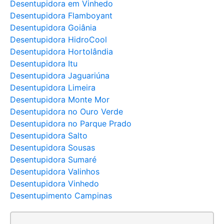
Desentupidora em Vinhedo
Desentupidora Flamboyant
Desentupidora Goiânia
Desentupidora HidroCool
Desentupidora Hortolândia
Desentupidora Itu
Desentupidora Jaguariúna
Desentupidora Limeira
Desentupidora Monte Mor
Desentupidora no Ouro Verde
Desentupidora no Parque Prado
Desentupidora Salto
Desentupidora Sousas
Desentupidora Sumaré
Desentupidora Valinhos
Desentupidora Vinhedo
Desentupimento Campinas