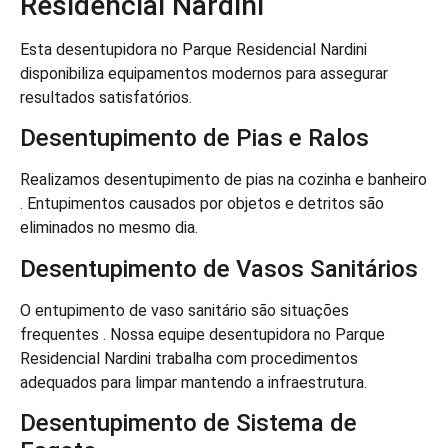
Residencial Nardini
Esta desentupidora no Parque Residencial Nardini
disponibiliza equipamentos modernos para assegurar
resultados satisfatórios.
Desentupimento de Pias e Ralos
Realizamos desentupimento de pias na cozinha e banheiro
. Entupimentos causados por objetos e detritos são
eliminados no mesmo dia.
Desentupimento de Vasos Sanitários
O entupimento de vaso sanitário são situações
frequentes . Nossa equipe desentupidora no Parque
Residencial Nardini trabalha com procedimentos
adequados para limpar mantendo a infraestrutura.
Desentupimento de Sistema de