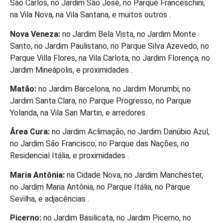
São Carlos, no Jardim São José, no Parque Franceschini,
na Vila Nova, na Vila Santana, e muitos outros .
Nova Veneza:
no Jardim Bela Vista, no Jardim Monte
Santo, no Jardim Paulistano, no Parque Silva Azevedo, no
Parque Villa Flores, na Vila Carlota, no Jardim Florença, no
Jardim Mineápolis, e proximidades .
Matão:
no Jardim Barcelona, no Jardim Morumbi, no
Jardim Santa Clara, no Parque Progresso, no Parque
Yolanda, na Vila San Martin, e arredores.
Área Cura:
no Jardim Aclimação, no Jardim Danúbio Azul,
no Jardim São Francisco, no Parque das Nações, no
Residencial Itália, e proximidades .
Maria Antônia:
na Cidade Nova, no Jardim Manchester,
no Jardim Maria Antônia, no Parque Itália, no Parque
Sevilha, e adjacências .
Picerno:
no Jardim Basilicata, no Jardim Picerno, no