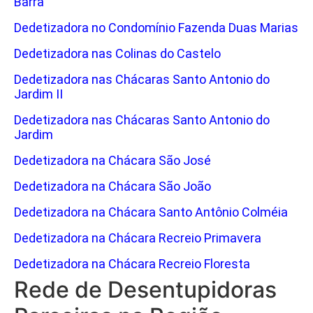
Barra
Dedetizadora no Condomínio Fazenda Duas Marias
Dedetizadora nas Colinas do Castelo
Dedetizadora nas Chácaras Santo Antonio do
Jardim II
Dedetizadora nas Chácaras Santo Antonio do
Jardim
Dedetizadora na Chácara São José
Dedetizadora na Chácara São João
Dedetizadora na Chácara Santo Antônio Colméia
Dedetizadora na Chácara Recreio Primavera
Dedetizadora na Chácara Recreio Floresta
Rede de Desentupidoras