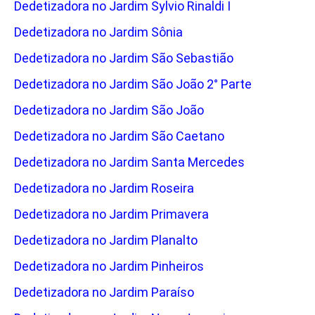
Dedetizadora no Jardim Sylvio Rinaldi I
Dedetizadora no Jardim Sônia
Dedetizadora no Jardim São Sebastião
Dedetizadora no Jardim São João 2° Parte
Dedetizadora no Jardim São João
Dedetizadora no Jardim São Caetano
Dedetizadora no Jardim Santa Mercedes
Dedetizadora no Jardim Roseira
Dedetizadora no Jardim Primavera
Dedetizadora no Jardim Planalto
Dedetizadora no Jardim Pinheiros
Dedetizadora no Jardim Paraíso