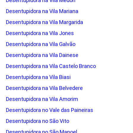
Desentupidora na Vila Medon
Desentupidora na Vila Mariana
Desentupidora na Vila Margarida
Desentupidora na Vila Jones
Desentupidora na Vila Galvão
Desentupidora na Vila Dainese
Desentupidora na Vila Castelo Branco
Desentupidora na Vila Biasi
Desentupidora na Vila Belvedere
Desentupidora na Vila Amorim
Desentupidora no Vale das Paineiras
Desentupidora no São Vito
Desentupidora no São Manoel