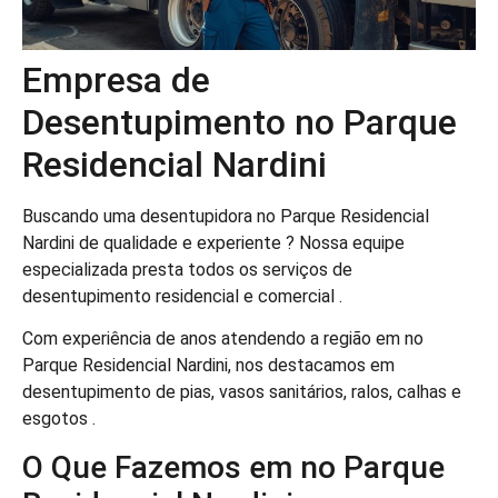
Empresa de
Desentupimento no Parque
Residencial Nardini
Buscando uma desentupidora no Parque Residencial
Nardini de qualidade e experiente ? Nossa equipe
especializada presta todos os serviços de
desentupimento residencial e comercial .
Com experiência de anos atendendo a região em no
Parque Residencial Nardini, nos destacamos em
desentupimento de pias, vasos sanitários, ralos, calhas e
esgotos .
O Que Fazemos em no Parque