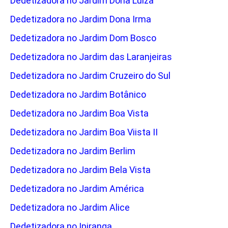
Dedetizadora no Jardim Dona Luiza
Dedetizadora no Jardim Dona Irma
Dedetizadora no Jardim Dom Bosco
Dedetizadora no Jardim das Laranjeiras
Dedetizadora no Jardim Cruzeiro do Sul
Dedetizadora no Jardim Botânico
Dedetizadora no Jardim Boa Vista
Dedetizadora no Jardim Boa Viista II
Dedetizadora no Jardim Berlim
Dedetizadora no Jardim Bela Vista
Dedetizadora no Jardim América
Dedetizadora no Jardim Alice
Dedetizadora no Ipiranga