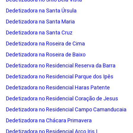
Dedetizadora na Santa Úrsula
Dedetizadora na Santa Maria
Dedetizadora na Santa Cruz
Dedetizadora na Roseira de Cima
Dedetizadora na Roseira de Baixo
Dedetizadora no Residencial Reserva da Barra
Dedetizadora no Residencial Parque dos Ipês
Dedetizadora no Residencial Haras Patente
Dedetizadora no Residencial Coração de Jesus
Dedetizadora no Residencial Campo Camanducaia
Dedetizadora na Chácara Primavera
Dedetizadora no Residencial Arco Iris I