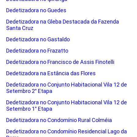
Dedetizadora no Guedes
Dedetizadora na Gleba Destacada da Fazenda
Santa Cruz
Dedetizadora no Gastaldo
Dedetizadora no Frazatto
Dedetizadora no Francisco de Assis Finotelli
Dedetizadora na Estância das Flores
Dedetizadora no Conjunto Habitacional Vila 12 de
Setembro 2° Etapa
Dedetizadora no Conjunto Habitacional Vila 12 de
Setembro 1° Etapa
Dedetizadora no Condomínio Rural Colméia
Dedetizadora no Condomínio Residencial Lago da