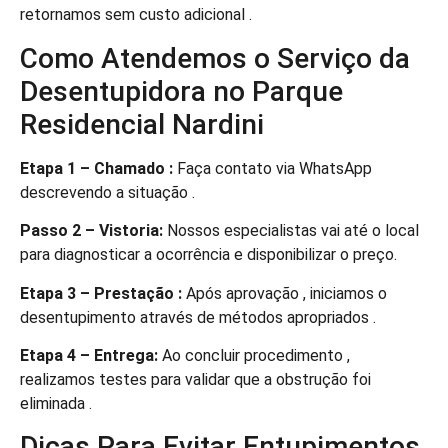
retornamos sem custo adicional .
Como Atendemos o Serviço da
Desentupidora no Parque
Residencial Nardini
Etapa 1 – Chamado :
Faça contato via WhatsApp
descrevendo a situação .
Passo 2 – Vistoria:
Nossos especialistas vai até o local
para diagnosticar a ocorrência e disponibilizar o preço.
Etapa 3 – Prestação :
Após aprovação , iniciamos o
desentupimento através de métodos apropriados .
Etapa 4 – Entrega:
Ao concluir procedimento ,
realizamos testes para validar que a obstrução foi
eliminada .
Dicas Para Evitar Entupimentos