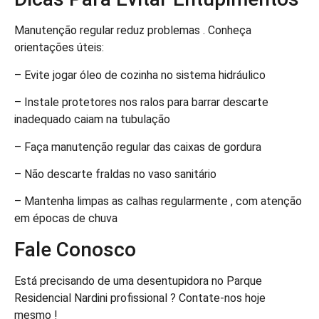
Manutenção regular reduz problemas . Conheça
orientações úteis:
– Evite jogar óleo de cozinha no sistema hidráulico
– Instale protetores nos ralos para barrar descarte
inadequado caiam na tubulação
– Faça manutenção regular das caixas de gordura
– Não descarte fraldas no vaso sanitário
– Mantenha limpas as calhas regularmente , com atenção
em épocas de chuva
Fale Conosco
Está precisando de uma desentupidora no Parque
Residencial Nardini profissional ? Contate-nos hoje
mesmo !