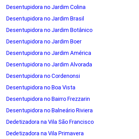
Desentupidora no Jardim Colina
Desentupidora no Jardim Brasil
Desentupidora no Jardim Botânico
Desentupidora no Jardim Boer
Desentupidora no Jardim América
Desentupidora no Jardim Alvorada
Desentupidora no Cordenonsi
Desentupidora no Boa Vista
Desentupidora no Bairro Frezzarin
Desentupidora no Balneário Riviera
Dedetizadora na Vila São Francisco
Dedetizadora na Vila Primavera