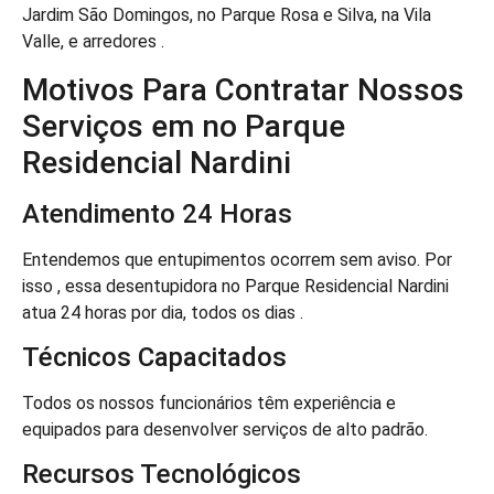
Jardim São Domingos, no Parque Rosa e Silva, na Vila
Valle, e arredores .
Motivos Para Contratar Nossos
Serviços em no Parque
Residencial Nardini
Atendimento 24 Horas
Entendemos que entupimentos ocorrem sem aviso. Por
isso , essa desentupidora no Parque Residencial Nardini
atua 24 horas por dia, todos os dias .
Técnicos Capacitados
Todos os nossos funcionários têm experiência e
equipados para desenvolver serviços de alto padrão.
Recursos Tecnológicos