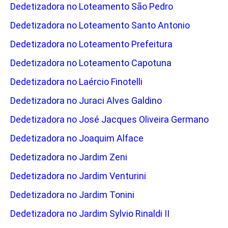
Dedetizadora no Loteamento São Pedro
Dedetizadora no Loteamento Santo Antonio
Dedetizadora no Loteamento Prefeitura
Dedetizadora no Loteamento Capotuna
Dedetizadora no Laércio Finotelli
Dedetizadora no Juraci Alves Galdino
Dedetizadora no José Jacques Oliveira Germano
Dedetizadora no Joaquim Alface
Dedetizadora no Jardim Zeni
Dedetizadora no Jardim Venturini
Dedetizadora no Jardim Tonini
Dedetizadora no Jardim Sylvio Rinaldi II