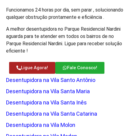
Funcionamos 24 horas por dia, sem parar , solucionando
qualquer obstrução prontamente e eficiência .
A melhor desentupidora no Parque Residencial Nardini
aguarda para te atender em todos os bairros de no
Parque Residencial Nardini. Ligue para receber solução
eficiente !
Ligue Agora!
Fale Conosco!
Desentupidora na Vila Santo Antônio
Desentupidora na Vila Santa Maria
Desentupidora na Vila Santa Inês
Desentupidora na Vila Santa Catarina
Desentupidora na Vila Molon