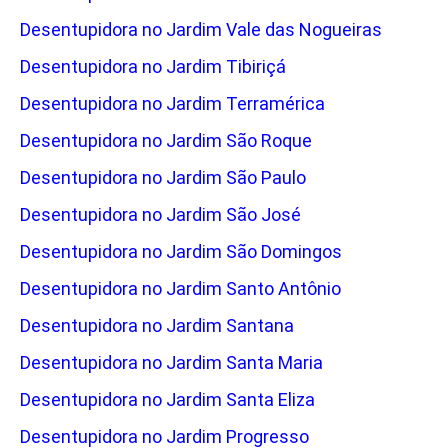
Desentupidora no Jardim Vale das Nogueiras
Desentupidora no Jardim Tibiriçá
Desentupidora no Jardim Terramérica
Desentupidora no Jardim São Roque
Desentupidora no Jardim São Paulo
Desentupidora no Jardim São José
Desentupidora no Jardim São Domingos
Desentupidora no Jardim Santo Antônio
Desentupidora no Jardim Santana
Desentupidora no Jardim Santa Maria
Desentupidora no Jardim Santa Eliza
Desentupidora no Jardim Progresso