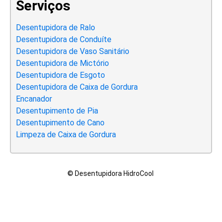
Serviços
Desentupidora de Ralo
Desentupidora de Conduíte
Desentupidora de Vaso Sanitário
Desentupidora de Mictório
Desentupidora de Esgoto
Desentupidora de Caixa de Gordura
Encanador
Desentupimento de Pia
Desentupimento de Cano
Limpeza de Caixa de Gordura
© Desentupidora HidroCool