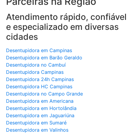
Parceiras na Região
Atendimento rápido, confiável
e especializado em diversas
cidades
Desentupidora em Campinas
Desentupidora em Barão Geraldo
Desentupidora no Cambuí
Desentupidora Campinas
Desentupidora 24h Campinas
Desentupidora HC Campinas
Desentupidora no Campo Grande
Desentupidora em Americana
Desentupidora em Hortolândia
Desentupidora em Jaguariúna
Desentupidora em Sumaré
Desentupidora em Valinhos