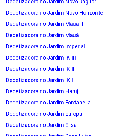
Dedetizadora no Jardim Novo Jaguari
Dedetizadora no Jardim Novo Horizonte
Dedetizadora no Jardim Mauá II
Dedetizadora no Jardim Mauá
Dedetizadora no Jardim Imperial
Dedetizadora no Jardim IK III
Dedetizadora no Jardim IK II
Dedetizadora no Jardim IK I
Dedetizadora no Jardim Haruji
Dedetizadora no Jardim Fontanella
Dedetizadora no Jardim Europa
Dedetizadora no Jardim Elisa