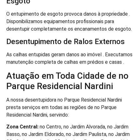
Esgoto
O entupimento de esgoto provoca danos à propriedade .
Disponibilizamos equipamentos profissionais para
desentupir completamente os encanamentos de esgoto.
Desentupimento de Ralos Externos
As calhas entupidas geram danos ao imóvel . Executamos
manutenção completa de calhas em prédios e casas .
Atuação em Toda Cidade de no
Parque Residencial Nardini
A nossa desentupidora no Parque Residencial Nardini
presta serviços em todas as regiões de no Parque
Residencial Nardini, servindo:
Zona Central:
no Centro, no Jardim Alvorada, no Jardim
Basso, no Jardim Eldorado, no Jardim Paulista, no Jardim