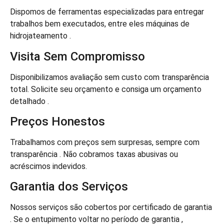
Dispomos de ferramentas especializadas para entregar
trabalhos bem executados, entre eles máquinas de
hidrojateamento .
Visita Sem Compromisso
Disponibilizamos avaliação sem custo com transparência
total. Solicite seu orçamento e consiga um orçamento
detalhado .
Preços Honestos
Trabalhamos com preços sem surpresas, sempre com
transparência . Não cobramos taxas abusivas ou
acréscimos indevidos.
Garantia dos Serviços
Nossos serviços são cobertos por certificado de garantia
. Se o entupimento voltar no período de garantia ,