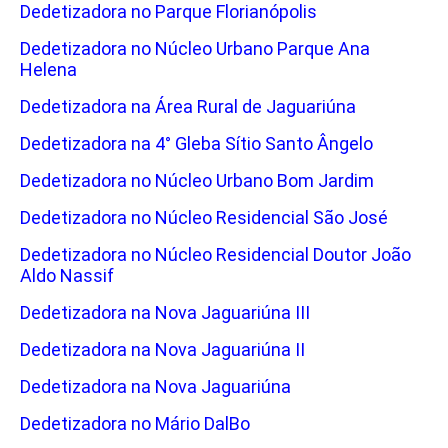
Dedetizadora no Parque Florianópolis
Dedetizadora no Núcleo Urbano Parque Ana
Helena
Dedetizadora na Área Rural de Jaguariúna
Dedetizadora na 4° Gleba Sítio Santo Ângelo
Dedetizadora no Núcleo Urbano Bom Jardim
Dedetizadora no Núcleo Residencial São José
Dedetizadora no Núcleo Residencial Doutor João
Aldo Nassif
Dedetizadora na Nova Jaguariúna III
Dedetizadora na Nova Jaguariúna II
Dedetizadora na Nova Jaguariúna
Dedetizadora no Mário DalBo