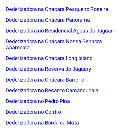
Dedetizadora na Chácara Pesqueiro Roseira
Dedetizadora na Chácara Panorama
Dedetizadora no Residencial Águas do Jaguari
Dedetizadora na Chácara Nossa Senhora
Aparecida
Dedetizadora na Chácara Long Island
Dedetizadora na Reserva do Jaguary
Dedetizadora na Chácara Barreiro
Dedetizadora no Recanto Camanducaia
Dedetizadora no Pedro Pina
Dedetizadora no Centro
Dedetizadora na Borda da Mata