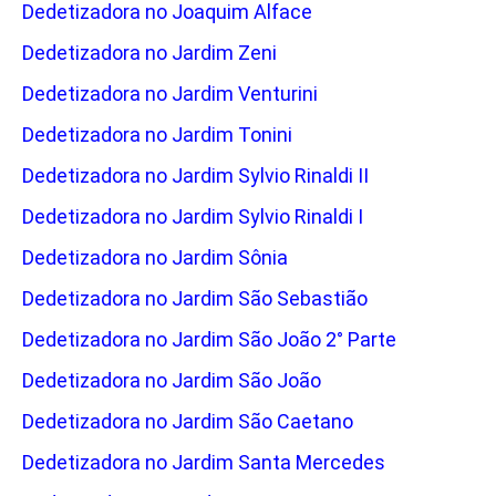
Dedetizadora no Joaquim Alface
Dedetizadora no Jardim Zeni
Dedetizadora no Jardim Venturini
Dedetizadora no Jardim Tonini
Dedetizadora no Jardim Sylvio Rinaldi II
Dedetizadora no Jardim Sylvio Rinaldi I
Dedetizadora no Jardim Sônia
Dedetizadora no Jardim São Sebastião
Dedetizadora no Jardim São João 2° Parte
Dedetizadora no Jardim São João
Dedetizadora no Jardim São Caetano
Dedetizadora no Jardim Santa Mercedes