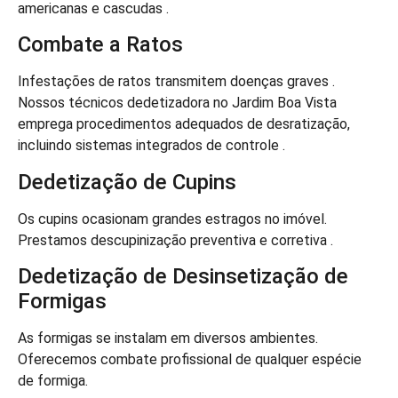
americanas e cascudas .
Combate a Ratos
Infestações de ratos transmitem doenças graves .
Nossos técnicos dedetizadora no Jardim Boa Vista
emprega procedimentos adequados de desratização,
incluindo sistemas integrados de controle .
Dedetização de Cupins
Os cupins ocasionam grandes estragos no imóvel.
Prestamos descupinização preventiva e corretiva .
Dedetização de Desinsetização de
Formigas
As formigas se instalam em diversos ambientes.
Oferecemos combate profissional de qualquer espécie
de formiga.