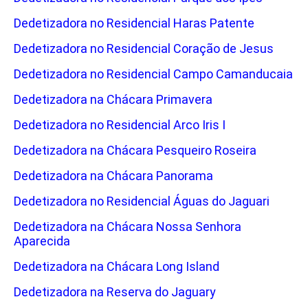
Dedetizadora no Residencial Haras Patente
Dedetizadora no Residencial Coração de Jesus
Dedetizadora no Residencial Campo Camanducaia
Dedetizadora na Chácara Primavera
Dedetizadora no Residencial Arco Iris I
Dedetizadora na Chácara Pesqueiro Roseira
Dedetizadora na Chácara Panorama
Dedetizadora no Residencial Águas do Jaguari
Dedetizadora na Chácara Nossa Senhora
Aparecida
Dedetizadora na Chácara Long Island
Dedetizadora na Reserva do Jaguary