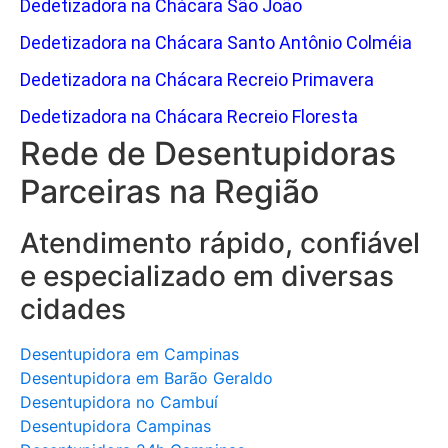
Dedetizadora na Chácara São João
Dedetizadora na Chácara Santo Antônio Colméia
Dedetizadora na Chácara Recreio Primavera
Dedetizadora na Chácara Recreio Floresta
Rede de Desentupidoras
Parceiras na Região
Atendimento rápido, confiável
e especializado em diversas
cidades
Desentupidora em Campinas
Desentupidora em Barão Geraldo
Desentupidora no Cambuí
Desentupidora Campinas