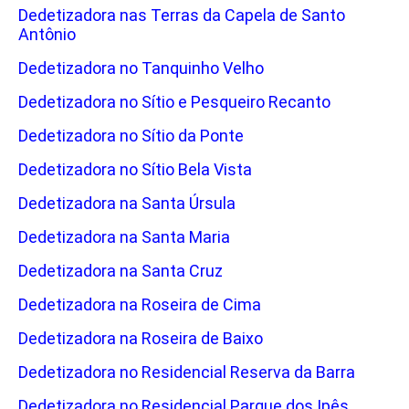
Dedetizadora nas Terras da Capela de Santo
Antônio
Dedetizadora no Tanquinho Velho
Dedetizadora no Sítio e Pesqueiro Recanto
Dedetizadora no Sítio da Ponte
Dedetizadora no Sítio Bela Vista
Dedetizadora na Santa Úrsula
Dedetizadora na Santa Maria
Dedetizadora na Santa Cruz
Dedetizadora na Roseira de Cima
Dedetizadora na Roseira de Baixo
Dedetizadora no Residencial Reserva da Barra
Dedetizadora no Residencial Parque dos Ipês