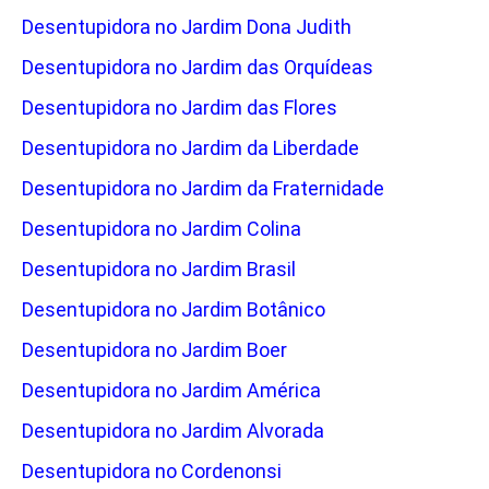
Desentupidora no Jardim Dona Judith
Desentupidora no Jardim das Orquídeas
Desentupidora no Jardim das Flores
Desentupidora no Jardim da Liberdade
Desentupidora no Jardim da Fraternidade
Desentupidora no Jardim Colina
Desentupidora no Jardim Brasil
Desentupidora no Jardim Botânico
Desentupidora no Jardim Boer
Desentupidora no Jardim América
Desentupidora no Jardim Alvorada
Desentupidora no Cordenonsi