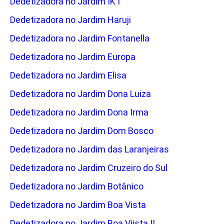
Dedetizadora no Jardim IK I
Dedetizadora no Jardim Haruji
Dedetizadora no Jardim Fontanella
Dedetizadora no Jardim Europa
Dedetizadora no Jardim Elisa
Dedetizadora no Jardim Dona Luiza
Dedetizadora no Jardim Dona Irma
Dedetizadora no Jardim Dom Bosco
Dedetizadora no Jardim das Laranjeiras
Dedetizadora no Jardim Cruzeiro do Sul
Dedetizadora no Jardim Botânico
Dedetizadora no Jardim Boa Vista
Dedetizadora no Jardim Boa Viista II