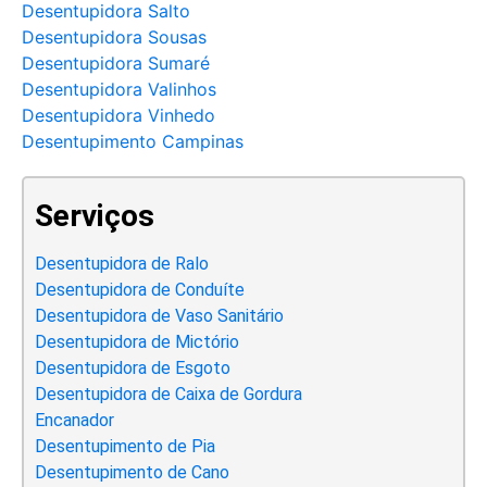
Desentupidora Salto
Desentupidora Sousas
Desentupidora Sumaré
Desentupidora Valinhos
Desentupidora Vinhedo
Desentupimento Campinas
Serviços
Desentupidora de Ralo
Desentupidora de Conduíte
Desentupidora de Vaso Sanitário
Desentupidora de Mictório
Desentupidora de Esgoto
Desentupidora de Caixa de Gordura
Encanador
Desentupimento de Pia
Desentupimento de Cano