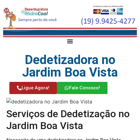
Dedetizadora no
Jardim Boa Vista
Ligue Agora!
Fale Conosco!
Serviços de Dedetização no
Jardim Boa Vista