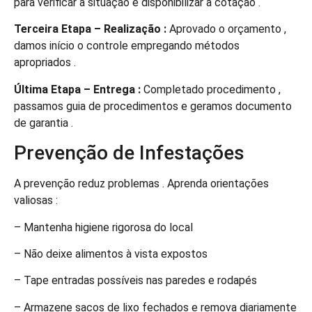
para verificar a situação e disponibilizar a cotação .
Terceira Etapa – Realização :
Aprovado o orçamento ,
damos início o controle empregando métodos
apropriados .
Última Etapa – Entrega :
Completado procedimento ,
passamos guia de procedimentos e geramos documento
de garantia .
Prevenção de Infestações
A prevenção reduz problemas . Aprenda orientações
valiosas :
– Mantenha higiene rigorosa do local
– Não deixe alimentos à vista expostos
– Tape entradas possíveis nas paredes e rodapés
– Armazene sacos de lixo fechados e remova diariamente