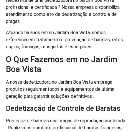
Necessita de uma dedetizadora no Jardim Boa Vista
profissional e certificada ? Nossa empresa disponibiliza
atendimento completo de dedetização e controle de
pragas .
Atuando há anos em no Jardim Boa Vista, somos
referência em tratamento e prevenção de baratas, ratos,
cupins, formigas, mosquitos e escorpiões .
O Que Fazemos em no Jardim
Boa Vista
A nossa dedetizadora no Jardim Boa Vista emprega
produtos regulamentados e equipamentos de última
geração para garantir soluções definitivas .
Dedetização de Controle de Baratas
Presença de baratas são pragas de reprodução acelerada
. Realizamos combate profissional de baratas francesas,