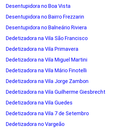
Desentupidora no Boa Vista
Desentupidora no Bairro Frezzarin
Desentupidora no Balneário Riviera
Dedetizadora na Vila São Francisco
Dedetizadora na Vila Primavera
Dedetizadora na Vila Miguel Martini
Dedetizadora na Vila Mário Finotelli
Dedetizadora na Vila Jorge Zambon
Dedetizadora na Vila Guilherme Giesbrecht
Dedetizadora na Vila Guedes
Dedetizadora na Vila 7 de Setembro
Dedetizadora no Vargeão