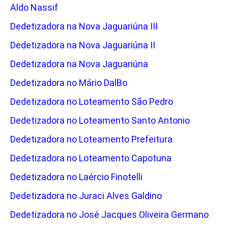
Aldo Nassif
Dedetizadora na Nova Jaguariúna III
Dedetizadora na Nova Jaguariúna II
Dedetizadora na Nova Jaguariúna
Dedetizadora no Mário DalBo
Dedetizadora no Loteamento São Pedro
Dedetizadora no Loteamento Santo Antonio
Dedetizadora no Loteamento Prefeitura
Dedetizadora no Loteamento Capotuna
Dedetizadora no Laércio Finotelli
Dedetizadora no Juraci Alves Galdino
Dedetizadora no José Jacques Oliveira Germano