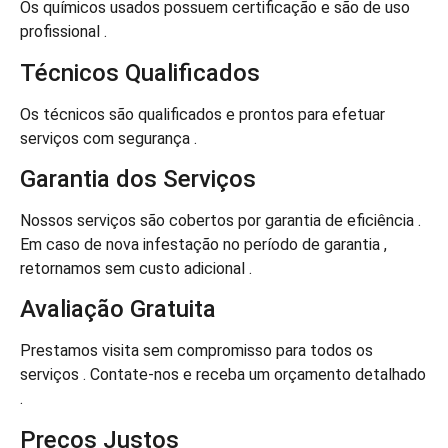
Os químicos usados possuem certificação e são de uso
profissional .
Técnicos Qualificados
Os técnicos são qualificados e prontos para efetuar
serviços com segurança .
Garantia dos Serviços
Nossos serviços são cobertos por garantia de eficiência .
Em caso de nova infestação no período de garantia ,
retornamos sem custo adicional .
Avaliação Gratuita
Prestamos visita sem compromisso para todos os
serviços . Contate-nos e receba um orçamento detalhado
.
Preços Justos