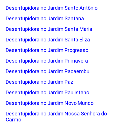
Desentupidora no Jardim Santo Antônio
Desentupidora no Jardim Santana
Desentupidora no Jardim Santa Maria
Desentupidora no Jardim Santa Eliza
Desentupidora no Jardim Progresso
Desentupidora no Jardim Primavera
Desentupidora no Jardim Pacaembu
Desentupidora no Jardim Paz
Desentupidora no Jardim Paulistano
Desentupidora no Jardim Novo Mundo
Desentupidora no Jardim Nossa Senhora do
Carmo