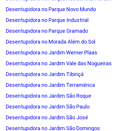
Desentupidora no Parque Novo Mundo
Desentupidora no Parque Industrial
Desentupidora no Parque Gramado
Desentupidora no Morada Além do Sol
Desentupidora no Jardim Werner Plaas
Desentupidora no Jardim Vale das Nogueiras
Desentupidora no Jardim Tibiriçá
Desentupidora no Jardim Terramérica
Desentupidora no Jardim São Roque
Desentupidora no Jardim São Paulo
Desentupidora no Jardim São José
Desentupidora no Jardim São Domingos