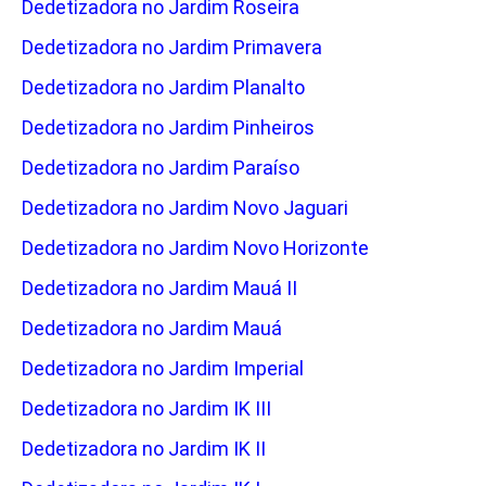
Dedetizadora no Jardim Roseira
Dedetizadora no Jardim Primavera
Dedetizadora no Jardim Planalto
Dedetizadora no Jardim Pinheiros
Dedetizadora no Jardim Paraíso
Dedetizadora no Jardim Novo Jaguari
Dedetizadora no Jardim Novo Horizonte
Dedetizadora no Jardim Mauá II
Dedetizadora no Jardim Mauá
Dedetizadora no Jardim Imperial
Dedetizadora no Jardim IK III
Dedetizadora no Jardim IK II