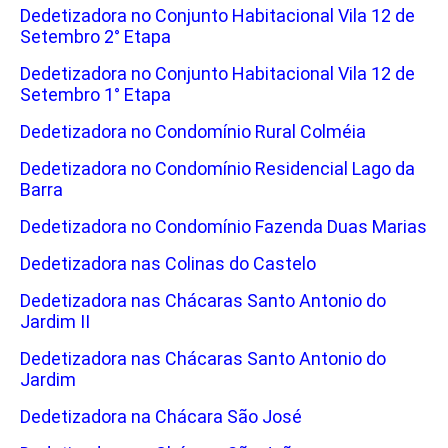
Dedetizadora no Conjunto Habitacional Vila 12 de
Setembro 2° Etapa
Dedetizadora no Conjunto Habitacional Vila 12 de
Setembro 1° Etapa
Dedetizadora no Condomínio Rural Colméia
Dedetizadora no Condomínio Residencial Lago da
Barra
Dedetizadora no Condomínio Fazenda Duas Marias
Dedetizadora nas Colinas do Castelo
Dedetizadora nas Chácaras Santo Antonio do
Jardim II
Dedetizadora nas Chácaras Santo Antonio do
Jardim
Dedetizadora na Chácara São José