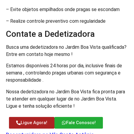
– Evite objetos empilhados onde pragas se escondam
– Realize controle preventivo com regularidade
Contate a Dedetizadora
Busca uma dedetizadora no Jardim Boa Vista qualificada?
Entre em contato hoje mesmo !
Estamos disponíveis 24 horas por dia, inclusive finais de
semana , controlando pragas urbanas com segurança e
responsabilidade .
Nossa dedetizadora no Jardim Boa Vista fica pronta para
te atender em qualquer lugar de no Jardim Boa Vista.
Ligue e tenha solução eficiente !
Ligue Agora!
Fale Conosco!