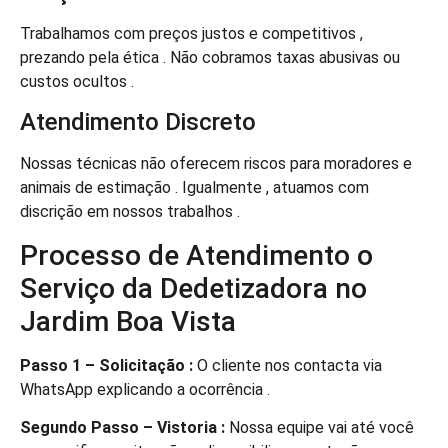
Trabalhamos com preços justos e competitivos ,
prezando pela ética . Não cobramos taxas abusivas ou
custos ocultos .
Atendimento Discreto
Nossas técnicas não oferecem riscos para moradores e
animais de estimação . Igualmente , atuamos com
discrição em nossos trabalhos .
Processo de Atendimento o
Serviço da Dedetizadora no
Jardim Boa Vista
Passo 1 – Solicitação :
O cliente nos contacta via
WhatsApp explicando a ocorrência .
Segundo Passo – Vistoria :
Nossa equipe vai até você