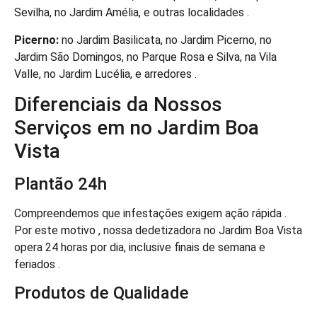
Sevilha, no Jardim Amélia, e outras localidades .
Picerno:
no Jardim Basilicata, no Jardim Picerno, no
Jardim São Domingos, no Parque Rosa e Silva, na Vila
Valle, no Jardim Lucélia, e arredores .
Diferenciais da Nossos
Serviços em no Jardim Boa
Vista
Plantão 24h
Compreendemos que infestações exigem ação rápida .
Por este motivo , nossa dedetizadora no Jardim Boa Vista
opera 24 horas por dia, inclusive finais de semana e
feriados .
Produtos de Qualidade