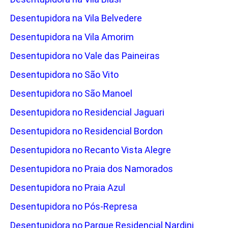
Desentupidora na Vila Belvedere
Desentupidora na Vila Amorim
Desentupidora no Vale das Paineiras
Desentupidora no São Vito
Desentupidora no São Manoel
Desentupidora no Residencial Jaguari
Desentupidora no Residencial Bordon
Desentupidora no Recanto Vista Alegre
Desentupidora no Praia dos Namorados
Desentupidora no Praia Azul
Desentupidora no Pós-Represa
Desentupidora no Parque Residencial Nardini