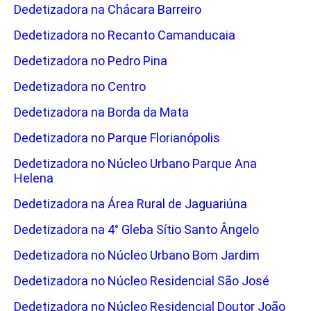
Dedetizadora na Chácara Barreiro
Dedetizadora no Recanto Camanducaia
Dedetizadora no Pedro Pina
Dedetizadora no Centro
Dedetizadora na Borda da Mata
Dedetizadora no Parque Florianópolis
Dedetizadora no Núcleo Urbano Parque Ana
Helena
Dedetizadora na Área Rural de Jaguariúna
Dedetizadora na 4° Gleba Sítio Santo Ângelo
Dedetizadora no Núcleo Urbano Bom Jardim
Dedetizadora no Núcleo Residencial São José
Dedetizadora no Núcleo Residencial Doutor João