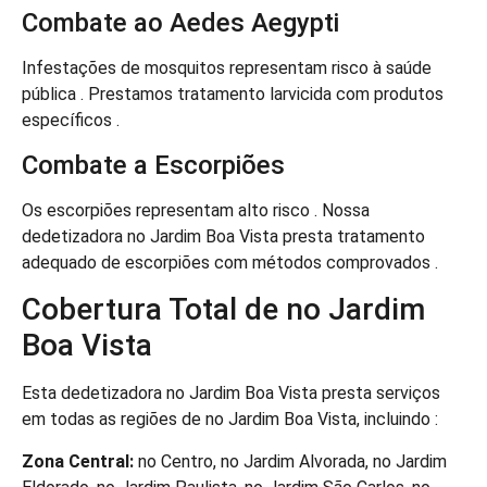
Combate ao Aedes Aegypti
Infestações de mosquitos representam risco à saúde
pública . Prestamos tratamento larvicida com produtos
específicos .
Combate a Escorpiões
Os escorpiões representam alto risco . Nossa
dedetizadora no Jardim Boa Vista presta tratamento
adequado de escorpiões com métodos comprovados .
Cobertura Total de no Jardim
Boa Vista
Esta dedetizadora no Jardim Boa Vista presta serviços
em todas as regiões de no Jardim Boa Vista, incluindo :
Zona Central:
no Centro, no Jardim Alvorada, no Jardim