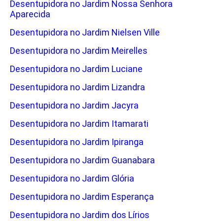
Desentupidora no Jardim Nossa Senhora
Aparecida
Desentupidora no Jardim Nielsen Ville
Desentupidora no Jardim Meirelles
Desentupidora no Jardim Luciane
Desentupidora no Jardim Lizandra
Desentupidora no Jardim Jacyra
Desentupidora no Jardim Itamarati
Desentupidora no Jardim Ipiranga
Desentupidora no Jardim Guanabara
Desentupidora no Jardim Glória
Desentupidora no Jardim Esperança
Desentupidora no Jardim dos Lírios