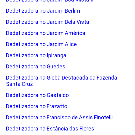
Dedetizadora no Jardim Berlim
Dedetizadora no Jardim Bela Vista
Dedetizadora no Jardim América
Dedetizadora no Jardim Alice
Dedetizadora no Ipiranga
Dedetizadora no Guedes
Dedetizadora na Gleba Destacada da Fazenda
Santa Cruz
Dedetizadora no Gastaldo
Dedetizadora no Frazatto
Dedetizadora no Francisco de Assis Finotelli
Dedetizadora na Estância das Flores