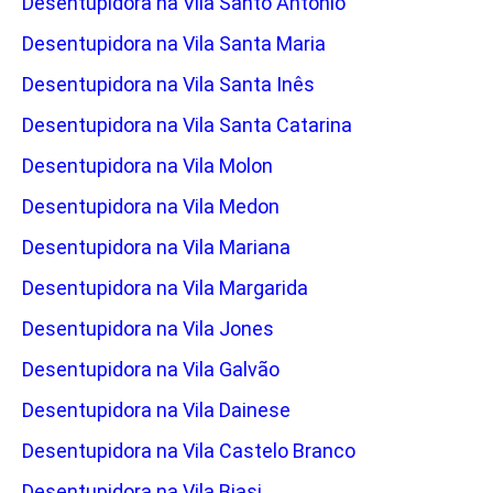
Desentupidora na Vila Santo Antônio
Desentupidora na Vila Santa Maria
Desentupidora na Vila Santa Inês
Desentupidora na Vila Santa Catarina
Desentupidora na Vila Molon
Desentupidora na Vila Medon
Desentupidora na Vila Mariana
Desentupidora na Vila Margarida
Desentupidora na Vila Jones
Desentupidora na Vila Galvão
Desentupidora na Vila Dainese
Desentupidora na Vila Castelo Branco
Desentupidora na Vila Biasi