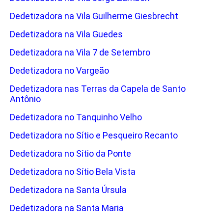
Dedetizadora na Vila Guilherme Giesbrecht
Dedetizadora na Vila Guedes
Dedetizadora na Vila 7 de Setembro
Dedetizadora no Vargeão
Dedetizadora nas Terras da Capela de Santo
Antônio
Dedetizadora no Tanquinho Velho
Dedetizadora no Sítio e Pesqueiro Recanto
Dedetizadora no Sítio da Ponte
Dedetizadora no Sítio Bela Vista
Dedetizadora na Santa Úrsula
Dedetizadora na Santa Maria