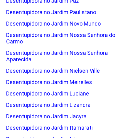
Desentupidora no Jardim Paz
Desentupidora no Jardim Paulistano
Desentupidora no Jardim Novo Mundo
Desentupidora no Jardim Nossa Senhora do
Carmo
Desentupidora no Jardim Nossa Senhora
Aparecida
Desentupidora no Jardim Nielsen Ville
Desentupidora no Jardim Meirelles
Desentupidora no Jardim Luciane
Desentupidora no Jardim Lizandra
Desentupidora no Jardim Jacyra
Desentupidora no Jardim Itamarati