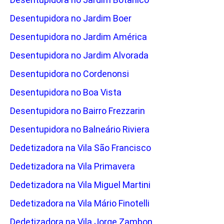
Desentupidora no Jardim Boer
Desentupidora no Jardim América
Desentupidora no Jardim Alvorada
Desentupidora no Cordenonsi
Desentupidora no Boa Vista
Desentupidora no Bairro Frezzarin
Desentupidora no Balneário Riviera
Dedetizadora na Vila São Francisco
Dedetizadora na Vila Primavera
Dedetizadora na Vila Miguel Martini
Dedetizadora na Vila Mário Finotelli
Dedetizadora na Vila Jorge Zambon