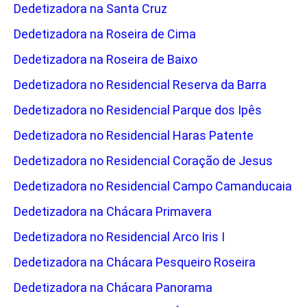
Dedetizadora na Santa Cruz
Dedetizadora na Roseira de Cima
Dedetizadora na Roseira de Baixo
Dedetizadora no Residencial Reserva da Barra
Dedetizadora no Residencial Parque dos Ipês
Dedetizadora no Residencial Haras Patente
Dedetizadora no Residencial Coração de Jesus
Dedetizadora no Residencial Campo Camanducaia
Dedetizadora na Chácara Primavera
Dedetizadora no Residencial Arco Iris I
Dedetizadora na Chácara Pesqueiro Roseira
Dedetizadora na Chácara Panorama