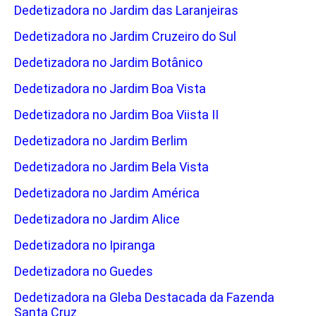
Dedetizadora no Jardim das Laranjeiras
Dedetizadora no Jardim Cruzeiro do Sul
Dedetizadora no Jardim Botânico
Dedetizadora no Jardim Boa Vista
Dedetizadora no Jardim Boa Viista II
Dedetizadora no Jardim Berlim
Dedetizadora no Jardim Bela Vista
Dedetizadora no Jardim América
Dedetizadora no Jardim Alice
Dedetizadora no Ipiranga
Dedetizadora no Guedes
Dedetizadora na Gleba Destacada da Fazenda
Santa Cruz