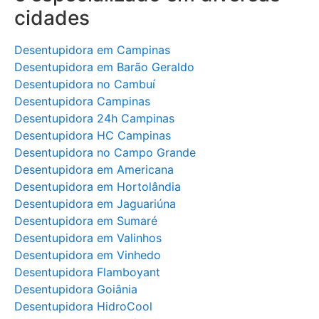
cidades
Desentupidora em Campinas
Desentupidora em Barão Geraldo
Desentupidora no Cambuí
Desentupidora Campinas
Desentupidora 24h Campinas
Desentupidora HC Campinas
Desentupidora no Campo Grande
Desentupidora em Americana
Desentupidora em Hortolândia
Desentupidora em Jaguariúna
Desentupidora em Sumaré
Desentupidora em Valinhos
Desentupidora em Vinhedo
Desentupidora Flamboyant
Desentupidora Goiânia
Desentupidora HidroCool