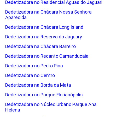
Dedetizadora no Residencial Águas do Jaguari
Dedetizadora na Chácara Nossa Senhora
Aparecida
Dedetizadora na Chácara Long Island
Dedetizadora na Reserva do Jaguary
Dedetizadora na Chácara Barreiro
Dedetizadora no Recanto Camanducaia
Dedetizadora no Pedro Pina
Dedetizadora no Centro
Dedetizadora na Borda da Mata
Dedetizadora no Parque Florianópolis
Dedetizadora no Núcleo Urbano Parque Ana
Helena