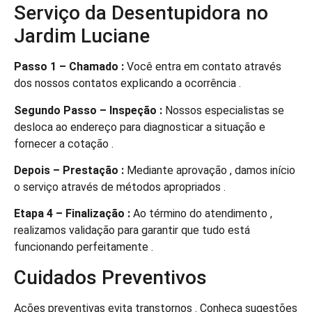
Serviço da Desentupidora no
Jardim Luciane
Passo 1 – Chamado :
Você entra em contato através
dos nossos contatos explicando a ocorrência .
Segundo Passo – Inspeção :
Nossos especialistas se
desloca ao endereço para diagnosticar a situação e
fornecer a cotação .
Depois – Prestação :
Mediante aprovação , damos início
o serviço através de métodos apropriados .
Etapa 4 – Finalização :
Ao término do atendimento ,
realizamos validação para garantir que tudo está
funcionando perfeitamente .
Cuidados Preventivos
Ações preventivas evita transtornos . Conheça sugestões