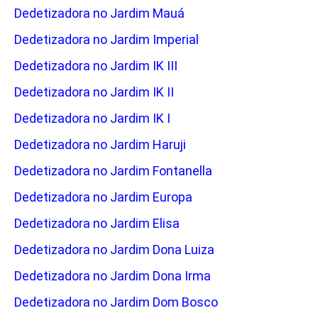
Dedetizadora no Jardim Mauá
Dedetizadora no Jardim Imperial
Dedetizadora no Jardim IK III
Dedetizadora no Jardim IK II
Dedetizadora no Jardim IK I
Dedetizadora no Jardim Haruji
Dedetizadora no Jardim Fontanella
Dedetizadora no Jardim Europa
Dedetizadora no Jardim Elisa
Dedetizadora no Jardim Dona Luiza
Dedetizadora no Jardim Dona Irma
Dedetizadora no Jardim Dom Bosco