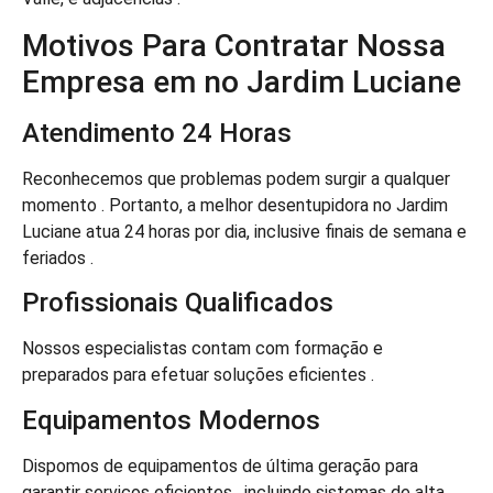
Motivos Para Contratar Nossa
Empresa em no Jardim Luciane
Atendimento 24 Horas
Reconhecemos que problemas podem surgir a qualquer
momento . Portanto, a melhor desentupidora no Jardim
Luciane atua 24 horas por dia, inclusive finais de semana e
feriados .
Profissionais Qualificados
Nossos especialistas contam com formação e
preparados para efetuar soluções eficientes .
Equipamentos Modernos
Dispomos de equipamentos de última geração para
garantir serviços eficientes , incluindo sistemas de alta