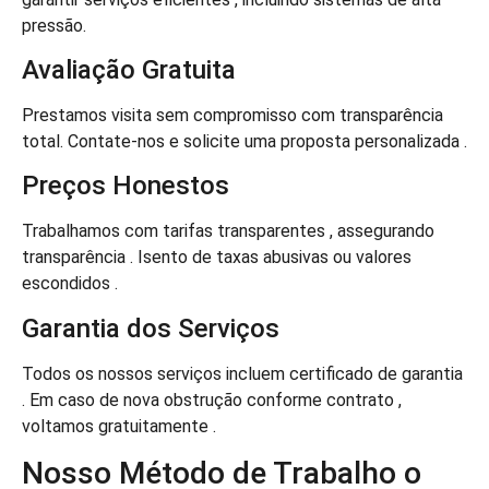
pressão.
Avaliação Gratuita
Prestamos visita sem compromisso com transparência
total. Contate-nos e solicite uma proposta personalizada .
Preços Honestos
Trabalhamos com tarifas transparentes , assegurando
transparência . Isento de taxas abusivas ou valores
escondidos .
Garantia dos Serviços
Todos os nossos serviços incluem certificado de garantia
. Em caso de nova obstrução conforme contrato ,
voltamos gratuitamente .
Nosso Método de Trabalho o