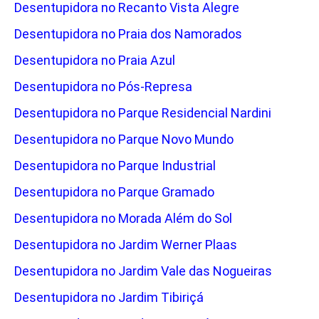
Desentupidora no Recanto Vista Alegre
Desentupidora no Praia dos Namorados
Desentupidora no Praia Azul
Desentupidora no Pós-Represa
Desentupidora no Parque Residencial Nardini
Desentupidora no Parque Novo Mundo
Desentupidora no Parque Industrial
Desentupidora no Parque Gramado
Desentupidora no Morada Além do Sol
Desentupidora no Jardim Werner Plaas
Desentupidora no Jardim Vale das Nogueiras
Desentupidora no Jardim Tibiriçá