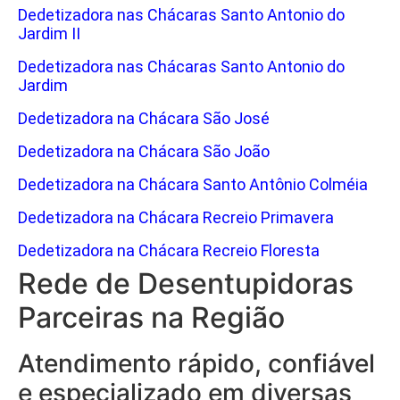
Dedetizadora nas Chácaras Santo Antonio do
Jardim II
Dedetizadora nas Chácaras Santo Antonio do
Jardim
Dedetizadora na Chácara São José
Dedetizadora na Chácara São João
Dedetizadora na Chácara Santo Antônio Colméia
Dedetizadora na Chácara Recreio Primavera
Dedetizadora na Chácara Recreio Floresta
Rede de Desentupidoras
Parceiras na Região
Atendimento rápido, confiável
e especializado em diversas