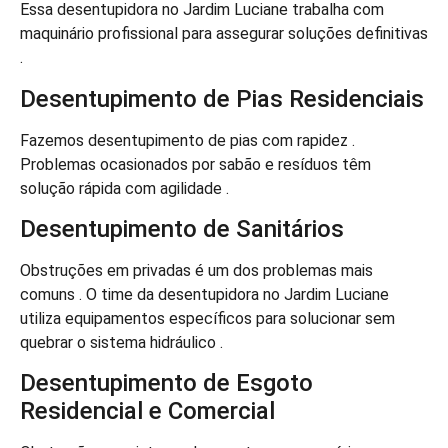
Essa desentupidora no Jardim Luciane trabalha com
maquinário profissional para assegurar soluções definitivas
.
Desentupimento de Pias Residenciais
Fazemos desentupimento de pias com rapidez .
Problemas ocasionados por sabão e resíduos têm
solução rápida com agilidade .
Desentupimento de Sanitários
Obstruções em privadas é um dos problemas mais
comuns . O time da desentupidora no Jardim Luciane
utiliza equipamentos específicos para solucionar sem
quebrar o sistema hidráulico .
Desentupimento de Esgoto
Residencial e Comercial