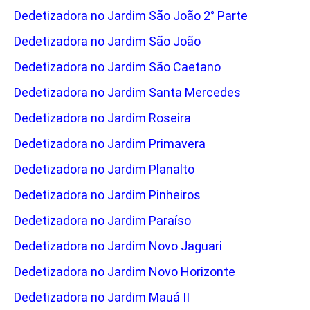
Dedetizadora no Jardim São João 2° Parte
Dedetizadora no Jardim São João
Dedetizadora no Jardim São Caetano
Dedetizadora no Jardim Santa Mercedes
Dedetizadora no Jardim Roseira
Dedetizadora no Jardim Primavera
Dedetizadora no Jardim Planalto
Dedetizadora no Jardim Pinheiros
Dedetizadora no Jardim Paraíso
Dedetizadora no Jardim Novo Jaguari
Dedetizadora no Jardim Novo Horizonte
Dedetizadora no Jardim Mauá II