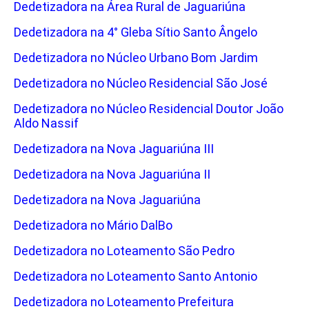
Dedetizadora na Área Rural de Jaguariúna
Dedetizadora na 4° Gleba Sítio Santo Ângelo
Dedetizadora no Núcleo Urbano Bom Jardim
Dedetizadora no Núcleo Residencial São José
Dedetizadora no Núcleo Residencial Doutor João
Aldo Nassif
Dedetizadora na Nova Jaguariúna III
Dedetizadora na Nova Jaguariúna II
Dedetizadora na Nova Jaguariúna
Dedetizadora no Mário DalBo
Dedetizadora no Loteamento São Pedro
Dedetizadora no Loteamento Santo Antonio
Dedetizadora no Loteamento Prefeitura