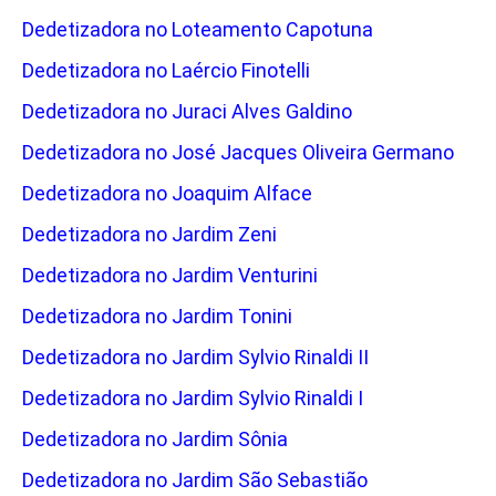
Dedetizadora no Loteamento Capotuna
Dedetizadora no Laércio Finotelli
Dedetizadora no Juraci Alves Galdino
Dedetizadora no José Jacques Oliveira Germano
Dedetizadora no Joaquim Alface
Dedetizadora no Jardim Zeni
Dedetizadora no Jardim Venturini
Dedetizadora no Jardim Tonini
Dedetizadora no Jardim Sylvio Rinaldi II
Dedetizadora no Jardim Sylvio Rinaldi I
Dedetizadora no Jardim Sônia
Dedetizadora no Jardim São Sebastião