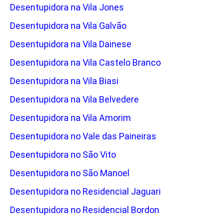
Desentupidora na Vila Jones
Desentupidora na Vila Galvão
Desentupidora na Vila Dainese
Desentupidora na Vila Castelo Branco
Desentupidora na Vila Biasi
Desentupidora na Vila Belvedere
Desentupidora na Vila Amorim
Desentupidora no Vale das Paineiras
Desentupidora no São Vito
Desentupidora no São Manoel
Desentupidora no Residencial Jaguari
Desentupidora no Residencial Bordon