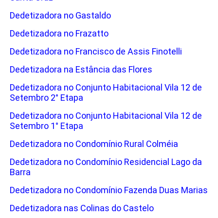
Dedetizadora no Gastaldo
Dedetizadora no Frazatto
Dedetizadora no Francisco de Assis Finotelli
Dedetizadora na Estância das Flores
Dedetizadora no Conjunto Habitacional Vila 12 de
Setembro 2° Etapa
Dedetizadora no Conjunto Habitacional Vila 12 de
Setembro 1° Etapa
Dedetizadora no Condomínio Rural Colméia
Dedetizadora no Condomínio Residencial Lago da
Barra
Dedetizadora no Condomínio Fazenda Duas Marias
Dedetizadora nas Colinas do Castelo