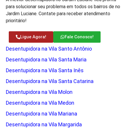
para solucionar seu problema em todos os bairros de no
Jardim Luciane. Contate para receber atendimento
prioritário!
Ligue Agora!
Fale Conosco!
Desentupidora na Vila Santo Antônio
Desentupidora na Vila Santa Maria
Desentupidora na Vila Santa Inês
Desentupidora na Vila Santa Catarina
Desentupidora na Vila Molon
Desentupidora na Vila Medon
Desentupidora na Vila Mariana
Desentupidora na Vila Margarida