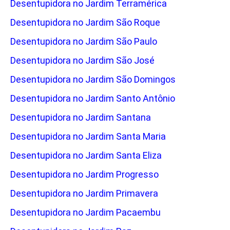
Desentupidora no Jardim Terramérica
Desentupidora no Jardim São Roque
Desentupidora no Jardim São Paulo
Desentupidora no Jardim São José
Desentupidora no Jardim São Domingos
Desentupidora no Jardim Santo Antônio
Desentupidora no Jardim Santana
Desentupidora no Jardim Santa Maria
Desentupidora no Jardim Santa Eliza
Desentupidora no Jardim Progresso
Desentupidora no Jardim Primavera
Desentupidora no Jardim Pacaembu