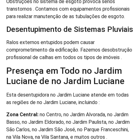
Obstruções no sistema de esgoto provoca sérios
transtornos . Contamos com equipamentos profissionais
para realizar manutenção de as tubulações de esgoto.
Desentupimento de Sistemas Pluviais
Ralos externos entupidos podem causar
comprometimento da edificação. Fazemos desobstrução
profissional de calhas em todos os tipos de imóveis .
Presença em Todo no Jardim
Luciane de no Jardim Luciane
Esta desentupidora no Jardim Luciane atende em todas
as regiões de no Jardim Luciane, incluindo :
Zona Central:
no Centro, no Jardim Alvorada, no Jardim
Basso, no Jardim Eldorado, no Jardim Paulista, no Jardim
São Carlos, no Jardim São José, no Parque Franceschini,
na Vila Nova, na Vila Santana, e muitos outros .