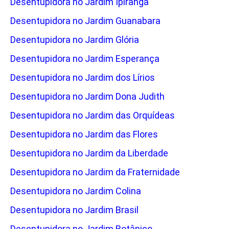
Desentupidora no Jardim Ipiranga
Desentupidora no Jardim Guanabara
Desentupidora no Jardim Glória
Desentupidora no Jardim Esperança
Desentupidora no Jardim dos Lírios
Desentupidora no Jardim Dona Judith
Desentupidora no Jardim das Orquídeas
Desentupidora no Jardim das Flores
Desentupidora no Jardim da Liberdade
Desentupidora no Jardim da Fraternidade
Desentupidora no Jardim Colina
Desentupidora no Jardim Brasil
Desentupidora no Jardim Botânico