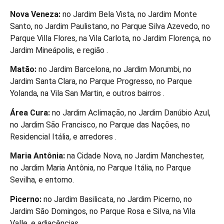
Nova Veneza:
no Jardim Bela Vista, no Jardim Monte
Santo, no Jardim Paulistano, no Parque Silva Azevedo, no
Parque Villa Flores, na Vila Carlota, no Jardim Florença, no
Jardim Mineápolis, e região .
Matão:
no Jardim Barcelona, no Jardim Morumbi, no
Jardim Santa Clara, no Parque Progresso, no Parque
Yolanda, na Vila San Martin, e outros bairros .
Área Cura:
no Jardim Aclimação, no Jardim Danúbio Azul,
no Jardim São Francisco, no Parque das Nações, no
Residencial Itália, e arredores .
Maria Antônia:
na Cidade Nova, no Jardim Manchester,
no Jardim Maria Antônia, no Parque Itália, no Parque
Sevilha, e entorno.
Picerno:
no Jardim Basilicata, no Jardim Picerno, no
Jardim São Domingos, no Parque Rosa e Silva, na Vila
Valle, e adjacências .