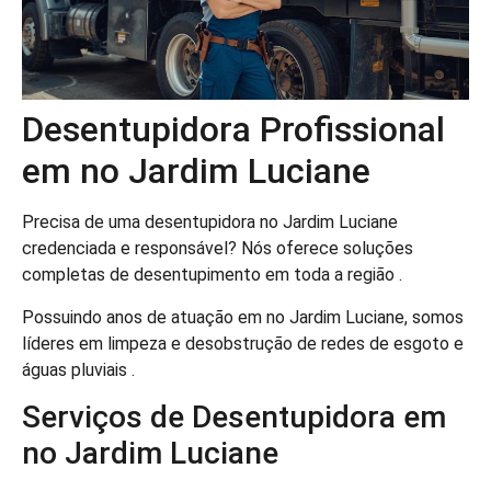
Desentupidora Profissional
em no Jardim Luciane
Precisa de uma desentupidora no Jardim Luciane
credenciada e responsável? Nós oferece soluções
completas de desentupimento em toda a região .
Possuindo anos de atuação em no Jardim Luciane, somos
líderes em limpeza e desobstrução de redes de esgoto e
águas pluviais .
Serviços de Desentupidora em
no Jardim Luciane