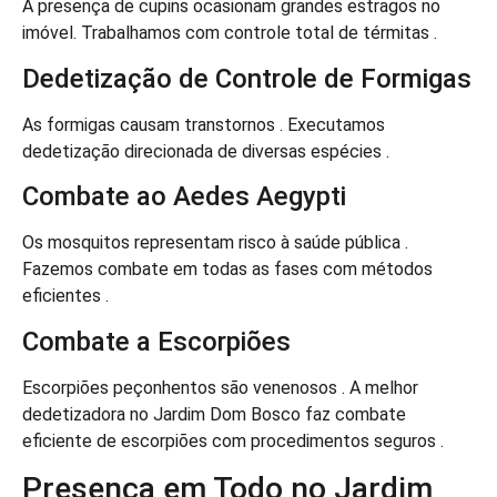
A presença de cupins ocasionam grandes estragos no
imóvel. Trabalhamos com controle total de térmitas .
Dedetização de Controle de Formigas
As formigas causam transtornos . Executamos
dedetização direcionada de diversas espécies .
Combate ao Aedes Aegypti
Os mosquitos representam risco à saúde pública .
Fazemos combate em todas as fases com métodos
eficientes .
Combate a Escorpiões
Escorpiões peçonhentos são venenosos . A melhor
dedetizadora no Jardim Dom Bosco faz combate
eficiente de escorpiões com procedimentos seguros .
Presença em Todo no Jardim