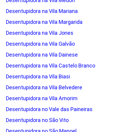
Desentupidora na Vila Medon
Desentupidora na Vila Mariana
Desentupidora na Vila Margarida
Desentupidora na Vila Jones
Desentupidora na Vila Galvão
Desentupidora na Vila Dainese
Desentupidora na Vila Castelo Branco
Desentupidora na Vila Biasi
Desentupidora na Vila Belvedere
Desentupidora na Vila Amorim
Desentupidora no Vale das Paineiras
Desentupidora no São Vito
Desentupidora no São Manoel