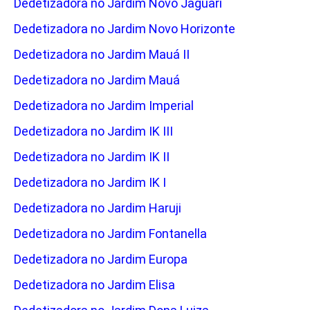
Dedetizadora no Jardim Novo Jaguari
Dedetizadora no Jardim Novo Horizonte
Dedetizadora no Jardim Mauá II
Dedetizadora no Jardim Mauá
Dedetizadora no Jardim Imperial
Dedetizadora no Jardim IK III
Dedetizadora no Jardim IK II
Dedetizadora no Jardim IK I
Dedetizadora no Jardim Haruji
Dedetizadora no Jardim Fontanella
Dedetizadora no Jardim Europa
Dedetizadora no Jardim Elisa