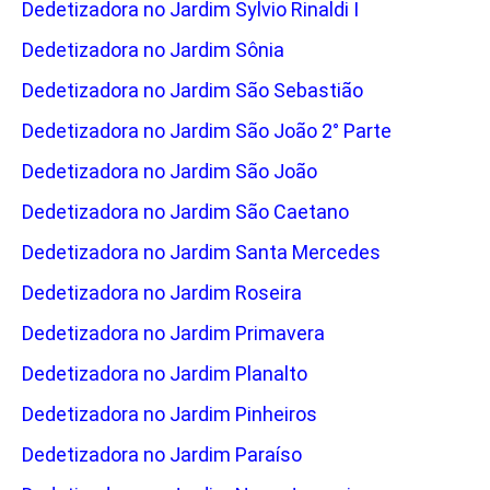
Dedetizadora no Jardim Sylvio Rinaldi I
Dedetizadora no Jardim Sônia
Dedetizadora no Jardim São Sebastião
Dedetizadora no Jardim São João 2° Parte
Dedetizadora no Jardim São João
Dedetizadora no Jardim São Caetano
Dedetizadora no Jardim Santa Mercedes
Dedetizadora no Jardim Roseira
Dedetizadora no Jardim Primavera
Dedetizadora no Jardim Planalto
Dedetizadora no Jardim Pinheiros
Dedetizadora no Jardim Paraíso