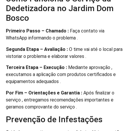
Dedetizadora no Jardim Dom
Bosco
Primeiro Passo – Chamado :
Faça contato via
WhatsApp informando o problema .
Segunda Etapa – Avaliação :
O time vai até o local para
vistoriar o problema e elaborar valores .
Terceira Etapa – Execução :
Mediante aprovação ,
executamos a aplicação com produtos certificados e
equipamentos adequados .
Por Fim – Orientações e Garantia :
Após finalizar o
serviço , entregamos recomendações importantes e
geramos comprovante do serviço .
Prevenção de Infestações