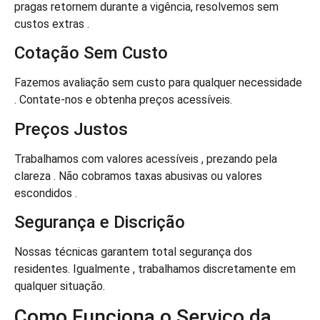
pragas retornem durante a vigência, resolvemos sem
custos extras .
Cotação Sem Custo
Fazemos avaliação sem custo para qualquer necessidade
. Contate-nos e obtenha preços acessíveis.
Preços Justos
Trabalhamos com valores acessíveis , prezando pela
clareza . Não cobramos taxas abusivas ou valores
escondidos .
Segurança e Discrição
Nossas técnicas garantem total segurança dos
residentes. Igualmente , trabalhamos discretamente em
qualquer situação.
Como Funciona o Serviço da