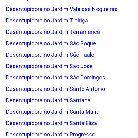
Desentupidora no Jardim Vale das Nogueiras
Desentupidora no Jardim Tibiriçá
Desentupidora no Jardim Terramérica
Desentupidora no Jardim São Roque
Desentupidora no Jardim São Paulo
Desentupidora no Jardim São José
Desentupidora no Jardim São Domingos
Desentupidora no Jardim Santo Antônio
Desentupidora no Jardim Santana
Desentupidora no Jardim Santa Maria
Desentupidora no Jardim Santa Eliza
Desentupidora no Jardim Progresso