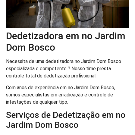
Dedetizadora em no Jardim
Dom Bosco
Necessita de uma dedetizadora no Jardim Dom Bosco
especializada e competente ? Nosso time presta
controle total de dedetização profissional.
Com anos de experiência em no Jardim Dom Bosco,
somos especialistas em erradicação e controle de
infestações de qualquer tipo.
Serviços de Dedetização em no
Jardim Dom Bosco