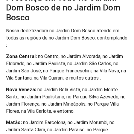
Dom Bosco de no Jardim Dom
Bosco
Nossa dedetizadora no Jardim Dom Bosco atende em
todas as regiões de no Jardim Dom Bosco, contemplando
:
Zona Central:
no Centro, no Jardim Alvorada, no Jardim
Eldorado, no Jardim Paulista, no Jardim São Carlos, no
Jardim São José, no Parque Franceschini, na Vila Nova, na
Vila Santana, na Vila Guarani, e muitos outros .
Nova Veneza:
no Jardim Bela Vista, no Jardim Monte
Santo, no Jardim Paulistano, no Parque Silva Azevedo, no
Jardim Florença, no Jardim Mineápolis, no Parque Villa
Flores, na Vila Carlota, e entorno.
Matão:
no Jardim Barcelona, no Jardim Morumbi, no
Jardim Santa Clara, no Jardim Paraíso, no Parque