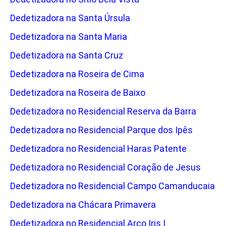
Dedetizadora na Santa Úrsula
Dedetizadora na Santa Maria
Dedetizadora na Santa Cruz
Dedetizadora na Roseira de Cima
Dedetizadora na Roseira de Baixo
Dedetizadora no Residencial Reserva da Barra
Dedetizadora no Residencial Parque dos Ipês
Dedetizadora no Residencial Haras Patente
Dedetizadora no Residencial Coração de Jesus
Dedetizadora no Residencial Campo Camanducaia
Dedetizadora na Chácara Primavera
Dedetizadora no Residencial Arco Iris I