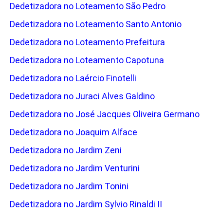
Dedetizadora no Loteamento São Pedro
Dedetizadora no Loteamento Santo Antonio
Dedetizadora no Loteamento Prefeitura
Dedetizadora no Loteamento Capotuna
Dedetizadora no Laércio Finotelli
Dedetizadora no Juraci Alves Galdino
Dedetizadora no José Jacques Oliveira Germano
Dedetizadora no Joaquim Alface
Dedetizadora no Jardim Zeni
Dedetizadora no Jardim Venturini
Dedetizadora no Jardim Tonini
Dedetizadora no Jardim Sylvio Rinaldi II