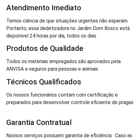
Atendimento Imediato
Temos ciência de que situações urgentes não esperam.
Portanto, essa dedetizadora no Jardim Dom Bosco está
disponível 24 horas por dia, todos os dias .
Produtos de Qualidade
Todos os materiais empregados são aprovados pela
ANVISA e seguros para pessoas e animais .
Técnicos Qualificados
Os nossos funcionários contam com certificação e
preparados para desenvolver controle eficiente de pragas
.
Garantia Contratual
Nossos serviços possuem garantia de eficiência . Caso as