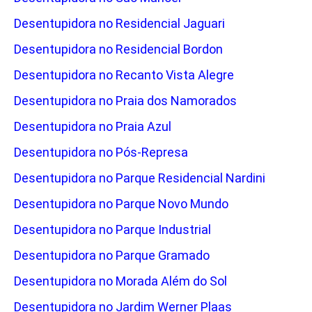
Desentupidora no Residencial Jaguari
Desentupidora no Residencial Bordon
Desentupidora no Recanto Vista Alegre
Desentupidora no Praia dos Namorados
Desentupidora no Praia Azul
Desentupidora no Pós-Represa
Desentupidora no Parque Residencial Nardini
Desentupidora no Parque Novo Mundo
Desentupidora no Parque Industrial
Desentupidora no Parque Gramado
Desentupidora no Morada Além do Sol
Desentupidora no Jardim Werner Plaas