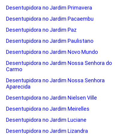
Desentupidora no Jardim Primavera
Desentupidora no Jardim Pacaembu
Desentupidora no Jardim Paz
Desentupidora no Jardim Paulistano
Desentupidora no Jardim Novo Mundo
Desentupidora no Jardim Nossa Senhora do
Carmo
Desentupidora no Jardim Nossa Senhora
Aparecida
Desentupidora no Jardim Nielsen Ville
Desentupidora no Jardim Meirelles
Desentupidora no Jardim Luciane
Desentupidora no Jardim Lizandra