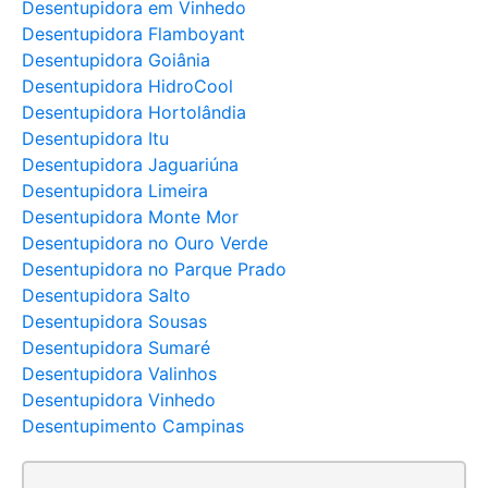
Desentupidora em Vinhedo
Desentupidora Flamboyant
Desentupidora Goiânia
Desentupidora HidroCool
Desentupidora Hortolândia
Desentupidora Itu
Desentupidora Jaguariúna
Desentupidora Limeira
Desentupidora Monte Mor
Desentupidora no Ouro Verde
Desentupidora no Parque Prado
Desentupidora Salto
Desentupidora Sousas
Desentupidora Sumaré
Desentupidora Valinhos
Desentupidora Vinhedo
Desentupimento Campinas