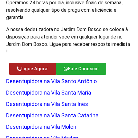
Operamos 24 horas por dia, inclusive finais de semana ,
resolvendo qualquer tipo de praga com eficiência e
garantia .
A nossa dedetizadora no Jardim Dom Bosco se coloca à
disposição para atender você em qualquer lugar de no
Jardim Dom Bosco. Ligue para receber resposta imediata
!
Ligue Agora!
Fale Conosco!
Desentupidora na Vila Santo Antônio
Desentupidora na Vila Santa Maria
Desentupidora na Vila Santa Inês
Desentupidora na Vila Santa Catarina
Desentupidora na Vila Molon