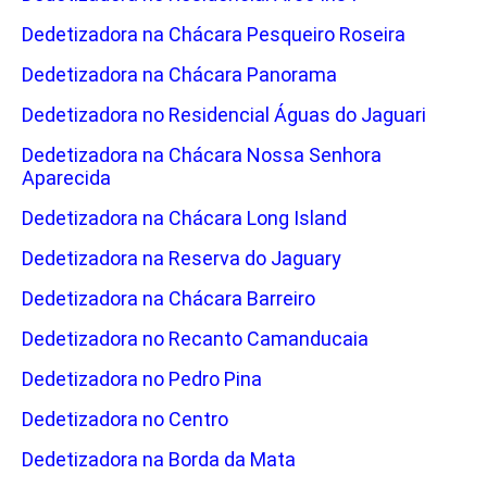
Dedetizadora na Chácara Pesqueiro Roseira
Dedetizadora na Chácara Panorama
Dedetizadora no Residencial Águas do Jaguari
Dedetizadora na Chácara Nossa Senhora
Aparecida
Dedetizadora na Chácara Long Island
Dedetizadora na Reserva do Jaguary
Dedetizadora na Chácara Barreiro
Dedetizadora no Recanto Camanducaia
Dedetizadora no Pedro Pina
Dedetizadora no Centro
Dedetizadora na Borda da Mata