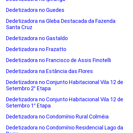
Dedetizadora no Guedes
Dedetizadora na Gleba Destacada da Fazenda
Santa Cruz
Dedetizadora no Gastaldo
Dedetizadora no Frazatto
Dedetizadora no Francisco de Assis Finotelli
Dedetizadora na Estância das Flores
Dedetizadora no Conjunto Habitacional Vila 12 de
Setembro 2° Etapa
Dedetizadora no Conjunto Habitacional Vila 12 de
Setembro 1° Etapa
Dedetizadora no Condomínio Rural Colméia
Dedetizadora no Condomínio Residencial Lago da