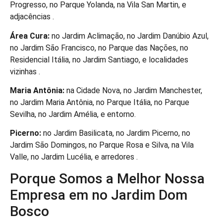
Progresso, no Parque Yolanda, na Vila San Martin, e
adjacências .
Área Cura:
no Jardim Aclimação, no Jardim Danúbio Azul,
no Jardim São Francisco, no Parque das Nações, no
Residencial Itália, no Jardim Santiago, e localidades
vizinhas .
Maria Antônia:
na Cidade Nova, no Jardim Manchester,
no Jardim Maria Antônia, no Parque Itália, no Parque
Sevilha, no Jardim Amélia, e entorno.
Picerno:
no Jardim Basilicata, no Jardim Picerno, no
Jardim São Domingos, no Parque Rosa e Silva, na Vila
Valle, no Jardim Lucélia, e arredores .
Porque Somos a Melhor Nossa
Empresa em no Jardim Dom
Bosco