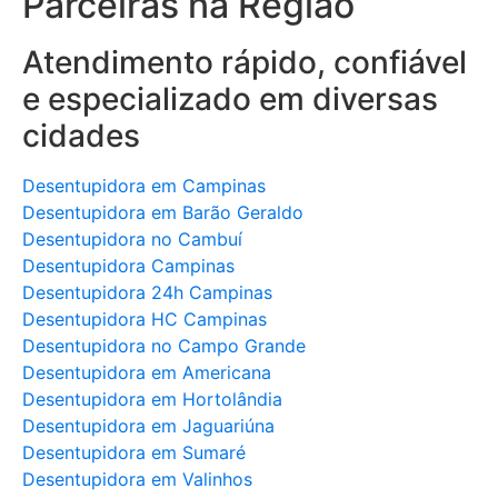
Parceiras na Região
Atendimento rápido, confiável
e especializado em diversas
cidades
Desentupidora em Campinas
Desentupidora em Barão Geraldo
Desentupidora no Cambuí
Desentupidora Campinas
Desentupidora 24h Campinas
Desentupidora HC Campinas
Desentupidora no Campo Grande
Desentupidora em Americana
Desentupidora em Hortolândia
Desentupidora em Jaguariúna
Desentupidora em Sumaré
Desentupidora em Valinhos