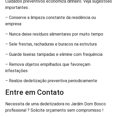
Cuidados preventivos economiza dinheiro. Veja sugestões
importantes :
– Conserve a limpeza constante da residência ou
empresa
– Nunca deixe resíduos alimentares por muito tempo
– Sele frestas, rachaduras e buracos na estrutura
– Guarde lixeiras tampadas e elimine com frequência
– Remova objetos empilhados que favoreçam
infestações
– Realize dedetização preventiva periodicamente
Entre em Contato
Necessita de uma dedetizadora no Jardim Dom Bosco
profissional ? Solicite orçamento sem compromisso !