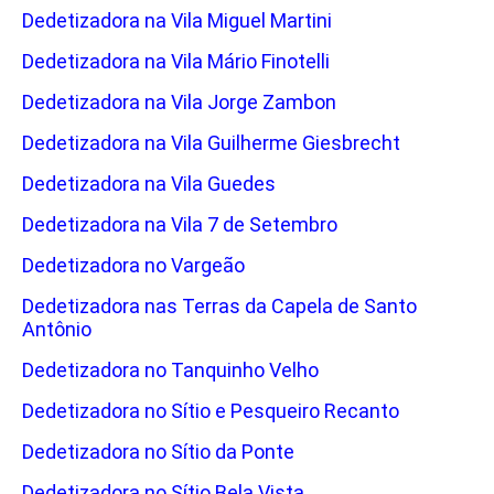
Dedetizadora na Vila Miguel Martini
Dedetizadora na Vila Mário Finotelli
Dedetizadora na Vila Jorge Zambon
Dedetizadora na Vila Guilherme Giesbrecht
Dedetizadora na Vila Guedes
Dedetizadora na Vila 7 de Setembro
Dedetizadora no Vargeão
Dedetizadora nas Terras da Capela de Santo
Antônio
Dedetizadora no Tanquinho Velho
Dedetizadora no Sítio e Pesqueiro Recanto
Dedetizadora no Sítio da Ponte
Dedetizadora no Sítio Bela Vista