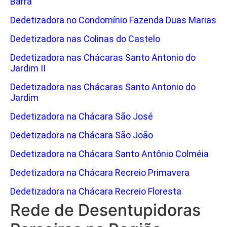
Barra
Dedetizadora no Condomínio Fazenda Duas Marias
Dedetizadora nas Colinas do Castelo
Dedetizadora nas Chácaras Santo Antonio do
Jardim II
Dedetizadora nas Chácaras Santo Antonio do
Jardim
Dedetizadora na Chácara São José
Dedetizadora na Chácara São João
Dedetizadora na Chácara Santo Antônio Colméia
Dedetizadora na Chácara Recreio Primavera
Dedetizadora na Chácara Recreio Floresta
Rede de Desentupidoras