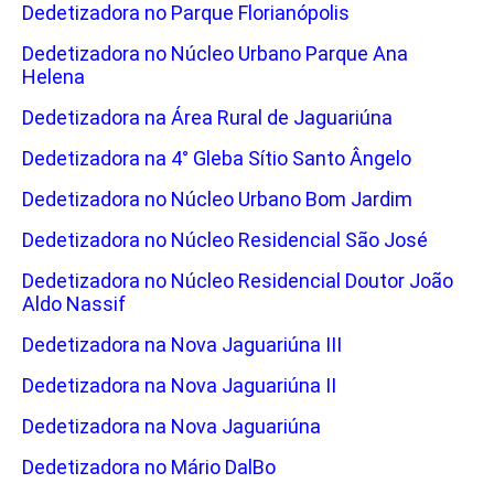
Dedetizadora no Parque Florianópolis
Dedetizadora no Núcleo Urbano Parque Ana
Helena
Dedetizadora na Área Rural de Jaguariúna
Dedetizadora na 4° Gleba Sítio Santo Ângelo
Dedetizadora no Núcleo Urbano Bom Jardim
Dedetizadora no Núcleo Residencial São José
Dedetizadora no Núcleo Residencial Doutor João
Aldo Nassif
Dedetizadora na Nova Jaguariúna III
Dedetizadora na Nova Jaguariúna II
Dedetizadora na Nova Jaguariúna
Dedetizadora no Mário DalBo