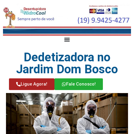
Dedetizadora no
Jardim Dom Bosco
Ligue Agora!
Fale Conosco!