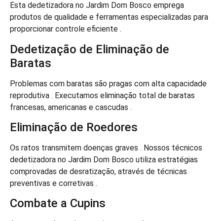
Esta dedetizadora no Jardim Dom Bosco emprega
produtos de qualidade e ferramentas especializadas para
proporcionar controle eficiente .
Dedetização de Eliminação de
Baratas
Problemas com baratas são pragas com alta capacidade
reprodutiva . Executamos eliminação total de baratas
francesas, americanas e cascudas .
Eliminação de Roedores
Os ratos transmitem doenças graves . Nossos técnicos
dedetizadora no Jardim Dom Bosco utiliza estratégias
comprovadas de desratização, através de técnicas
preventivas e corretivas .
Combate a Cupins