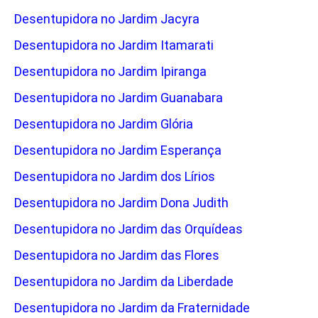
Desentupidora no Jardim Jacyra
Desentupidora no Jardim Itamarati
Desentupidora no Jardim Ipiranga
Desentupidora no Jardim Guanabara
Desentupidora no Jardim Glória
Desentupidora no Jardim Esperança
Desentupidora no Jardim dos Lírios
Desentupidora no Jardim Dona Judith
Desentupidora no Jardim das Orquídeas
Desentupidora no Jardim das Flores
Desentupidora no Jardim da Liberdade
Desentupidora no Jardim da Fraternidade