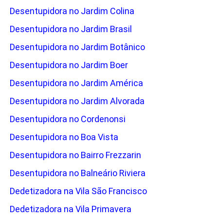
Desentupidora no Jardim Colina
Desentupidora no Jardim Brasil
Desentupidora no Jardim Botânico
Desentupidora no Jardim Boer
Desentupidora no Jardim América
Desentupidora no Jardim Alvorada
Desentupidora no Cordenonsi
Desentupidora no Boa Vista
Desentupidora no Bairro Frezzarin
Desentupidora no Balneário Riviera
Dedetizadora na Vila São Francisco
Dedetizadora na Vila Primavera