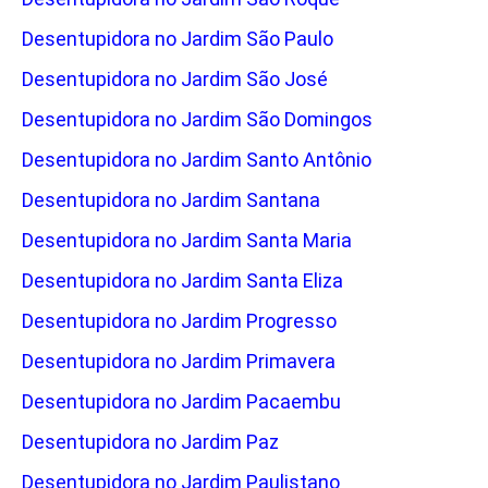
Desentupidora no Jardim São Paulo
Desentupidora no Jardim São José
Desentupidora no Jardim São Domingos
Desentupidora no Jardim Santo Antônio
Desentupidora no Jardim Santana
Desentupidora no Jardim Santa Maria
Desentupidora no Jardim Santa Eliza
Desentupidora no Jardim Progresso
Desentupidora no Jardim Primavera
Desentupidora no Jardim Pacaembu
Desentupidora no Jardim Paz
Desentupidora no Jardim Paulistano