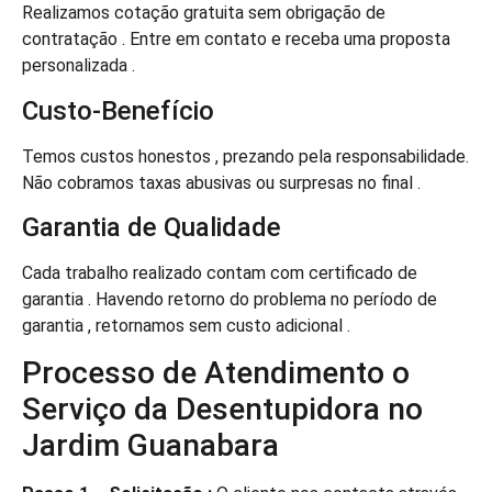
Realizamos cotação gratuita sem obrigação de
contratação . Entre em contato e receba uma proposta
personalizada .
Custo-Benefício
Temos custos honestos , prezando pela responsabilidade.
Não cobramos taxas abusivas ou surpresas no final .
Garantia de Qualidade
Cada trabalho realizado contam com certificado de
garantia . Havendo retorno do problema no período de
garantia , retornamos sem custo adicional .
Processo de Atendimento o
Serviço da Desentupidora no
Jardim Guanabara