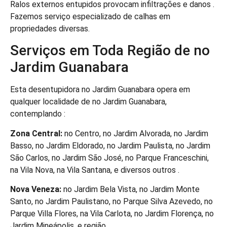
Ralos externos entupidos provocam infiltrações e danos .
Fazemos serviço especializado de calhas em
propriedades diversas.
Serviços em Toda Região de no
Jardim Guanabara
Esta desentupidora no Jardim Guanabara opera em
qualquer localidade de no Jardim Guanabara,
contemplando :
Zona Central:
no Centro, no Jardim Alvorada, no Jardim
Basso, no Jardim Eldorado, no Jardim Paulista, no Jardim
São Carlos, no Jardim São José, no Parque Franceschini,
na Vila Nova, na Vila Santana, e diversos outros .
Nova Veneza:
no Jardim Bela Vista, no Jardim Monte
Santo, no Jardim Paulistano, no Parque Silva Azevedo, no
Parque Villa Flores, na Vila Carlota, no Jardim Florença, no
Jardim Mineápolis, e região .