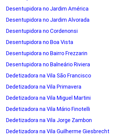
Desentupidora no Jardim América
Desentupidora no Jardim Alvorada
Desentupidora no Cordenonsi
Desentupidora no Boa Vista
Desentupidora no Bairro Frezzarin
Desentupidora no Balneário Riviera
Dedetizadora na Vila São Francisco
Dedetizadora na Vila Primavera
Dedetizadora na Vila Miguel Martini
Dedetizadora na Vila Mário Finotelli
Dedetizadora na Vila Jorge Zambon
Dedetizadora na Vila Guilherme Giesbrecht