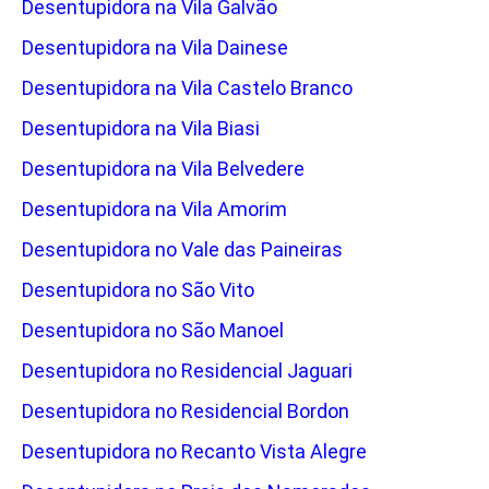
Desentupidora na Vila Galvão
Desentupidora na Vila Dainese
Desentupidora na Vila Castelo Branco
Desentupidora na Vila Biasi
Desentupidora na Vila Belvedere
Desentupidora na Vila Amorim
Desentupidora no Vale das Paineiras
Desentupidora no São Vito
Desentupidora no São Manoel
Desentupidora no Residencial Jaguari
Desentupidora no Residencial Bordon
Desentupidora no Recanto Vista Alegre