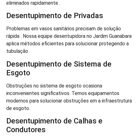
eliminados rapidamente .
Desentupimento de Privadas
Problemas em vasos sanitários precisam de solução
rápida . Nossa equipe desentupidora no Jardim Guanabara
aplica métodos eficientes para solucionar protegendo a
tubulação .
Desentupimento de Sistema de
Esgoto
Obstruções no sistema de esgoto ocasiona
inconvenientes significativos. Temos equipamentos
modernos para solucionar obstruções em a infraestrutura
de esgoto.
Desentupimento de Calhas e
Condutores