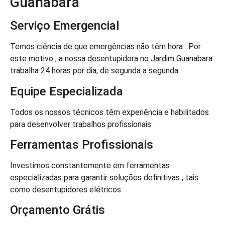
Guanabara
Serviço Emergencial
Temos ciência de que emergências não têm hora . Por
este motivo , a nossa desentupidora no Jardim Guanabara
trabalha 24 horas por dia, de segunda a segunda.
Equipe Especializada
Todos os nossos técnicos têm experiência e habilitados
para desenvolver trabalhos profissionais .
Ferramentas Profissionais
Investimos constantemente em ferramentas
especializadas para garantir soluções definitivas , tais
como desentupidores elétricos .
Orçamento Grátis