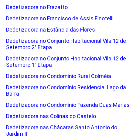
Dedetizadora no Frazatto
Dedetizadora no Francisco de Assis Finotelli
Dedetizadora na Estância das Flores
Dedetizadora no Conjunto Habitacional Vila 12 de
Setembro 2° Etapa
Dedetizadora no Conjunto Habitacional Vila 12 de
Setembro 1° Etapa
Dedetizadora no Condomínio Rural Colméia
Dedetizadora no Condomínio Residencial Lago da
Barra
Dedetizadora no Condomínio Fazenda Duas Marias
Dedetizadora nas Colinas do Castelo
Dedetizadora nas Chácaras Santo Antonio do
Jardim II