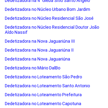
Dedetizadora na 4° Gleba Sítio Santo Ângelo
Dedetizadora no Núcleo Urbano Bom Jardim
Dedetizadora no Núcleo Residencial São José
Dedetizadora no Núcleo Residencial Doutor João
Aldo Nassif
Dedetizadora na Nova Jaguariúna III
Dedetizadora na Nova Jaguariúna II
Dedetizadora na Nova Jaguariúna
Dedetizadora no Mário DalBo
Dedetizadora no Loteamento São Pedro
Dedetizadora no Loteamento Santo Antonio
Dedetizadora no Loteamento Prefeitura
Dedetizadora no Loteamento Capotuna