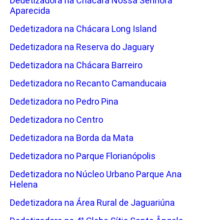
Dedetizadora na Chácara Nossa Senhora
Aparecida
Dedetizadora na Chácara Long Island
Dedetizadora na Reserva do Jaguary
Dedetizadora na Chácara Barreiro
Dedetizadora no Recanto Camanducaia
Dedetizadora no Pedro Pina
Dedetizadora no Centro
Dedetizadora na Borda da Mata
Dedetizadora no Parque Florianópolis
Dedetizadora no Núcleo Urbano Parque Ana
Helena
Dedetizadora na Área Rural de Jaguariúna