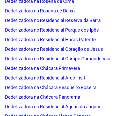
Dedetizadora na Roseira de Cima
Dedetizadora na Roseira de Baixo
Dedetizadora no Residencial Reserva da Barra
Dedetizadora no Residencial Parque dos Ipês
Dedetizadora no Residencial Haras Patente
Dedetizadora no Residencial Coração de Jesus
Dedetizadora no Residencial Campo Camanducaia
Dedetizadora na Chácara Primavera
Dedetizadora no Residencial Arco Iris I
Dedetizadora na Chácara Pesqueiro Roseira
Dedetizadora na Chácara Panorama
Dedetizadora no Residencial Águas do Jaguari