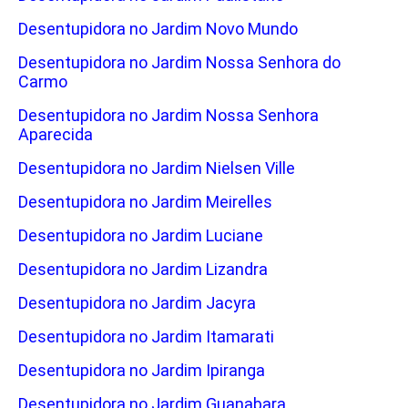
Desentupidora no Jardim Novo Mundo
Desentupidora no Jardim Nossa Senhora do
Carmo
Desentupidora no Jardim Nossa Senhora
Aparecida
Desentupidora no Jardim Nielsen Ville
Desentupidora no Jardim Meirelles
Desentupidora no Jardim Luciane
Desentupidora no Jardim Lizandra
Desentupidora no Jardim Jacyra
Desentupidora no Jardim Itamarati
Desentupidora no Jardim Ipiranga
Desentupidora no Jardim Guanabara