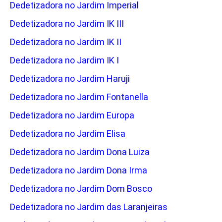
Dedetizadora no Jardim Imperial
Dedetizadora no Jardim IK III
Dedetizadora no Jardim IK II
Dedetizadora no Jardim IK I
Dedetizadora no Jardim Haruji
Dedetizadora no Jardim Fontanella
Dedetizadora no Jardim Europa
Dedetizadora no Jardim Elisa
Dedetizadora no Jardim Dona Luiza
Dedetizadora no Jardim Dona Irma
Dedetizadora no Jardim Dom Bosco
Dedetizadora no Jardim das Laranjeiras