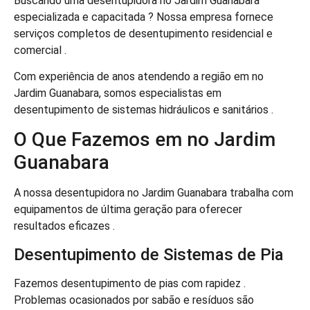
Buscando uma desentupidora no Jardim Guanabara
especializada e capacitada ? Nossa empresa fornece
serviços completos de desentupimento residencial e
comercial .
Com experiência de anos atendendo a região em no
Jardim Guanabara, somos especialistas em
desentupimento de sistemas hidráulicos e sanitários .
O Que Fazemos em no Jardim
Guanabara
A nossa desentupidora no Jardim Guanabara trabalha com
equipamentos de última geração para oferecer
resultados eficazes .
Desentupimento de Sistemas de Pia
Fazemos desentupimento de pias com rapidez .
Problemas ocasionados por sabão e resíduos são