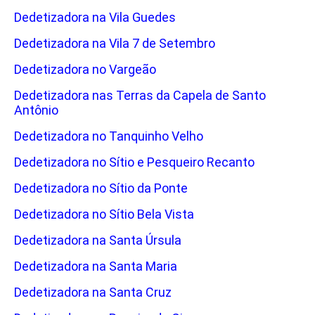
Dedetizadora na Vila Guedes
Dedetizadora na Vila 7 de Setembro
Dedetizadora no Vargeão
Dedetizadora nas Terras da Capela de Santo
Antônio
Dedetizadora no Tanquinho Velho
Dedetizadora no Sítio e Pesqueiro Recanto
Dedetizadora no Sítio da Ponte
Dedetizadora no Sítio Bela Vista
Dedetizadora na Santa Úrsula
Dedetizadora na Santa Maria
Dedetizadora na Santa Cruz