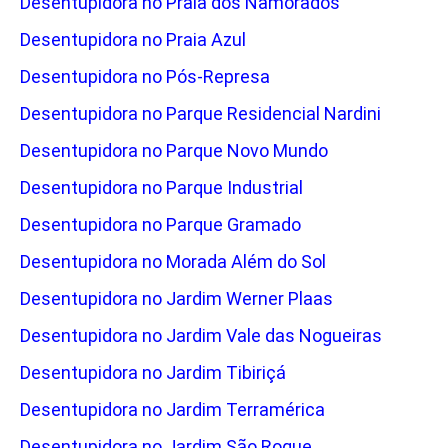
Desentupidora no Praia dos Namorados
Desentupidora no Praia Azul
Desentupidora no Pós-Represa
Desentupidora no Parque Residencial Nardini
Desentupidora no Parque Novo Mundo
Desentupidora no Parque Industrial
Desentupidora no Parque Gramado
Desentupidora no Morada Além do Sol
Desentupidora no Jardim Werner Plaas
Desentupidora no Jardim Vale das Nogueiras
Desentupidora no Jardim Tibiriçá
Desentupidora no Jardim Terramérica
Desentupidora no Jardim São Roque