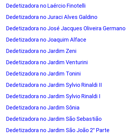
Dedetizadora no Laércio Finotelli
Dedetizadora no Juraci Alves Galdino
Dedetizadora no José Jacques Oliveira Germano
Dedetizadora no Joaquim Alface
Dedetizadora no Jardim Zeni
Dedetizadora no Jardim Venturini
Dedetizadora no Jardim Tonini
Dedetizadora no Jardim Sylvio Rinaldi II
Dedetizadora no Jardim Sylvio Rinaldi I
Dedetizadora no Jardim Sônia
Dedetizadora no Jardim São Sebastião
Dedetizadora no Jardim São João 2° Parte