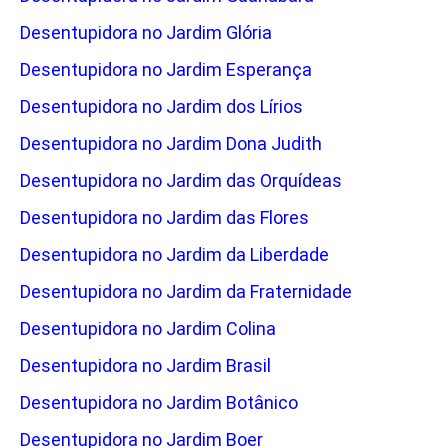
Desentupidora no Jardim Glória
Desentupidora no Jardim Esperança
Desentupidora no Jardim dos Lírios
Desentupidora no Jardim Dona Judith
Desentupidora no Jardim das Orquídeas
Desentupidora no Jardim das Flores
Desentupidora no Jardim da Liberdade
Desentupidora no Jardim da Fraternidade
Desentupidora no Jardim Colina
Desentupidora no Jardim Brasil
Desentupidora no Jardim Botânico
Desentupidora no Jardim Boer