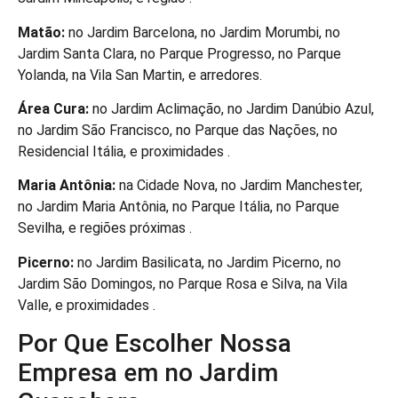
Matão:
no Jardim Barcelona, no Jardim Morumbi, no
Jardim Santa Clara, no Parque Progresso, no Parque
Yolanda, na Vila San Martin, e arredores.
Área Cura:
no Jardim Aclimação, no Jardim Danúbio Azul,
no Jardim São Francisco, no Parque das Nações, no
Residencial Itália, e proximidades .
Maria Antônia:
na Cidade Nova, no Jardim Manchester,
no Jardim Maria Antônia, no Parque Itália, no Parque
Sevilha, e regiões próximas .
Picerno:
no Jardim Basilicata, no Jardim Picerno, no
Jardim São Domingos, no Parque Rosa e Silva, na Vila
Valle, e proximidades .
Por Que Escolher Nossa
Empresa em no Jardim