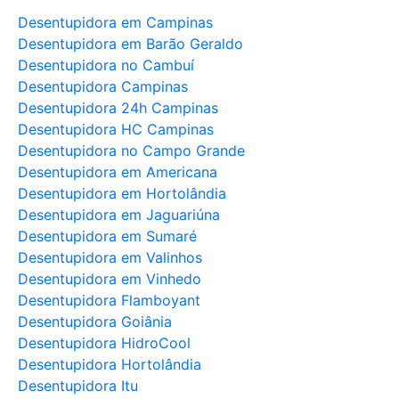
Desentupidora em Campinas
Desentupidora em Barão Geraldo
Desentupidora no Cambuí
Desentupidora Campinas
Desentupidora 24h Campinas
Desentupidora HC Campinas
Desentupidora no Campo Grande
Desentupidora em Americana
Desentupidora em Hortolândia
Desentupidora em Jaguariúna
Desentupidora em Sumaré
Desentupidora em Valinhos
Desentupidora em Vinhedo
Desentupidora Flamboyant
Desentupidora Goiânia
Desentupidora HidroCool
Desentupidora Hortolândia
Desentupidora Itu