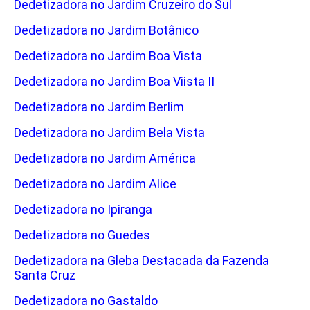
Dedetizadora no Jardim Cruzeiro do Sul
Dedetizadora no Jardim Botânico
Dedetizadora no Jardim Boa Vista
Dedetizadora no Jardim Boa Viista II
Dedetizadora no Jardim Berlim
Dedetizadora no Jardim Bela Vista
Dedetizadora no Jardim América
Dedetizadora no Jardim Alice
Dedetizadora no Ipiranga
Dedetizadora no Guedes
Dedetizadora na Gleba Destacada da Fazenda
Santa Cruz
Dedetizadora no Gastaldo