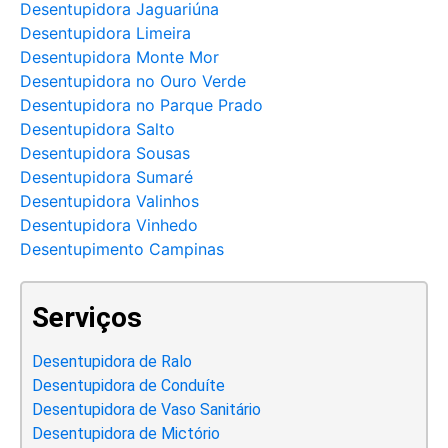
Desentupidora Jaguariúna
Desentupidora Limeira
Desentupidora Monte Mor
Desentupidora no Ouro Verde
Desentupidora no Parque Prado
Desentupidora Salto
Desentupidora Sousas
Desentupidora Sumaré
Desentupidora Valinhos
Desentupidora Vinhedo
Desentupimento Campinas
Serviços
Desentupidora de Ralo
Desentupidora de Conduíte
Desentupidora de Vaso Sanitário
Desentupidora de Mictório