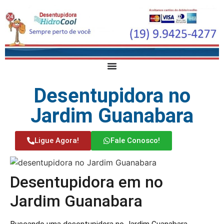
Desentupidora no
Jardim Guanabara
Ligue Agora!
Fale Conosco!
Desentupidora em no
Jardim Guanabara