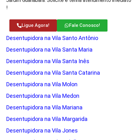
Jardim Guanabara. Solicite e tenha atendimento imediato
!
Ligue Agora!
Fale Conosco!
Desentupidora na Vila Santo Antônio
Desentupidora na Vila Santa Maria
Desentupidora na Vila Santa Inês
Desentupidora na Vila Santa Catarina
Desentupidora na Vila Molon
Desentupidora na Vila Medon
Desentupidora na Vila Mariana
Desentupidora na Vila Margarida
Desentupidora na Vila Jones