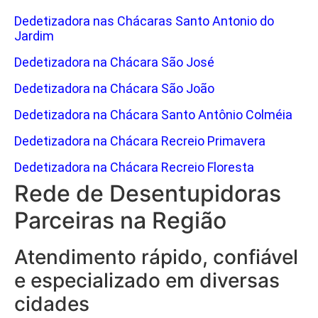
Dedetizadora nas Chácaras Santo Antonio do
Jardim
Dedetizadora na Chácara São José
Dedetizadora na Chácara São João
Dedetizadora na Chácara Santo Antônio Colméia
Dedetizadora na Chácara Recreio Primavera
Dedetizadora na Chácara Recreio Floresta
Rede de Desentupidoras
Parceiras na Região
Atendimento rápido, confiável
e especializado em diversas
cidades