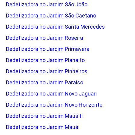
Dedetizadora no Jardim São João
Dedetizadora no Jardim São Caetano
Dedetizadora no Jardim Santa Mercedes
Dedetizadora no Jardim Roseira
Dedetizadora no Jardim Primavera
Dedetizadora no Jardim Planalto
Dedetizadora no Jardim Pinheiros
Dedetizadora no Jardim Paraíso
Dedetizadora no Jardim Novo Jaguari
Dedetizadora no Jardim Novo Horizonte
Dedetizadora no Jardim Mauá II
Dedetizadora no Jardim Mauá