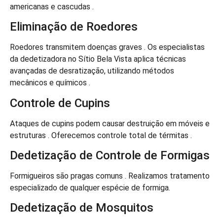
americanas e cascudas .
Eliminação de Roedores
Roedores transmitem doenças graves . Os especialistas
da dedetizadora no Sítio Bela Vista aplica técnicas
avançadas de desratização, utilizando métodos
mecânicos e químicos .
Controle de Cupins
Ataques de cupins podem causar destruição em móveis e
estruturas . Oferecemos controle total de térmitas .
Dedetização de Controle de Formigas
Formigueiros são pragas comuns . Realizamos tratamento
especializado de qualquer espécie de formiga.
Dedetização de Mosquitos