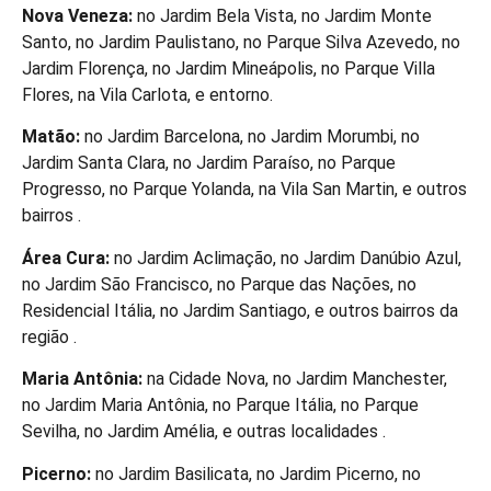
Nova Veneza:
no Jardim Bela Vista, no Jardim Monte
Santo, no Jardim Paulistano, no Parque Silva Azevedo, no
Jardim Florença, no Jardim Mineápolis, no Parque Villa
Flores, na Vila Carlota, e entorno.
Matão:
no Jardim Barcelona, no Jardim Morumbi, no
Jardim Santa Clara, no Jardim Paraíso, no Parque
Progresso, no Parque Yolanda, na Vila San Martin, e outros
bairros .
Área Cura:
no Jardim Aclimação, no Jardim Danúbio Azul,
no Jardim São Francisco, no Parque das Nações, no
Residencial Itália, no Jardim Santiago, e outros bairros da
região .
Maria Antônia:
na Cidade Nova, no Jardim Manchester,
no Jardim Maria Antônia, no Parque Itália, no Parque
Sevilha, no Jardim Amélia, e outras localidades .
Picerno:
no Jardim Basilicata, no Jardim Picerno, no