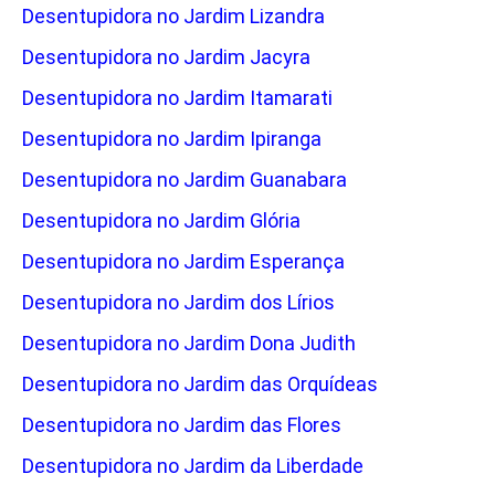
Desentupidora no Jardim Lizandra
Desentupidora no Jardim Jacyra
Desentupidora no Jardim Itamarati
Desentupidora no Jardim Ipiranga
Desentupidora no Jardim Guanabara
Desentupidora no Jardim Glória
Desentupidora no Jardim Esperança
Desentupidora no Jardim dos Lírios
Desentupidora no Jardim Dona Judith
Desentupidora no Jardim das Orquídeas
Desentupidora no Jardim das Flores
Desentupidora no Jardim da Liberdade