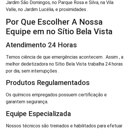
Jardim São Domingos, no Parque Rosa e Silva, na Vila
Valle, no Jardim Lucélia, e proximidades .
Por Que Escolher A Nossa
Equipe em no Sítio Bela Vista
Atendimento 24 Horas
Temos ciência de que emergências acontecem . Assim , a
melhor dedetizadora no Sítio Bela Vista trabalha 24 horas
por dia, sem interrupções .
Produtos Regulamentados
Os químicos empregados possuem certificação e
garantem segurança.
Equipe Especializada
Nossos técnicos são treinados e habilitados para efetuar