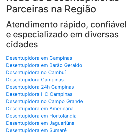
Parceiras na Região
Atendimento rápido, confiável
e especializado em diversas
cidades
Desentupidora em Campinas
Desentupidora em Barão Geraldo
Desentupidora no Cambuí
Desentupidora Campinas
Desentupidora 24h Campinas
Desentupidora HC Campinas
Desentupidora no Campo Grande
Desentupidora em Americana
Desentupidora em Hortolândia
Desentupidora em Jaguariúna
Desentupidora em Sumaré