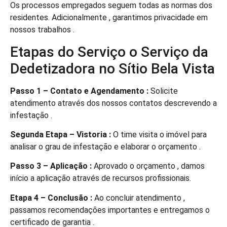
Os processos empregados seguem todas as normas dos
residentes. Adicionalmente , garantimos privacidade em
nossos trabalhos .
Etapas do Serviço o Serviço da
Dedetizadora no Sítio Bela Vista
Passo 1 – Contato e Agendamento :
Solicite
atendimento através dos nossos contatos descrevendo a
infestação .
Segunda Etapa – Vistoria :
O time visita o imóvel para
analisar o grau de infestação e elaborar o orçamento .
Passo 3 – Aplicação :
Aprovado o orçamento , damos
início a aplicação através de recursos profissionais.
Etapa 4 – Conclusão :
Ao concluir atendimento ,
passamos recomendações importantes e entregamos o
certificado de garantia .