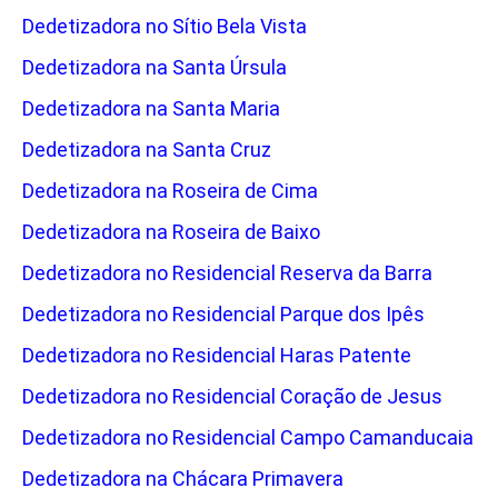
Dedetizadora no Sítio Bela Vista
Dedetizadora na Santa Úrsula
Dedetizadora na Santa Maria
Dedetizadora na Santa Cruz
Dedetizadora na Roseira de Cima
Dedetizadora na Roseira de Baixo
Dedetizadora no Residencial Reserva da Barra
Dedetizadora no Residencial Parque dos Ipês
Dedetizadora no Residencial Haras Patente
Dedetizadora no Residencial Coração de Jesus
Dedetizadora no Residencial Campo Camanducaia
Dedetizadora na Chácara Primavera