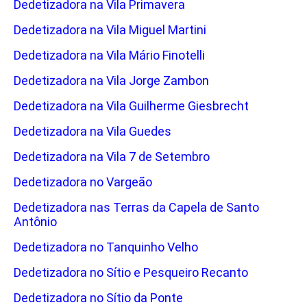
Dedetizadora na Vila Primavera
Dedetizadora na Vila Miguel Martini
Dedetizadora na Vila Mário Finotelli
Dedetizadora na Vila Jorge Zambon
Dedetizadora na Vila Guilherme Giesbrecht
Dedetizadora na Vila Guedes
Dedetizadora na Vila 7 de Setembro
Dedetizadora no Vargeão
Dedetizadora nas Terras da Capela de Santo
Antônio
Dedetizadora no Tanquinho Velho
Dedetizadora no Sítio e Pesqueiro Recanto
Dedetizadora no Sítio da Ponte