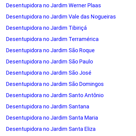
Desentupidora no Jardim Werner Plaas
Desentupidora no Jardim Vale das Nogueiras
Desentupidora no Jardim Tibiriçá
Desentupidora no Jardim Terramérica
Desentupidora no Jardim São Roque
Desentupidora no Jardim São Paulo
Desentupidora no Jardim São José
Desentupidora no Jardim São Domingos
Desentupidora no Jardim Santo Antônio
Desentupidora no Jardim Santana
Desentupidora no Jardim Santa Maria
Desentupidora no Jardim Santa Eliza