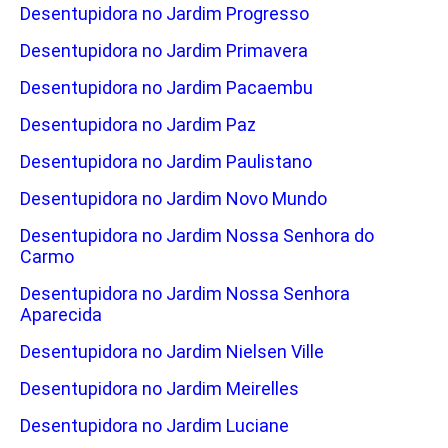
Desentupidora no Jardim Progresso
Desentupidora no Jardim Primavera
Desentupidora no Jardim Pacaembu
Desentupidora no Jardim Paz
Desentupidora no Jardim Paulistano
Desentupidora no Jardim Novo Mundo
Desentupidora no Jardim Nossa Senhora do
Carmo
Desentupidora no Jardim Nossa Senhora
Aparecida
Desentupidora no Jardim Nielsen Ville
Desentupidora no Jardim Meirelles
Desentupidora no Jardim Luciane