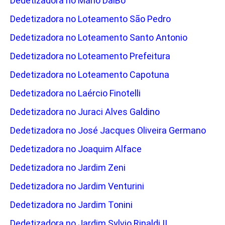
Dedetizadora no Mário DalBo
Dedetizadora no Loteamento São Pedro
Dedetizadora no Loteamento Santo Antonio
Dedetizadora no Loteamento Prefeitura
Dedetizadora no Loteamento Capotuna
Dedetizadora no Laércio Finotelli
Dedetizadora no Juraci Alves Galdino
Dedetizadora no José Jacques Oliveira Germano
Dedetizadora no Joaquim Alface
Dedetizadora no Jardim Zeni
Dedetizadora no Jardim Venturini
Dedetizadora no Jardim Tonini
Dedetizadora no Jardim Sylvio Rinaldi II