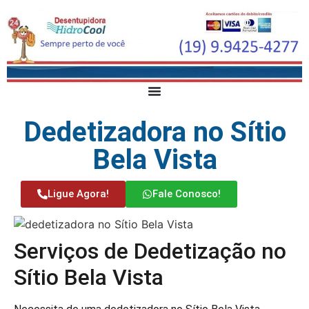
Dedetizadora no Sítio
Bela Vista
Ligue Agora!
Fale Conosco!
Serviços de Dedetização no
Sítio Bela Vista