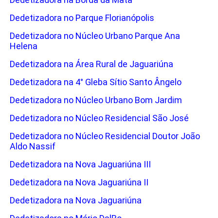
Dedetizadora no Parque Florianópolis
Dedetizadora no Núcleo Urbano Parque Ana
Helena
Dedetizadora na Área Rural de Jaguariúna
Dedetizadora na 4° Gleba Sítio Santo Ângelo
Dedetizadora no Núcleo Urbano Bom Jardim
Dedetizadora no Núcleo Residencial São José
Dedetizadora no Núcleo Residencial Doutor João
Aldo Nassif
Dedetizadora na Nova Jaguariúna III
Dedetizadora na Nova Jaguariúna II
Dedetizadora na Nova Jaguariúna