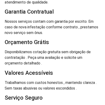
atendimento de qualidade.
Garantia Contratual
Nossos serviços contam com garantia por escrito. Em
caso de nova infestação conforme contrato , prestamos
novo serviço sem ônus.
Orçamento Grátis
Disponibilizamos cotação gratuita sem obrigação de
contratação . Peça uma avaliação e solicite um
orçamento detalhado .
Valores Acessíveis
Trabalhamos com custos honestos , mantendo clareza .
Sem taxas abusivas ou valores escondidos .
Serviço Seguro