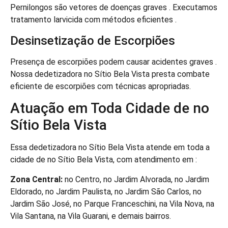
Pernilongos são vetores de doenças graves . Executamos
tratamento larvicida com métodos eficientes .
Desinsetização de Escorpiões
Presença de escorpiões podem causar acidentes graves .
Nossa dedetizadora no Sítio Bela Vista presta combate
eficiente de escorpiões com técnicas apropriadas.
Atuação em Toda Cidade de no
Sítio Bela Vista
Essa dedetizadora no Sítio Bela Vista atende em toda a
cidade de no Sítio Bela Vista, com atendimento em :
Zona Central:
no Centro, no Jardim Alvorada, no Jardim
Eldorado, no Jardim Paulista, no Jardim São Carlos, no
Jardim São José, no Parque Franceschini, na Vila Nova, na
Vila Santana, na Vila Guarani, e demais bairros.