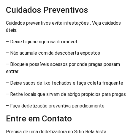
Cuidados Preventivos
Cuidados preventivos evita infestações . Veja cuidados
úteis:
– Deixe higiene rigorosa do imóvel
– Não acumule comida descoberta expostos
– Bloqueie possíveis acessos por onde pragas possam
entrar
– Deixe sacos de lixo fechados e faça coleta frequente
– Retire locais que sirvam de abrigo propícios para pragas
– Faça dedetização preventiva periodicamente
Entre em Contato
Precisa de uma dedetizadora no Sítio Bela Vista