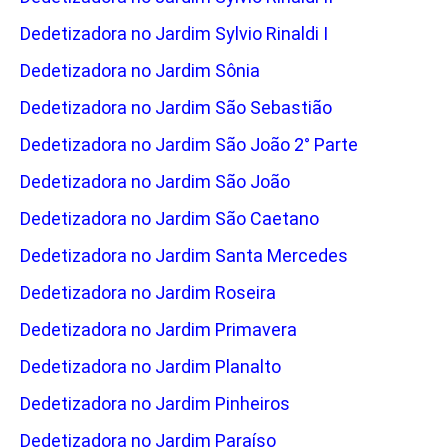
Dedetizadora no Jardim Sylvio Rinaldi I
Dedetizadora no Jardim Sônia
Dedetizadora no Jardim São Sebastião
Dedetizadora no Jardim São João 2° Parte
Dedetizadora no Jardim São João
Dedetizadora no Jardim São Caetano
Dedetizadora no Jardim Santa Mercedes
Dedetizadora no Jardim Roseira
Dedetizadora no Jardim Primavera
Dedetizadora no Jardim Planalto
Dedetizadora no Jardim Pinheiros
Dedetizadora no Jardim Paraíso