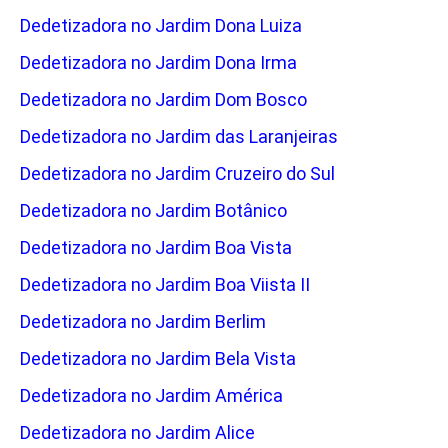
Dedetizadora no Jardim Dona Luiza
Dedetizadora no Jardim Dona Irma
Dedetizadora no Jardim Dom Bosco
Dedetizadora no Jardim das Laranjeiras
Dedetizadora no Jardim Cruzeiro do Sul
Dedetizadora no Jardim Botânico
Dedetizadora no Jardim Boa Vista
Dedetizadora no Jardim Boa Viista II
Dedetizadora no Jardim Berlim
Dedetizadora no Jardim Bela Vista
Dedetizadora no Jardim América
Dedetizadora no Jardim Alice