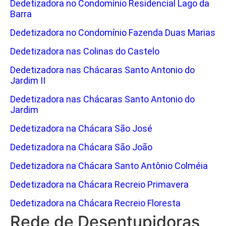
Dedetizadora no Condomínio Residencial Lago da
Barra
Dedetizadora no Condomínio Fazenda Duas Marias
Dedetizadora nas Colinas do Castelo
Dedetizadora nas Chácaras Santo Antonio do
Jardim II
Dedetizadora nas Chácaras Santo Antonio do
Jardim
Dedetizadora na Chácara São José
Dedetizadora na Chácara São João
Dedetizadora na Chácara Santo Antônio Colméia
Dedetizadora na Chácara Recreio Primavera
Dedetizadora na Chácara Recreio Floresta
Rede de Desentupidoras