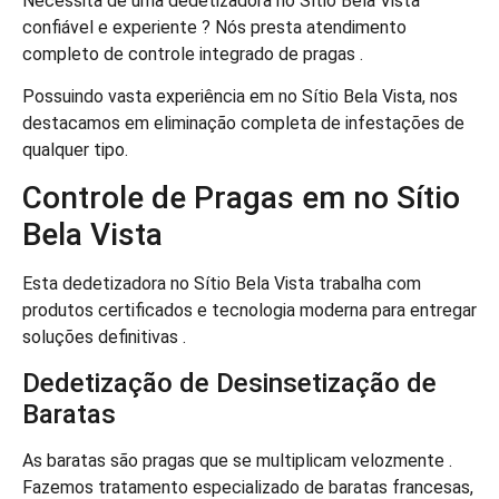
Necessita de uma dedetizadora no Sítio Bela Vista
confiável e experiente ? Nós presta atendimento
completo de controle integrado de pragas .
Possuindo vasta experiência em no Sítio Bela Vista, nos
destacamos em eliminação completa de infestações de
qualquer tipo.
Controle de Pragas em no Sítio
Bela Vista
Esta dedetizadora no Sítio Bela Vista trabalha com
produtos certificados e tecnologia moderna para entregar
soluções definitivas .
Dedetização de Desinsetização de
Baratas
As baratas são pragas que se multiplicam velozmente .
Fazemos tratamento especializado de baratas francesas,