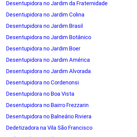
Desentupidora no Jardim da Fraternidade
Desentupidora no Jardim Colina
Desentupidora no Jardim Brasil
Desentupidora no Jardim Botânico
Desentupidora no Jardim Boer
Desentupidora no Jardim América
Desentupidora no Jardim Alvorada
Desentupidora no Cordenonsi
Desentupidora no Boa Vista
Desentupidora no Bairro Frezzarin
Desentupidora no Balneário Riviera
Dedetizadora na Vila São Francisco