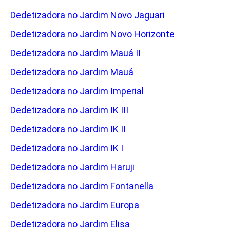
Dedetizadora no Jardim Novo Jaguari
Dedetizadora no Jardim Novo Horizonte
Dedetizadora no Jardim Mauá II
Dedetizadora no Jardim Mauá
Dedetizadora no Jardim Imperial
Dedetizadora no Jardim IK III
Dedetizadora no Jardim IK II
Dedetizadora no Jardim IK I
Dedetizadora no Jardim Haruji
Dedetizadora no Jardim Fontanella
Dedetizadora no Jardim Europa
Dedetizadora no Jardim Elisa