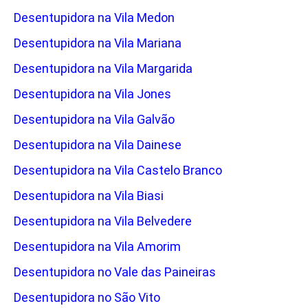
Desentupidora na Vila Medon
Desentupidora na Vila Mariana
Desentupidora na Vila Margarida
Desentupidora na Vila Jones
Desentupidora na Vila Galvão
Desentupidora na Vila Dainese
Desentupidora na Vila Castelo Branco
Desentupidora na Vila Biasi
Desentupidora na Vila Belvedere
Desentupidora na Vila Amorim
Desentupidora no Vale das Paineiras
Desentupidora no São Vito