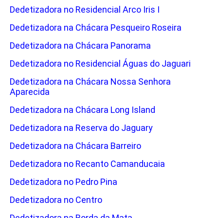
Dedetizadora no Residencial Arco Iris I
Dedetizadora na Chácara Pesqueiro Roseira
Dedetizadora na Chácara Panorama
Dedetizadora no Residencial Águas do Jaguari
Dedetizadora na Chácara Nossa Senhora
Aparecida
Dedetizadora na Chácara Long Island
Dedetizadora na Reserva do Jaguary
Dedetizadora na Chácara Barreiro
Dedetizadora no Recanto Camanducaia
Dedetizadora no Pedro Pina
Dedetizadora no Centro
Dedetizadora na Borda da Mata