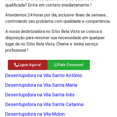
qualificada? Entre em contato imediatamente !
Atendemos 24 horas por dia, inclusive finais de semana ,
controlando seu problema com qualidade e competência.
A nossa dedetizadora no Sítio Bela Vista se coloca à
disposição para resolver sua necessidade em qualquer
lugar de no Sítio Bela Vista. Chame e tenha serviço
profissional !
Ligue Agora!
Fale Conosco!
Desentupidora na Vila Santo Antônio
Desentupidora na Vila Santa Maria
Desentupidora na Vila Santa Inês
Desentupidora na Vila Santa Catarina
Desentupidora na Vila Molon