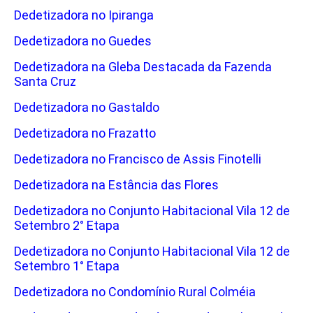
Dedetizadora no Ipiranga
Dedetizadora no Guedes
Dedetizadora na Gleba Destacada da Fazenda
Santa Cruz
Dedetizadora no Gastaldo
Dedetizadora no Frazatto
Dedetizadora no Francisco de Assis Finotelli
Dedetizadora na Estância das Flores
Dedetizadora no Conjunto Habitacional Vila 12 de
Setembro 2° Etapa
Dedetizadora no Conjunto Habitacional Vila 12 de
Setembro 1° Etapa
Dedetizadora no Condomínio Rural Colméia