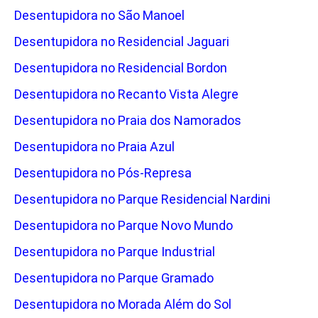
Desentupidora no São Manoel
Desentupidora no Residencial Jaguari
Desentupidora no Residencial Bordon
Desentupidora no Recanto Vista Alegre
Desentupidora no Praia dos Namorados
Desentupidora no Praia Azul
Desentupidora no Pós-Represa
Desentupidora no Parque Residencial Nardini
Desentupidora no Parque Novo Mundo
Desentupidora no Parque Industrial
Desentupidora no Parque Gramado
Desentupidora no Morada Além do Sol