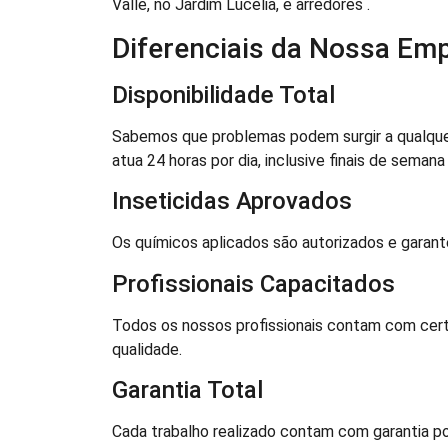
Valle, no Jardim Lucélia, e arredores .
Diferenciais da Nossa Em
Disponibilidade Total
Sabemos que problemas podem surgir a qualquer
atua 24 horas por dia, inclusive finais de semana 
Inseticidas Aprovados
Os químicos aplicados são autorizados e garan
Profissionais Capacitados
Todos os nossos profissionais contam com cert
qualidade.
Garantia Total
Cada trabalho realizado contam com garantia po