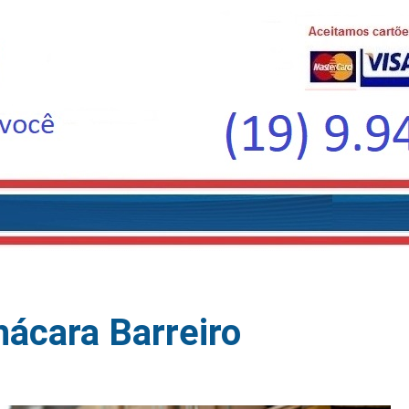
hácara Barreiro