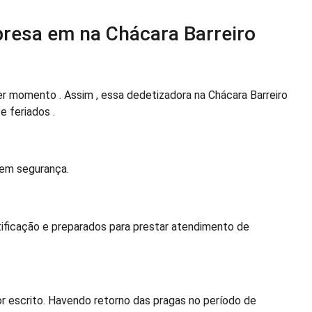
presa em na Chácara Barreiro
 momento . Assim , essa dedetizadora na Chácara Barreiro
e feriados .
tem segurança.
ificação e preparados para prestar atendimento de
r escrito. Havendo retorno das pragas no período de