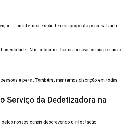
ços . Contate-nos e solicite uma proposta personalizada .
honestidade . Não cobramos taxas abusivas ou surpresas no
 pessoas e pets . Também , mantemos discrição em todas
o Serviço da Dedetizadora na
pelos nossos canais descrevendo a infestação .