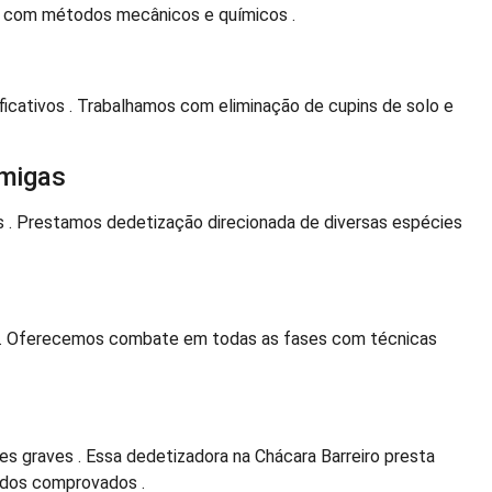
, com métodos mecânicos e químicos .
ficativos . Trabalhamos com eliminação de cupins de solo e
migas
. Prestamos dedetização direcionada de diversas espécies
al. Oferecemos combate em todas as fases com técnicas
 graves . Essa dedetizadora na Chácara Barreiro presta
dos comprovados .