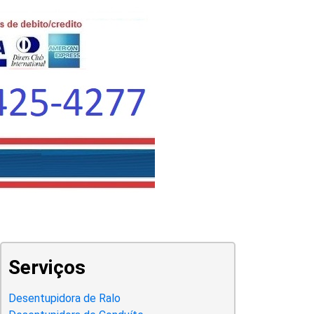
Serviços
Desentupidora de Ralo