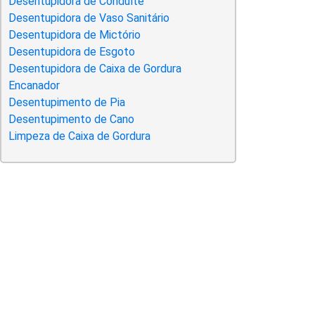
Desentupidora de Conduíte
Desentupidora de Vaso Sanitário
Desentupidora de Mictório
Desentupidora de Esgoto
Desentupidora de Caixa de Gordura
Encanador
Desentupimento de Pia
Desentupimento de Cano
Limpeza de Caixa de Gordura