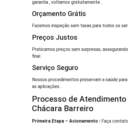
garantia , voltamos gratuitamente .
Orçamento Grátis
Fazemos inspeção sem taxas para todos os servi
Preços Justos
Praticamos preços sem surpresas, assegurando 
final .
Serviço Seguro
Nossos procedimentos preservam a saúde para
as aplicações .
Processo de Atendimento 
Chácara Barreiro
Primeira Etapa – Acionamento :
Faça contato 