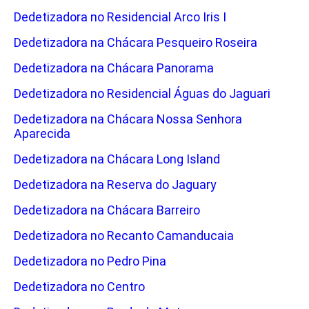
Dedetizadora no Residencial Arco Iris I
Dedetizadora na Chácara Pesqueiro Roseira
Dedetizadora na Chácara Panorama
Dedetizadora no Residencial Águas do Jaguari
Dedetizadora na Chácara Nossa Senhora
Aparecida
Dedetizadora na Chácara Long Island
Dedetizadora na Reserva do Jaguary
Dedetizadora na Chácara Barreiro
Dedetizadora no Recanto Camanducaia
Dedetizadora no Pedro Pina
Dedetizadora no Centro