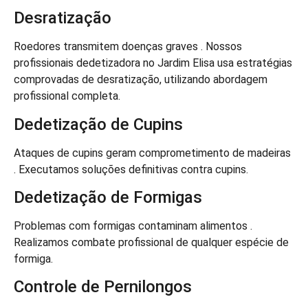
Desratização
Roedores transmitem doenças graves . Nossos
profissionais dedetizadora no Jardim Elisa usa estratégias
comprovadas de desratização, utilizando abordagem
profissional completa.
Dedetização de Cupins
Ataques de cupins geram comprometimento de madeiras
. Executamos soluções definitivas contra cupins.
Dedetização de Formigas
Problemas com formigas contaminam alimentos .
Realizamos combate profissional de qualquer espécie de
formiga.
Controle de Pernilongos