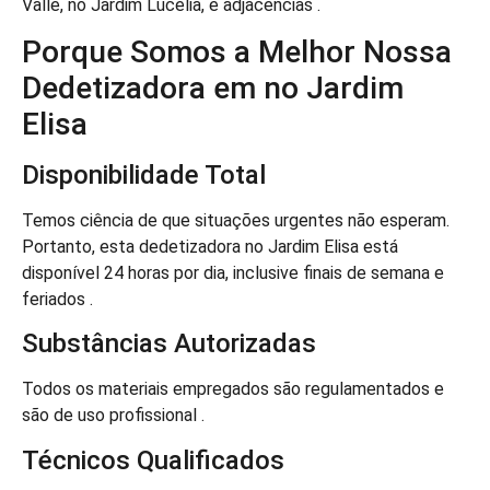
Valle, no Jardim Lucélia, e adjacências .
Porque Somos a Melhor Nossa
Dedetizadora em no Jardim
Elisa
Disponibilidade Total
Temos ciência de que situações urgentes não esperam.
Portanto, esta dedetizadora no Jardim Elisa está
disponível 24 horas por dia, inclusive finais de semana e
feriados .
Substâncias Autorizadas
Todos os materiais empregados são regulamentados e
são de uso profissional .
Técnicos Qualificados