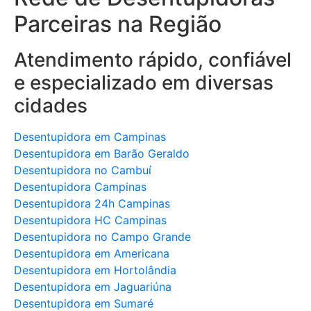
Parceiras na Região
Atendimento rápido, confiável
e especializado em diversas
cidades
Desentupidora em Campinas
Desentupidora em Barão Geraldo
Desentupidora no Cambuí
Desentupidora Campinas
Desentupidora 24h Campinas
Desentupidora HC Campinas
Desentupidora no Campo Grande
Desentupidora em Americana
Desentupidora em Hortolândia
Desentupidora em Jaguariúna
Desentupidora em Sumaré