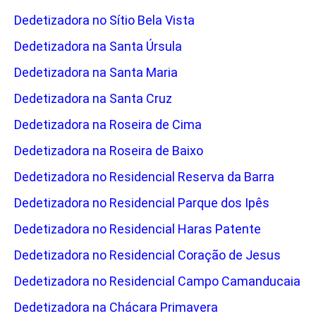
Dedetizadora no Sítio Bela Vista
Dedetizadora na Santa Úrsula
Dedetizadora na Santa Maria
Dedetizadora na Santa Cruz
Dedetizadora na Roseira de Cima
Dedetizadora na Roseira de Baixo
Dedetizadora no Residencial Reserva da Barra
Dedetizadora no Residencial Parque dos Ipês
Dedetizadora no Residencial Haras Patente
Dedetizadora no Residencial Coração de Jesus
Dedetizadora no Residencial Campo Camanducaia
Dedetizadora na Chácara Primavera