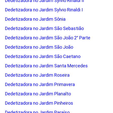
Dedetizadora no Jardim Sylvio Rinaldi II
Dedetizadora no Jardim Sylvio Rinaldi I
Dedetizadora no Jardim Sônia
Dedetizadora no Jardim São Sebastião
Dedetizadora no Jardim São João 2° Parte
Dedetizadora no Jardim São João
Dedetizadora no Jardim São Caetano
Dedetizadora no Jardim Santa Mercedes
Dedetizadora no Jardim Roseira
Dedetizadora no Jardim Primavera
Dedetizadora no Jardim Planalto
Dedetizadora no Jardim Pinheiros
Dedetizadora no Jardim Paraíso