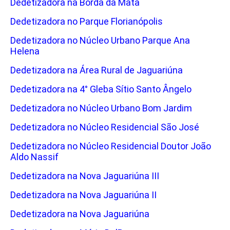
Dedetizadora na Borda da Mata
Dedetizadora no Parque Florianópolis
Dedetizadora no Núcleo Urbano Parque Ana
Helena
Dedetizadora na Área Rural de Jaguariúna
Dedetizadora na 4° Gleba Sítio Santo Ângelo
Dedetizadora no Núcleo Urbano Bom Jardim
Dedetizadora no Núcleo Residencial São José
Dedetizadora no Núcleo Residencial Doutor João
Aldo Nassif
Dedetizadora na Nova Jaguariúna III
Dedetizadora na Nova Jaguariúna II
Dedetizadora na Nova Jaguariúna