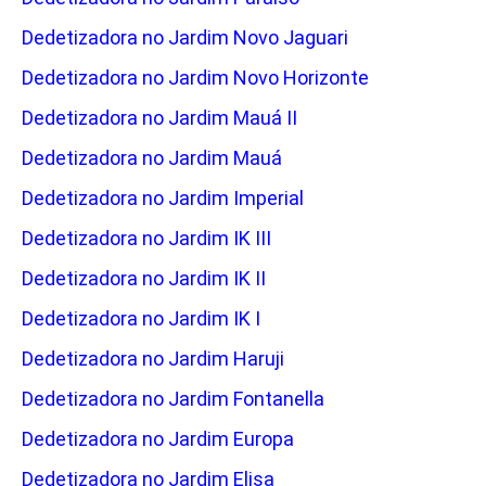
Dedetizadora no Jardim Novo Jaguari
Dedetizadora no Jardim Novo Horizonte
Dedetizadora no Jardim Mauá II
Dedetizadora no Jardim Mauá
Dedetizadora no Jardim Imperial
Dedetizadora no Jardim IK III
Dedetizadora no Jardim IK II
Dedetizadora no Jardim IK I
Dedetizadora no Jardim Haruji
Dedetizadora no Jardim Fontanella
Dedetizadora no Jardim Europa
Dedetizadora no Jardim Elisa