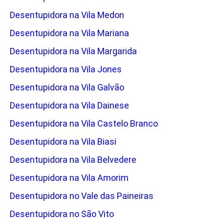
Desentupidora na Vila Medon
Desentupidora na Vila Mariana
Desentupidora na Vila Margarida
Desentupidora na Vila Jones
Desentupidora na Vila Galvão
Desentupidora na Vila Dainese
Desentupidora na Vila Castelo Branco
Desentupidora na Vila Biasi
Desentupidora na Vila Belvedere
Desentupidora na Vila Amorim
Desentupidora no Vale das Paineiras
Desentupidora no São Vito