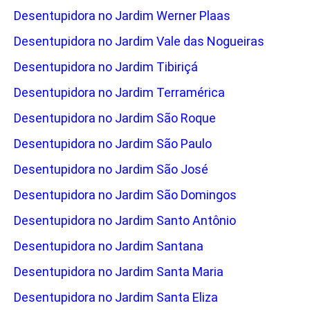
Desentupidora no Jardim Werner Plaas
Desentupidora no Jardim Vale das Nogueiras
Desentupidora no Jardim Tibiriçá
Desentupidora no Jardim Terramérica
Desentupidora no Jardim São Roque
Desentupidora no Jardim São Paulo
Desentupidora no Jardim São José
Desentupidora no Jardim São Domingos
Desentupidora no Jardim Santo Antônio
Desentupidora no Jardim Santana
Desentupidora no Jardim Santa Maria
Desentupidora no Jardim Santa Eliza