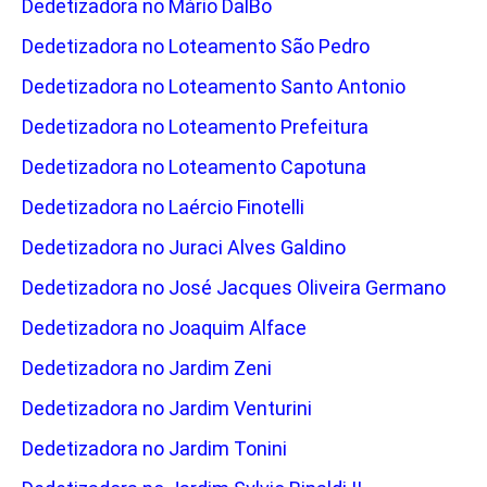
Dedetizadora no Mário DalBo
Dedetizadora no Loteamento São Pedro
Dedetizadora no Loteamento Santo Antonio
Dedetizadora no Loteamento Prefeitura
Dedetizadora no Loteamento Capotuna
Dedetizadora no Laércio Finotelli
Dedetizadora no Juraci Alves Galdino
Dedetizadora no José Jacques Oliveira Germano
Dedetizadora no Joaquim Alface
Dedetizadora no Jardim Zeni
Dedetizadora no Jardim Venturini
Dedetizadora no Jardim Tonini