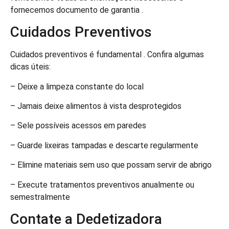
fornecemos documento de garantia .
Cuidados Preventivos
Cuidados preventivos é fundamental . Confira algumas
dicas úteis:
– Deixe a limpeza constante do local
– Jamais deixe alimentos à vista desprotegidos
– Sele possíveis acessos em paredes
– Guarde lixeiras tampadas e descarte regularmente
– Elimine materiais sem uso que possam servir de abrigo
– Execute tratamentos preventivos anualmente ou
semestralmente
Contate a Dedetizadora