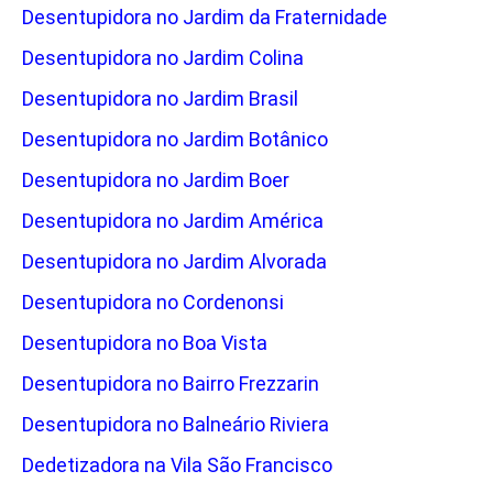
Desentupidora no Jardim da Fraternidade
Desentupidora no Jardim Colina
Desentupidora no Jardim Brasil
Desentupidora no Jardim Botânico
Desentupidora no Jardim Boer
Desentupidora no Jardim América
Desentupidora no Jardim Alvorada
Desentupidora no Cordenonsi
Desentupidora no Boa Vista
Desentupidora no Bairro Frezzarin
Desentupidora no Balneário Riviera
Dedetizadora na Vila São Francisco