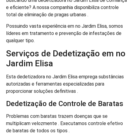
Buscando uma dedetizadora no Jardim Elisa de confiança
e eficiente? A nossa companhia disponibiliza controle
total de eliminação de pragas urbanas .
Possuindo vasta experiência em no Jardim Elisa, somos
líderes em tratamento e prevenção de infestações de
qualquer tipo.
Serviços de Dedetização em no
Jardim Elisa
Esta dedetizadora no Jardim Elisa emprega substâncias
autorizadas e ferramentas especializadas para
proporcionar soluções definitivas .
Dedetização de Controle de Baratas
Problemas com baratas trazem doenças que se
multiplicam velozmente . Executamos controle efetivo
de baratas de todos os tipos .