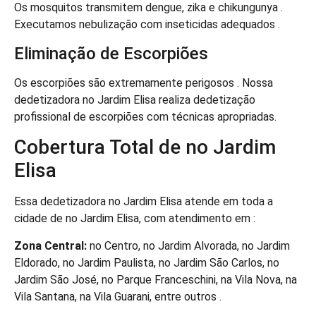
Os mosquitos transmitem dengue, zika e chikungunya .
Executamos nebulização com inseticidas adequados .
Eliminação de Escorpiões
Os escorpiões são extremamente perigosos . Nossa
dedetizadora no Jardim Elisa realiza dedetização
profissional de escorpiões com técnicas apropriadas.
Cobertura Total de no Jardim
Elisa
Essa dedetizadora no Jardim Elisa atende em toda a
cidade de no Jardim Elisa, com atendimento em :
Zona Central:
no Centro, no Jardim Alvorada, no Jardim
Eldorado, no Jardim Paulista, no Jardim São Carlos, no
Jardim São José, no Parque Franceschini, na Vila Nova, na
Vila Santana, na Vila Guarani, entre outros .