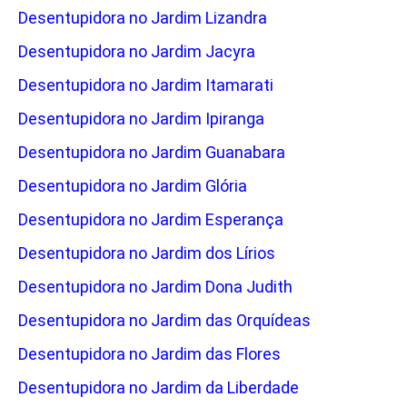
Desentupidora no Jardim Lizandra
Desentupidora no Jardim Jacyra
Desentupidora no Jardim Itamarati
Desentupidora no Jardim Ipiranga
Desentupidora no Jardim Guanabara
Desentupidora no Jardim Glória
Desentupidora no Jardim Esperança
Desentupidora no Jardim dos Lírios
Desentupidora no Jardim Dona Judith
Desentupidora no Jardim das Orquídeas
Desentupidora no Jardim das Flores
Desentupidora no Jardim da Liberdade