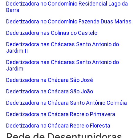
Dedetizadora no Condomínio Residencial Lago da
Barra
Dedetizadora no Condomínio Fazenda Duas Marias
Dedetizadora nas Colinas do Castelo
Dedetizadora nas Chácaras Santo Antonio do
Jardim II
Dedetizadora nas Chácaras Santo Antonio do
Jardim
Dedetizadora na Chácara São José
Dedetizadora na Chácara São João
Dedetizadora na Chácara Santo Antônio Colméia
Dedetizadora na Chácara Recreio Primavera
Dedetizadora na Chácara Recreio Floresta
Rede de Desentupidoras