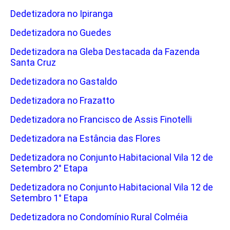
Dedetizadora no Ipiranga
Dedetizadora no Guedes
Dedetizadora na Gleba Destacada da Fazenda
Santa Cruz
Dedetizadora no Gastaldo
Dedetizadora no Frazatto
Dedetizadora no Francisco de Assis Finotelli
Dedetizadora na Estância das Flores
Dedetizadora no Conjunto Habitacional Vila 12 de
Setembro 2° Etapa
Dedetizadora no Conjunto Habitacional Vila 12 de
Setembro 1° Etapa
Dedetizadora no Condomínio Rural Colméia