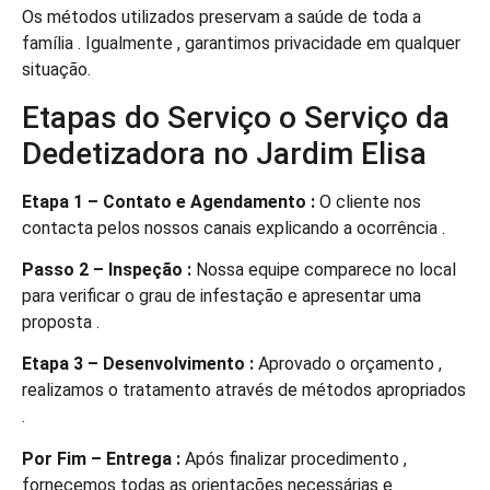
Os métodos utilizados preservam a saúde de toda a
família . Igualmente , garantimos privacidade em qualquer
situação.
Etapas do Serviço o Serviço da
Dedetizadora no Jardim Elisa
Etapa 1 – Contato e Agendamento :
O cliente nos
contacta pelos nossos canais explicando a ocorrência .
Passo 2 – Inspeção :
Nossa equipe comparece no local
para verificar o grau de infestação e apresentar uma
proposta .
Etapa 3 – Desenvolvimento :
Aprovado o orçamento ,
realizamos o tratamento através de métodos apropriados
.
Por Fim – Entrega :
Após finalizar procedimento ,
fornecemos todas as orientações necessárias e