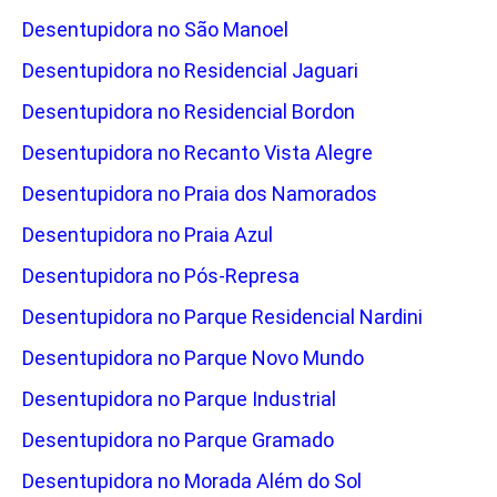
Desentupidora no São Manoel
Desentupidora no Residencial Jaguari
Desentupidora no Residencial Bordon
Desentupidora no Recanto Vista Alegre
Desentupidora no Praia dos Namorados
Desentupidora no Praia Azul
Desentupidora no Pós-Represa
Desentupidora no Parque Residencial Nardini
Desentupidora no Parque Novo Mundo
Desentupidora no Parque Industrial
Desentupidora no Parque Gramado
Desentupidora no Morada Além do Sol