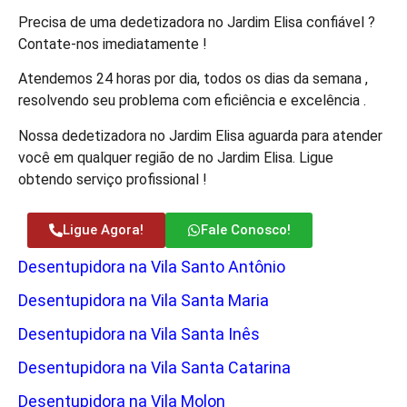
Precisa de uma dedetizadora no Jardim Elisa confiável ?
Contate-nos imediatamente !
Atendemos 24 horas por dia, todos os dias da semana ,
resolvendo seu problema com eficiência e excelência .
Nossa dedetizadora no Jardim Elisa aguarda para atender
você em qualquer região de no Jardim Elisa. Ligue
obtendo serviço profissional !
Ligue Agora!
Fale Conosco!
Desentupidora na Vila Santo Antônio
Desentupidora na Vila Santa Maria
Desentupidora na Vila Santa Inês
Desentupidora na Vila Santa Catarina
Desentupidora na Vila Molon