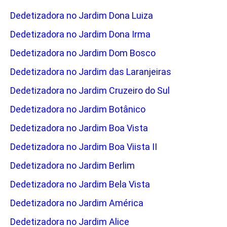
Dedetizadora no Jardim Dona Luiza
Dedetizadora no Jardim Dona Irma
Dedetizadora no Jardim Dom Bosco
Dedetizadora no Jardim das Laranjeiras
Dedetizadora no Jardim Cruzeiro do Sul
Dedetizadora no Jardim Botânico
Dedetizadora no Jardim Boa Vista
Dedetizadora no Jardim Boa Viista II
Dedetizadora no Jardim Berlim
Dedetizadora no Jardim Bela Vista
Dedetizadora no Jardim América
Dedetizadora no Jardim Alice