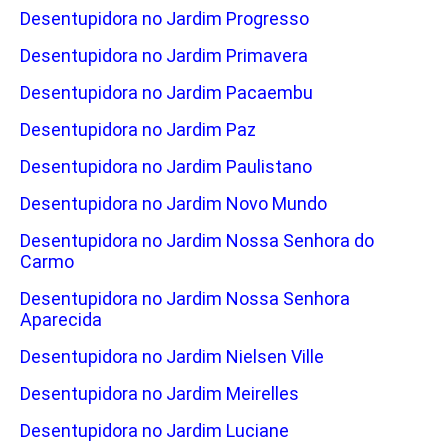
Desentupidora no Jardim Progresso
Desentupidora no Jardim Primavera
Desentupidora no Jardim Pacaembu
Desentupidora no Jardim Paz
Desentupidora no Jardim Paulistano
Desentupidora no Jardim Novo Mundo
Desentupidora no Jardim Nossa Senhora do
Carmo
Desentupidora no Jardim Nossa Senhora
Aparecida
Desentupidora no Jardim Nielsen Ville
Desentupidora no Jardim Meirelles
Desentupidora no Jardim Luciane