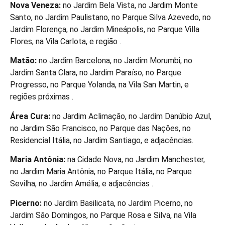
Nova Veneza:
no Jardim Bela Vista, no Jardim Monte
Santo, no Jardim Paulistano, no Parque Silva Azevedo, no
Jardim Florença, no Jardim Mineápolis, no Parque Villa
Flores, na Vila Carlota, e região .
Matão:
no Jardim Barcelona, no Jardim Morumbi, no
Jardim Santa Clara, no Jardim Paraíso, no Parque
Progresso, no Parque Yolanda, na Vila San Martin, e
regiões próximas .
Área Cura:
no Jardim Aclimação, no Jardim Danúbio Azul,
no Jardim São Francisco, no Parque das Nações, no
Residencial Itália, no Jardim Santiago, e adjacências.
Maria Antônia:
na Cidade Nova, no Jardim Manchester,
no Jardim Maria Antônia, no Parque Itália, no Parque
Sevilha, no Jardim Amélia, e adjacências .
Picerno:
no Jardim Basilicata, no Jardim Picerno, no
Jardim São Domingos, no Parque Rosa e Silva, na Vila