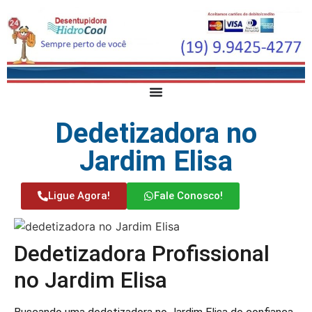
Dedetizadora no
Jardim Elisa
Ligue Agora!
Fale Conosco!
Dedetizadora Profissional
no Jardim Elisa