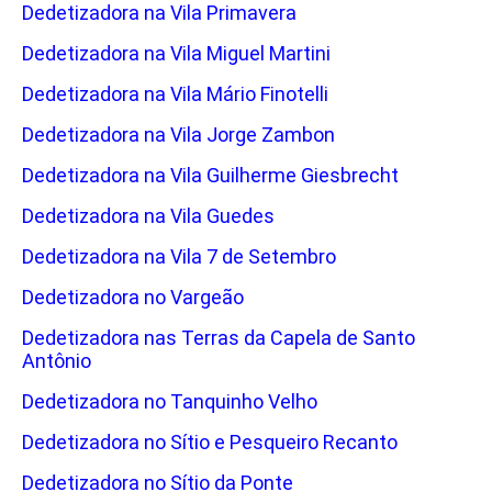
Dedetizadora na Vila Primavera
Dedetizadora na Vila Miguel Martini
Dedetizadora na Vila Mário Finotelli
Dedetizadora na Vila Jorge Zambon
Dedetizadora na Vila Guilherme Giesbrecht
Dedetizadora na Vila Guedes
Dedetizadora na Vila 7 de Setembro
Dedetizadora no Vargeão
Dedetizadora nas Terras da Capela de Santo
Antônio
Dedetizadora no Tanquinho Velho
Dedetizadora no Sítio e Pesqueiro Recanto
Dedetizadora no Sítio da Ponte