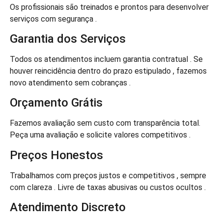
Os profissionais são treinados e prontos para desenvolver
serviços com segurança .
Garantia dos Serviços
Todos os atendimentos incluem garantia contratual . Se
houver reincidência dentro do prazo estipulado , fazemos
novo atendimento sem cobranças .
Orçamento Grátis
Fazemos avaliação sem custo com transparência total.
Peça uma avaliação e solicite valores competitivos .
Preços Honestos
Trabalhamos com preços justos e competitivos , sempre
com clareza . Livre de taxas abusivas ou custos ocultos .
Atendimento Discreto