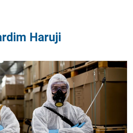
ardim Haruji