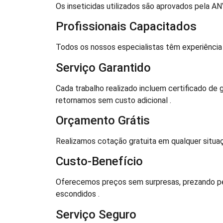
Os inseticidas utilizados são aprovados pela A
Profissionais Capacitados
Todos os nossos especialistas têm experiência e
Serviço Garantido
Cada trabalho realizado incluem certificado de g
retornamos sem custo adicional .
Orçamento Grátis
Realizamos cotação gratuita em qualquer situaç
Custo-Benefício
Oferecemos preços sem surpresas, prezando pel
escondidos .
Serviço Seguro