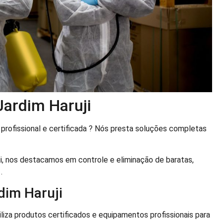
Jardim Haruji
profissional e certificada ? Nós presta soluções completas
i, nos destacamos em controle e eliminação de baratas,
.
im Haruji
iliza produtos certificados e equipamentos profissionais para