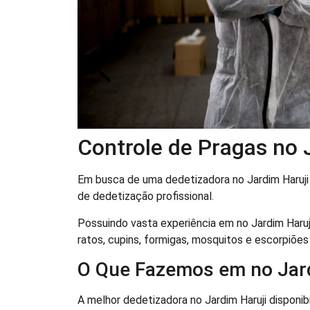
Controle de Pragas no 
Em busca de uma dedetizadora no Jardim Haruji 
de dedetização profissional.
Possuindo vasta experiência em no Jardim Haruj
ratos, cupins, formigas, mosquitos e escorpiões 
O Que Fazemos em no Jard
A melhor dedetizadora no Jardim Haruji disponib