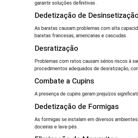
garantir soluções definitivas .
Dedetização de Desinsetização
As baratas causam problemas com alta capacid
baratas francesas, americanas e cascudas .
Desratização
Problemas com ratos causam sérios riscos à saú
procedimentos adequados de desratização, co
Combate a Cupins
A presença de cupins geram prejuízos significa
Dedetização de Formigas
As formigas se instalam em diversos ambientes
doceiras e lava-pés .