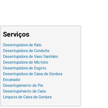
Serviços
Desentupidora de Ralo
Desentupidora de Conduíte
Desentupidora de Vaso Sanitário
Desentupidora de Mictório
Desentupidora de Esgoto
Desentupidora de Caixa de Gordura
Encanador
Desentupimento de Pia
Desentupimento de Cano
Limpeza de Caixa de Gordura