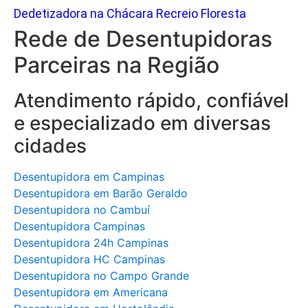
Dedetizadora na Chácara Recreio Floresta
Rede de Desentupidoras
Parceiras na Região
Atendimento rápido, confiável
e especializado em diversas
cidades
Desentupidora em Campinas
Desentupidora em Barão Geraldo
Desentupidora no Cambuí
Desentupidora Campinas
Desentupidora 24h Campinas
Desentupidora HC Campinas
Desentupidora no Campo Grande
Desentupidora em Americana