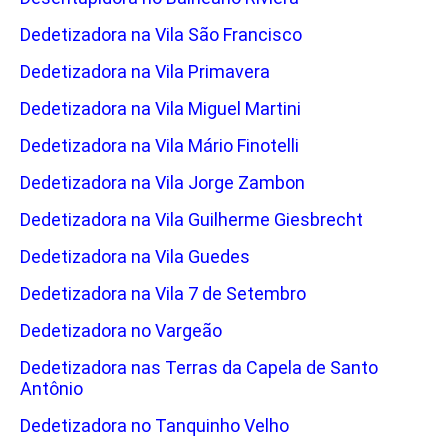
Dedetizadora na Vila São Francisco
Dedetizadora na Vila Primavera
Dedetizadora na Vila Miguel Martini
Dedetizadora na Vila Mário Finotelli
Dedetizadora na Vila Jorge Zambon
Dedetizadora na Vila Guilherme Giesbrecht
Dedetizadora na Vila Guedes
Dedetizadora na Vila 7 de Setembro
Dedetizadora no Vargeão
Dedetizadora nas Terras da Capela de Santo
Antônio
Dedetizadora no Tanquinho Velho