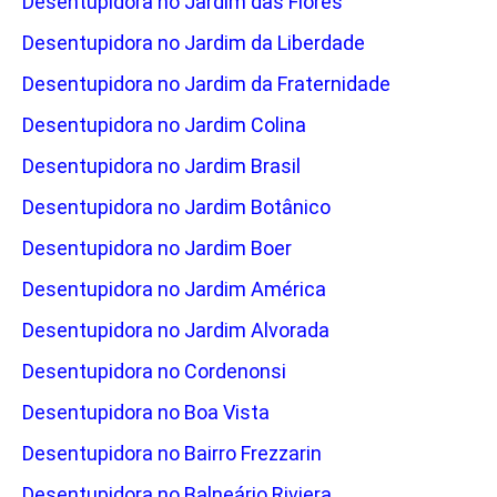
Desentupidora no Jardim das Flores
Desentupidora no Jardim da Liberdade
Desentupidora no Jardim da Fraternidade
Desentupidora no Jardim Colina
Desentupidora no Jardim Brasil
Desentupidora no Jardim Botânico
Desentupidora no Jardim Boer
Desentupidora no Jardim América
Desentupidora no Jardim Alvorada
Desentupidora no Cordenonsi
Desentupidora no Boa Vista
Desentupidora no Bairro Frezzarin
Desentupidora no Balneário Riviera