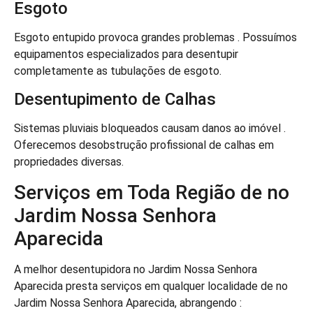
Esgoto
Esgoto entupido provoca grandes problemas . Possuímos
equipamentos especializados para desentupir
completamente as tubulações de esgoto.
Desentupimento de Calhas
Sistemas pluviais bloqueados causam danos ao imóvel .
Oferecemos desobstrução profissional de calhas em
propriedades diversas.
Serviços em Toda Região de no
Jardim Nossa Senhora
Aparecida
A melhor desentupidora no Jardim Nossa Senhora
Aparecida presta serviços em qualquer localidade de no
Jardim Nossa Senhora Aparecida, abrangendo :