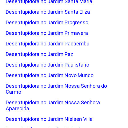
Desentupidora no Jardim Santa Maria
Desentupidora no Jardim Santa Eliza
Desentupidora no Jardim Progresso
Desentupidora no Jardim Primavera
Desentupidora no Jardim Pacaembu
Desentupidora no Jardim Paz
Desentupidora no Jardim Paulistano
Desentupidora no Jardim Novo Mundo
Desentupidora no Jardim Nossa Senhora do
Carmo
Desentupidora no Jardim Nossa Senhora
Aparecida
Desentupidora no Jardim Nielsen Ville