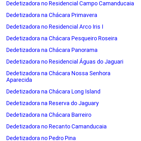
Dedetizadora no Residencial Campo Camanducaia
Dedetizadora na Chácara Primavera
Dedetizadora no Residencial Arco Iris I
Dedetizadora na Chácara Pesqueiro Roseira
Dedetizadora na Chácara Panorama
Dedetizadora no Residencial Águas do Jaguari
Dedetizadora na Chácara Nossa Senhora
Aparecida
Dedetizadora na Chácara Long Island
Dedetizadora na Reserva do Jaguary
Dedetizadora na Chácara Barreiro
Dedetizadora no Recanto Camanducaia
Dedetizadora no Pedro Pina