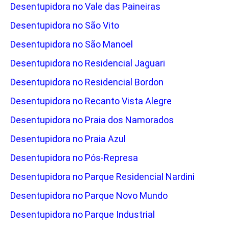
Desentupidora no Vale das Paineiras
Desentupidora no São Vito
Desentupidora no São Manoel
Desentupidora no Residencial Jaguari
Desentupidora no Residencial Bordon
Desentupidora no Recanto Vista Alegre
Desentupidora no Praia dos Namorados
Desentupidora no Praia Azul
Desentupidora no Pós-Represa
Desentupidora no Parque Residencial Nardini
Desentupidora no Parque Novo Mundo
Desentupidora no Parque Industrial