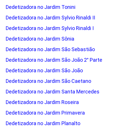
Dedetizadora no Jardim Tonini
Dedetizadora no Jardim Sylvio Rinaldi II
Dedetizadora no Jardim Sylvio Rinaldi I
Dedetizadora no Jardim Sônia
Dedetizadora no Jardim São Sebastião
Dedetizadora no Jardim São João 2° Parte
Dedetizadora no Jardim São João
Dedetizadora no Jardim São Caetano
Dedetizadora no Jardim Santa Mercedes
Dedetizadora no Jardim Roseira
Dedetizadora no Jardim Primavera
Dedetizadora no Jardim Planalto