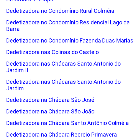
Dedetizadora no Condomínio Rural Colméia
Dedetizadora no Condomínio Residencial Lago da
Barra
Dedetizadora no Condomínio Fazenda Duas Marias
Dedetizadora nas Colinas do Castelo
Dedetizadora nas Chácaras Santo Antonio do
Jardim II
Dedetizadora nas Chácaras Santo Antonio do
Jardim
Dedetizadora na Chácara São José
Dedetizadora na Chácara São João
Dedetizadora na Chácara Santo Antônio Colméia
Dedetizadora na Chácara Recreio Primavera