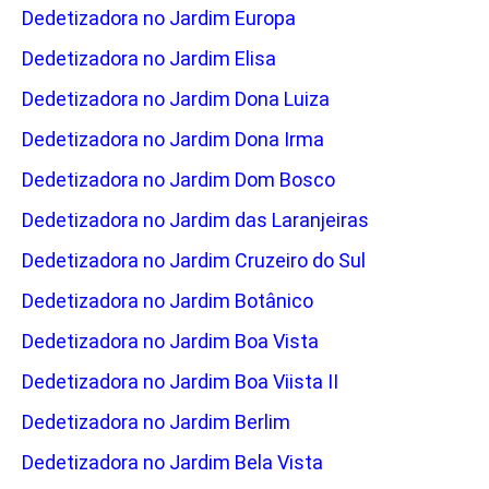
Dedetizadora no Jardim Europa
Dedetizadora no Jardim Elisa
Dedetizadora no Jardim Dona Luiza
Dedetizadora no Jardim Dona Irma
Dedetizadora no Jardim Dom Bosco
Dedetizadora no Jardim das Laranjeiras
Dedetizadora no Jardim Cruzeiro do Sul
Dedetizadora no Jardim Botânico
Dedetizadora no Jardim Boa Vista
Dedetizadora no Jardim Boa Viista II
Dedetizadora no Jardim Berlim
Dedetizadora no Jardim Bela Vista