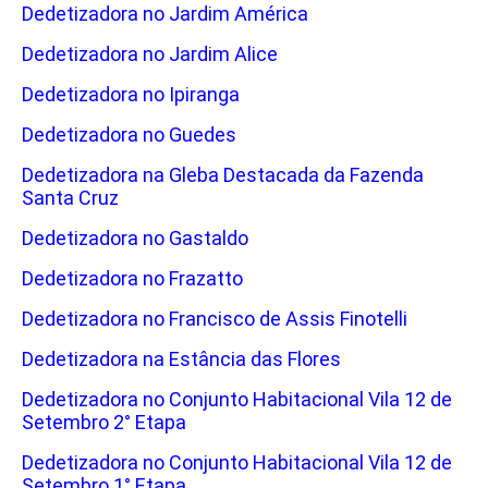
Dedetizadora no Jardim América
Dedetizadora no Jardim Alice
Dedetizadora no Ipiranga
Dedetizadora no Guedes
Dedetizadora na Gleba Destacada da Fazenda
Santa Cruz
Dedetizadora no Gastaldo
Dedetizadora no Frazatto
Dedetizadora no Francisco de Assis Finotelli
Dedetizadora na Estância das Flores
Dedetizadora no Conjunto Habitacional Vila 12 de
Setembro 2° Etapa
Dedetizadora no Conjunto Habitacional Vila 12 de
Setembro 1° Etapa