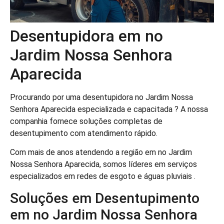
Desentupidora em no
Jardim Nossa Senhora
Aparecida
Procurando por uma desentupidora no Jardim Nossa
Senhora Aparecida especializada e capacitada ? A nossa
companhia fornece soluções completas de
desentupimento com atendimento rápido.
Com mais de anos atendendo a região em no Jardim
Nossa Senhora Aparecida, somos líderes em serviços
especializados em redes de esgoto e águas pluviais .
Soluções em Desentupimento
em no Jardim Nossa Senhora