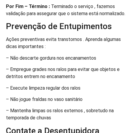
Por Fim – Término :
Terminado o serviço , fazemos
validação para assegurar que o sistema está normalizado.
Prevenção de Entupimentos
Ações preventivas evita transtornos . Aprenda algumas
dicas importantes :
– Não descarte gordura nos encanamentos
– Empregue grades nos ralos para evitar que objetos e
detritos entrem no encanamento
– Execute limpeza regular dos ralos
– Não jogue fraldas no vaso sanitário
– Mantenha limpas os ralos externos , sobretudo na
temporada de chuvas
Contate a Desentupidora