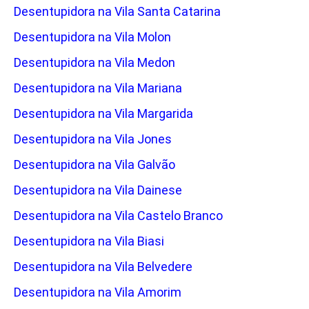
Desentupidora na Vila Santa Catarina
Desentupidora na Vila Molon
Desentupidora na Vila Medon
Desentupidora na Vila Mariana
Desentupidora na Vila Margarida
Desentupidora na Vila Jones
Desentupidora na Vila Galvão
Desentupidora na Vila Dainese
Desentupidora na Vila Castelo Branco
Desentupidora na Vila Biasi
Desentupidora na Vila Belvedere
Desentupidora na Vila Amorim