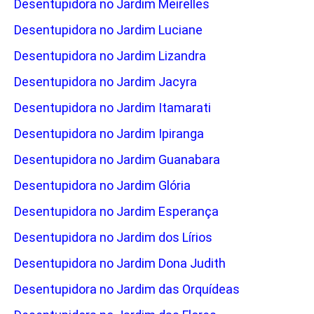
Desentupidora no Jardim Meirelles
Desentupidora no Jardim Luciane
Desentupidora no Jardim Lizandra
Desentupidora no Jardim Jacyra
Desentupidora no Jardim Itamarati
Desentupidora no Jardim Ipiranga
Desentupidora no Jardim Guanabara
Desentupidora no Jardim Glória
Desentupidora no Jardim Esperança
Desentupidora no Jardim dos Lírios
Desentupidora no Jardim Dona Judith
Desentupidora no Jardim das Orquídeas