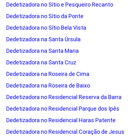
Dedetizadora no Sítio e Pesqueiro Recanto
Dedetizadora no Sítio da Ponte
Dedetizadora no Sítio Bela Vista
Dedetizadora na Santa Úrsula
Dedetizadora na Santa Maria
Dedetizadora na Santa Cruz
Dedetizadora na Roseira de Cima
Dedetizadora na Roseira de Baixo
Dedetizadora no Residencial Reserva da Barra
Dedetizadora no Residencial Parque dos Ipês
Dedetizadora no Residencial Haras Patente
Dedetizadora no Residencial Coração de Jesus