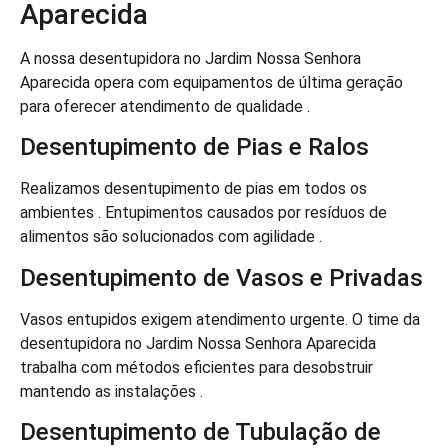
Aparecida
A nossa desentupidora no Jardim Nossa Senhora
Aparecida opera com equipamentos de última geração
para oferecer atendimento de qualidade .
Desentupimento de Pias e Ralos
Realizamos desentupimento de pias em todos os
ambientes . Entupimentos causados por resíduos de
alimentos são solucionados com agilidade .
Desentupimento de Vasos e Privadas
Vasos entupidos exigem atendimento urgente. O time da
desentupidora no Jardim Nossa Senhora Aparecida
trabalha com métodos eficientes para desobstruir
mantendo as instalações .
Desentupimento de Tubulação de