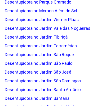
Desentupidora no Parque Gramado
Desentupidora no Morada Além do Sol
Desentupidora no Jardim Werner Plaas
Desentupidora no Jardim Vale das Nogueiras
Desentupidora no Jardim Tibiriçá
Desentupidora no Jardim Terramérica
Desentupidora no Jardim São Roque
Desentupidora no Jardim São Paulo
Desentupidora no Jardim São José
Desentupidora no Jardim São Domingos
Desentupidora no Jardim Santo Antônio
Desentupidora no Jardim Santana