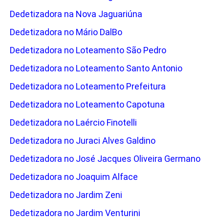
Dedetizadora na Nova Jaguariúna
Dedetizadora no Mário DalBo
Dedetizadora no Loteamento São Pedro
Dedetizadora no Loteamento Santo Antonio
Dedetizadora no Loteamento Prefeitura
Dedetizadora no Loteamento Capotuna
Dedetizadora no Laércio Finotelli
Dedetizadora no Juraci Alves Galdino
Dedetizadora no José Jacques Oliveira Germano
Dedetizadora no Joaquim Alface
Dedetizadora no Jardim Zeni
Dedetizadora no Jardim Venturini