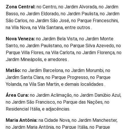
Zona Central:
no Centro, no Jardim Alvorada, no Jardim
Basso, no Jardim Eldorado, no Jardim Paulista, no Jardim
São Carlos, no Jardim São José, no Parque Franceschini,
na Vila Nova, na Vila Santana, entre outros .
Nova Veneza:
no Jardim Bela Vista, no Jardim Monte
Santo, no Jardim Paulistano, no Parque Silva Azevedo, no
Parque Villa Flores, na Vila Carlota, no Jardim Florença, no
Jardim Mineápolis, e arredores .
Matão:
no Jardim Barcelona, no Jardim Morumbi, no
Jardim Santa Clara, no Parque Progresso, no Parque
Yolanda, na Vila San Martin, e demais localidades .
Área Cura:
no Jardim Aclimação, no Jardim Danúbio Azul,
no Jardim São Francisco, no Parque das Nações, no
Residencial Itália, e adjacências.
Maria Antônia:
na Cidade Nova, no Jardim Manchester,
no Jardim Maria Antônia, no Parque Itália, no Parque