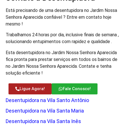
Está precisando de uma desentupidora no Jardim Nossa
Senhora Aparecida confiável ? Entre em contato hoje
mesmo !
Trabalhamos 24 horas por dia, inclusive finais de semana ,
solucionando entupimentos com rapidez e qualidade .
Esta desentupidora no Jardim Nossa Senhora Aparecida
fica pronta para prestar serviços em todos os bairros de
no Jardim Nossa Senhora Aparecida. Contate e tenha
solução eficiente !
Ligue Agora!
Fale Conosco!
Desentupidora na Vila Santo Antônio
Desentupidora na Vila Santa Maria
Desentupidora na Vila Santa Inês