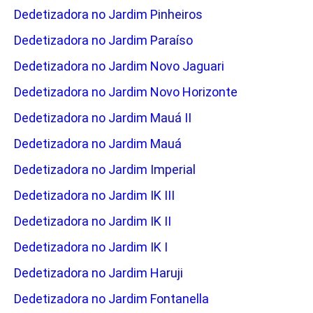
Dedetizadora no Jardim Pinheiros
Dedetizadora no Jardim Paraíso
Dedetizadora no Jardim Novo Jaguari
Dedetizadora no Jardim Novo Horizonte
Dedetizadora no Jardim Mauá II
Dedetizadora no Jardim Mauá
Dedetizadora no Jardim Imperial
Dedetizadora no Jardim IK III
Dedetizadora no Jardim IK II
Dedetizadora no Jardim IK I
Dedetizadora no Jardim Haruji
Dedetizadora no Jardim Fontanella