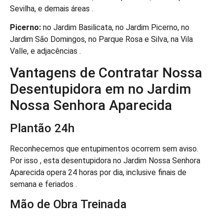
Sevilha, e demais áreas .
Picerno:
no Jardim Basilicata, no Jardim Picerno, no
Jardim São Domingos, no Parque Rosa e Silva, na Vila
Valle, e adjacências .
Vantagens de Contratar Nossa
Desentupidora em no Jardim
Nossa Senhora Aparecida
Plantão 24h
Reconhecemos que entupimentos ocorrem sem aviso.
Por isso , esta desentupidora no Jardim Nossa Senhora
Aparecida opera 24 horas por dia, inclusive finais de
semana e feriados .
Mão de Obra Treinada