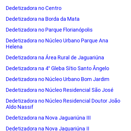
Dedetizadora no Centro
Dedetizadora na Borda da Mata
Dedetizadora no Parque Florianópolis
Dedetizadora no Núcleo Urbano Parque Ana
Helena
Dedetizadora na Área Rural de Jaguariúna
Dedetizadora na 4° Gleba Sítio Santo Ângelo
Dedetizadora no Núcleo Urbano Bom Jardim
Dedetizadora no Núcleo Residencial São José
Dedetizadora no Núcleo Residencial Doutor João
Aldo Nassif
Dedetizadora na Nova Jaguariúna III
Dedetizadora na Nova Jaguariúna II