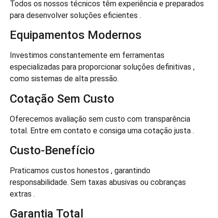
Todos os nossos técnicos têm experiência e preparados
para desenvolver soluções eficientes .
Equipamentos Modernos
Investimos constantemente em ferramentas
especializadas para proporcionar soluções definitivas ,
como sistemas de alta pressão.
Cotação Sem Custo
Oferecemos avaliação sem custo com transparência
total. Entre em contato e consiga uma cotação justa .
Custo-Benefício
Praticamos custos honestos , garantindo
responsabilidade. Sem taxas abusivas ou cobranças
extras .
Garantia Total