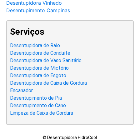
Desentupidora Vinhedo
Desentupimento Campinas
Serviços
Desentupidora de Ralo
Desentupidora de Conduíte
Desentupidora de Vaso Sanitário
Desentupidora de Mictório
Desentupidora de Esgoto
Desentupidora de Caixa de Gordura
Encanador
Desentupimento de Pia
Desentupimento de Cano
Limpeza de Caixa de Gordura
© Desentupidora HidroCool