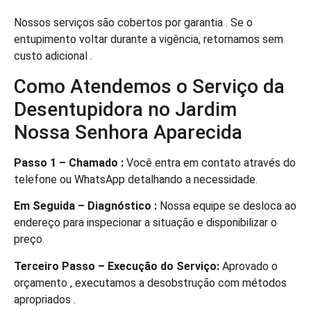
Nossos serviços são cobertos por garantia . Se o
entupimento voltar durante a vigência, retornamos sem
custo adicional .
Como Atendemos o Serviço da
Desentupidora no Jardim
Nossa Senhora Aparecida
Passo 1 – Chamado :
Você entra em contato através do
telefone ou WhatsApp detalhando a necessidade.
Em Seguida – Diagnóstico :
Nossa equipe se desloca ao
endereço para inspecionar a situação e disponibilizar o
preço.
Terceiro Passo – Execução do Serviço:
Aprovado o
orçamento , executamos a desobstrução com métodos
apropriados .