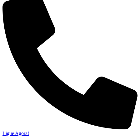
Ligue Agora!