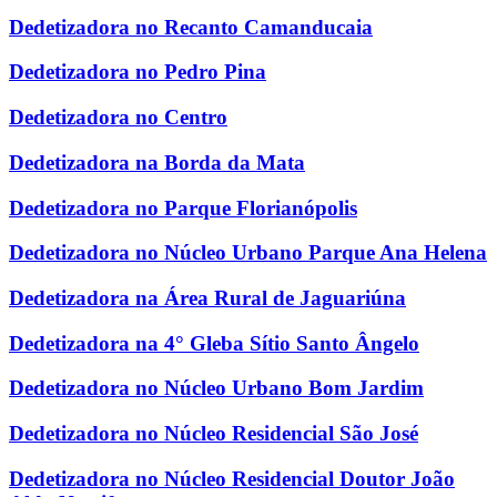
Dedetizadora no Recanto Camanducaia
Dedetizadora no Pedro Pina
Dedetizadora no Centro
Dedetizadora na Borda da Mata
Dedetizadora no Parque Florianópolis
Dedetizadora no Núcleo Urbano Parque Ana Helena
Dedetizadora na Área Rural de Jaguariúna
Dedetizadora na 4° Gleba Sítio Santo Ângelo
Dedetizadora no Núcleo Urbano Bom Jardim
Dedetizadora no Núcleo Residencial São José
Dedetizadora no Núcleo Residencial Doutor João