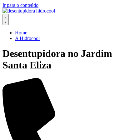
Ir para o conteúdo
Home
A Hidrocool
Desentupidora no Jardim
Santa Eliza