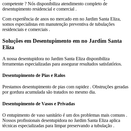
competente ? Nós disponibiliza atendimento completo de
desentupimento residencial e comercial .
Com experiência de anos no mercado em no Jardim Santa Eliza,
somos especialistas em manutenção preventiva de tubulações
residenciais e comerciais .
Soluções em Desentupimento em no Jardim Santa
Eliza
A nossa desentupidora no Jardim Santa Eliza disponibiliza
ferramentas especializadas para assegurar resultados satisfatórios.
Desentupimento de Pias e Ralos
Prestamos desentupimento de pias com rapidez . Obstruções geradas
por gordura acumulada são tratados no mesmo dia.
Desentupimento de Vasos e Privadas
O entupimento de vaso sanitário é um dos problemas mais comuns .
Nossos profissionais desentupidora no Jardim Santa Eliza aplica
técnicas especializadas para limpar preservando a tubulação .