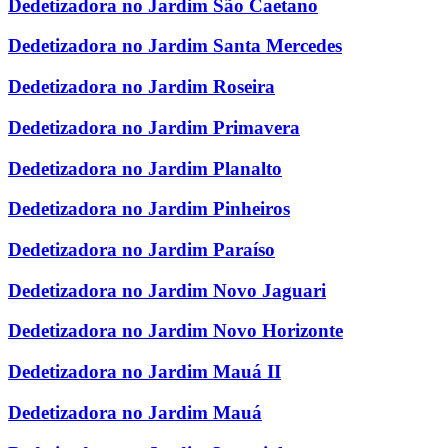
Dedetizadora no Jardim São Caetano
Dedetizadora no Jardim Santa Mercedes
Dedetizadora no Jardim Roseira
Dedetizadora no Jardim Primavera
Dedetizadora no Jardim Planalto
Dedetizadora no Jardim Pinheiros
Dedetizadora no Jardim Paraíso
Dedetizadora no Jardim Novo Jaguari
Dedetizadora no Jardim Novo Horizonte
Dedetizadora no Jardim Mauá II
Dedetizadora no Jardim Mauá