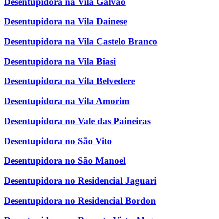
Desentupidora na Vila Galvão
Desentupidora na Vila Dainese
Desentupidora na Vila Castelo Branco
Desentupidora na Vila Biasi
Desentupidora na Vila Belvedere
Desentupidora na Vila Amorim
Desentupidora no Vale das Paineiras
Desentupidora no São Vito
Desentupidora no São Manoel
Desentupidora no Residencial Jaguari
Desentupidora no Residencial Bordon