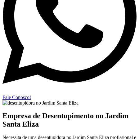
Fale Conosco!
Empresa de Desentupimento no Jardim
Santa Eliza
Necessita de uma desentupidora no Jardim Santa Eliza profissional e