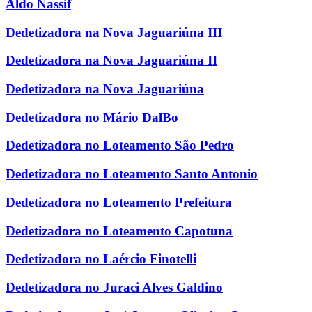
Aldo Nassif
Dedetizadora na Nova Jaguariúna III
Dedetizadora na Nova Jaguariúna II
Dedetizadora na Nova Jaguariúna
Dedetizadora no Mário DalBo
Dedetizadora no Loteamento São Pedro
Dedetizadora no Loteamento Santo Antonio
Dedetizadora no Loteamento Prefeitura
Dedetizadora no Loteamento Capotuna
Dedetizadora no Laércio Finotelli
Dedetizadora no Juraci Alves Galdino