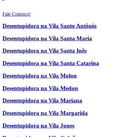
Fale Conosco!
Desentupidora na Vila Santo Antônio
Desentupidora na Vila Santa Maria
Desentupidora na Vila Santa Inês
Desentupidora na Vila Santa Catarina
Desentupidora na Vila Molon
Desentupidora na Vila Medon
Desentupidora na Vila Mariana
Desentupidora na Vila Margarida
Desentupidora na Vila Jones