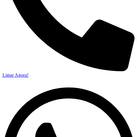
Ligue Agora!