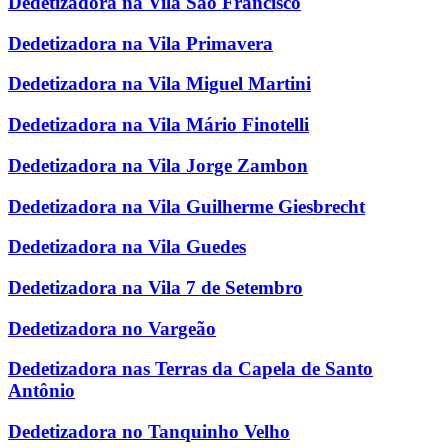
Dedetizadora na Vila São Francisco
Dedetizadora na Vila Primavera
Dedetizadora na Vila Miguel Martini
Dedetizadora na Vila Mário Finotelli
Dedetizadora na Vila Jorge Zambon
Dedetizadora na Vila Guilherme Giesbrecht
Dedetizadora na Vila Guedes
Dedetizadora na Vila 7 de Setembro
Dedetizadora no Vargeão
Dedetizadora nas Terras da Capela de Santo
Antônio
Dedetizadora no Tanquinho Velho