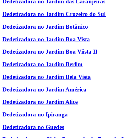
Dedetizadora no Jardim das Laranjeiras
Dedetizadora no Jardim Cruzeiro do Sul
Dedetizadora no Jardim Botânico
Dedetizadora no Jardim Boa Vista
Dedetizadora no Jardim Boa Viista II
Dedetizadora no Jardim Berlim
Dedetizadora no Jardim Bela Vista
Dedetizadora no Jardim América
Dedetizadora no Jardim Alice
Dedetizadora no Ipiranga
Dedetizadora no Guedes