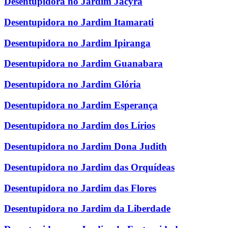
Desentupidora no Jardim Jacyra
Desentupidora no Jardim Itamarati
Desentupidora no Jardim Ipiranga
Desentupidora no Jardim Guanabara
Desentupidora no Jardim Glória
Desentupidora no Jardim Esperança
Desentupidora no Jardim dos Lírios
Desentupidora no Jardim Dona Judith
Desentupidora no Jardim das Orquídeas
Desentupidora no Jardim das Flores
Desentupidora no Jardim da Liberdade