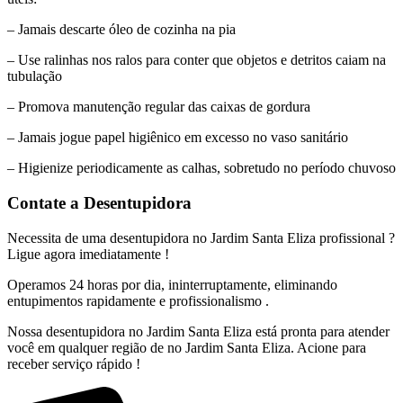
– Jamais descarte óleo de cozinha na pia
– Use ralinhas nos ralos para conter que objetos e detritos caiam na
tubulação
– Promova manutenção regular das caixas de gordura
– Jamais jogue papel higiênico em excesso no vaso sanitário
– Higienize periodicamente as calhas, sobretudo no período chuvoso
Contate a Desentupidora
Necessita de uma desentupidora no Jardim Santa Eliza profissional ?
Ligue agora imediatamente !
Operamos 24 horas por dia, ininterruptamente, eliminando
entupimentos rapidamente e profissionalismo .
Nossa desentupidora no Jardim Santa Eliza está pronta para atender
você em qualquer região de no Jardim Santa Eliza. Acione para
receber serviço rápido !