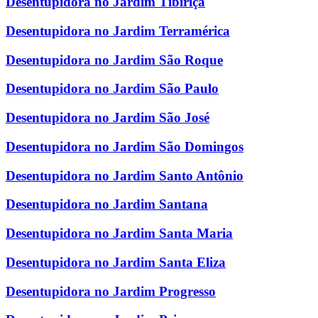
Desentupidora no Jardim Tibiriçá
Desentupidora no Jardim Terramérica
Desentupidora no Jardim São Roque
Desentupidora no Jardim São Paulo
Desentupidora no Jardim São José
Desentupidora no Jardim São Domingos
Desentupidora no Jardim Santo Antônio
Desentupidora no Jardim Santana
Desentupidora no Jardim Santa Maria
Desentupidora no Jardim Santa Eliza
Desentupidora no Jardim Progresso