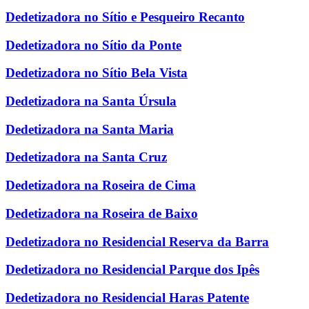
Dedetizadora no Sítio e Pesqueiro Recanto
Dedetizadora no Sítio da Ponte
Dedetizadora no Sítio Bela Vista
Dedetizadora na Santa Úrsula
Dedetizadora na Santa Maria
Dedetizadora na Santa Cruz
Dedetizadora na Roseira de Cima
Dedetizadora na Roseira de Baixo
Dedetizadora no Residencial Reserva da Barra
Dedetizadora no Residencial Parque dos Ipês
Dedetizadora no Residencial Haras Patente