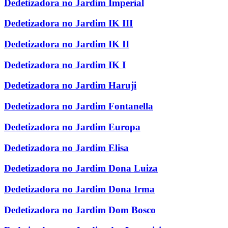
Dedetizadora no Jardim Imperial
Dedetizadora no Jardim IK III
Dedetizadora no Jardim IK II
Dedetizadora no Jardim IK I
Dedetizadora no Jardim Haruji
Dedetizadora no Jardim Fontanella
Dedetizadora no Jardim Europa
Dedetizadora no Jardim Elisa
Dedetizadora no Jardim Dona Luiza
Dedetizadora no Jardim Dona Irma
Dedetizadora no Jardim Dom Bosco