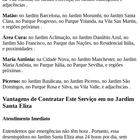
adjacências .
Matão:
no Jardim Barcelona, no Jardim Morumbi, no Jardim Santa
Clara, no Parque Progresso, no Parque Yolanda, na Vila San Martin,
e regiões próximas .
Área Cura:
no Jardim Aclimação, no Jardim Danúbio Azul, no
Jardim São Francisco, no Parque das Nações, no Residencial Itália,
e proximidades .
Maria Antônia:
na Cidade Nova, no Jardim Manchester, no Jardim
Maria Antônia, no Parque Itália, no Parque Sevilha, e regiões
próximas .
Picerno:
no Jardim Basilicata, no Jardim Picerno, no Jardim São
Domingos, no Parque Rosa e Silva, na Vila Valle, e adjacências .
Vantagens de Contratar Este Serviço em no Jardim
Santa Eliza
Atendimento Imediato
Entendemos que emergências não têm hora . Portanto, essa
desentupidora no Jardim Santa Eliza atua 24 horas por dia, sem