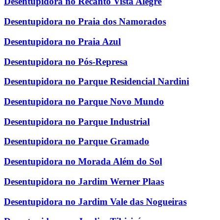
Desentupidora no Recanto Vista Alegre
Desentupidora no Praia dos Namorados
Desentupidora no Praia Azul
Desentupidora no Pós-Represa
Desentupidora no Parque Residencial Nardini
Desentupidora no Parque Novo Mundo
Desentupidora no Parque Industrial
Desentupidora no Parque Gramado
Desentupidora no Morada Além do Sol
Desentupidora no Jardim Werner Plaas
Desentupidora no Jardim Vale das Nogueiras