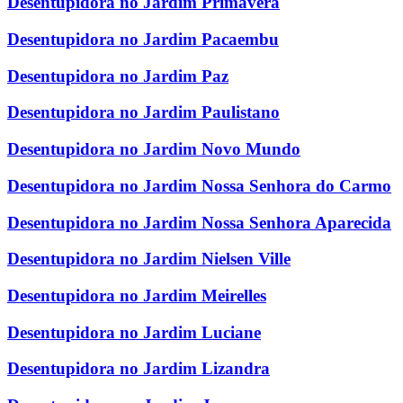
Desentupidora no Jardim Primavera
Desentupidora no Jardim Pacaembu
Desentupidora no Jardim Paz
Desentupidora no Jardim Paulistano
Desentupidora no Jardim Novo Mundo
Desentupidora no Jardim Nossa Senhora do Carmo
Desentupidora no Jardim Nossa Senhora Aparecida
Desentupidora no Jardim Nielsen Ville
Desentupidora no Jardim Meirelles
Desentupidora no Jardim Luciane
Desentupidora no Jardim Lizandra