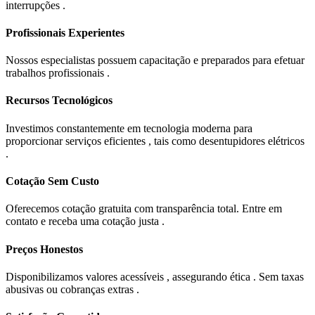
interrupções .
Profissionais Experientes
Nossos especialistas possuem capacitação e preparados para efetuar
trabalhos profissionais .
Recursos Tecnológicos
Investimos constantemente em tecnologia moderna para
proporcionar serviços eficientes , tais como desentupidores elétricos
.
Cotação Sem Custo
Oferecemos cotação gratuita com transparência total. Entre em
contato e receba uma cotação justa .
Preços Honestos
Disponibilizamos valores acessíveis , assegurando ética . Sem taxas
abusivas ou cobranças extras .