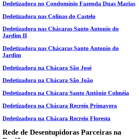
Dedetizadora no Condomínio Fazenda Duas Marias
Dedetizadora nas Colinas do Castelo
Dedetizadora nas Chácaras Santo Antonio do
Jardim II
Dedetizadora nas Chácaras Santo Antonio do
Jardim
Dedetizadora na Chácara São José
Dedetizadora na Chácara São João
Dedetizadora na Chácara Santo Antônio Colméia
Dedetizadora na Chácara Recreio Primavera
Dedetizadora na Chácara Recreio Floresta
Rede de Desentupidoras Parceiras na