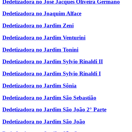
Dedetizadora no José Jacques Oliveira Germano
Dedetizadora no Joaquim Alface
Dedetizadora no Jardim Zeni
Dedetizadora no Jardim Venturini
Dedetizadora no Jardim Tonini
Dedetizadora no Jardim Sylvio Rinaldi II
Dedetizadora no Jardim Sylvio Rinaldi I
Dedetizadora no Jardim Sônia
Dedetizadora no Jardim São Sebastião
Dedetizadora no Jardim São João 2° Parte
Dedetizadora no Jardim São João