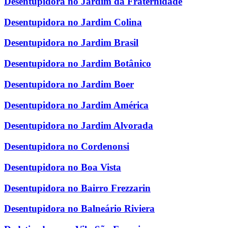
Desentupidora no Jardim da Fraternidade
Desentupidora no Jardim Colina
Desentupidora no Jardim Brasil
Desentupidora no Jardim Botânico
Desentupidora no Jardim Boer
Desentupidora no Jardim América
Desentupidora no Jardim Alvorada
Desentupidora no Cordenonsi
Desentupidora no Boa Vista
Desentupidora no Bairro Frezzarin
Desentupidora no Balneário Riviera