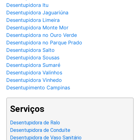
Desentupidora Itu
Desentupidora Jaguariúna
Desentupidora Limeira
Desentupidora Monte Mor
Desentupidora no Ouro Verde
Desentupidora no Parque Prado
Desentupidora Salto
Desentupidora Sousas
Desentupidora Sumaré
Desentupidora Valinhos
Desentupidora Vinhedo
Desentupimento Campinas
Serviços
Desentupidora de Ralo
Desentupidora de Conduíte
Desentupidora de Vaso Sanitário