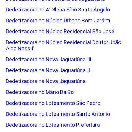
Dedetizadora na 4° Gleba Sítio Santo Ângelo
Dedetizadora no Núcleo Urbano Bom Jardim
Dedetizadora no Núcleo Residencial São José
Dedetizadora no Núcleo Residencial Doutor João
Aldo Nassif
Dedetizadora na Nova Jaguariúna III
Dedetizadora na Nova Jaguariúna II
Dedetizadora na Nova Jaguariúna
Dedetizadora no Mário DalBo
Dedetizadora no Loteamento São Pedro
Dedetizadora no Loteamento Santo Antonio
Dedetizadora no Loteamento Prefeitura