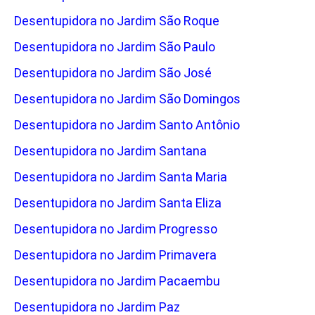
Desentupidora no Jardim São Roque
Desentupidora no Jardim São Paulo
Desentupidora no Jardim São José
Desentupidora no Jardim São Domingos
Desentupidora no Jardim Santo Antônio
Desentupidora no Jardim Santana
Desentupidora no Jardim Santa Maria
Desentupidora no Jardim Santa Eliza
Desentupidora no Jardim Progresso
Desentupidora no Jardim Primavera
Desentupidora no Jardim Pacaembu
Desentupidora no Jardim Paz