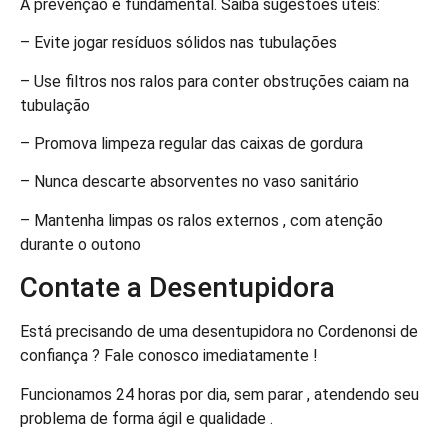
A prevenção é fundamental. Saiba sugestões úteis:
– Evite jogar resíduos sólidos nas tubulações
– Use filtros nos ralos para conter obstruções caiam na
tubulação
– Promova limpeza regular das caixas de gordura
– Nunca descarte absorventes no vaso sanitário
– Mantenha limpas os ralos externos , com atenção
durante o outono
Contate a Desentupidora
Está precisando de uma desentupidora no Cordenonsi de
confiança ? Fale conosco imediatamente !
Funcionamos 24 horas por dia, sem parar , atendendo seu
problema de forma ágil e qualidade .