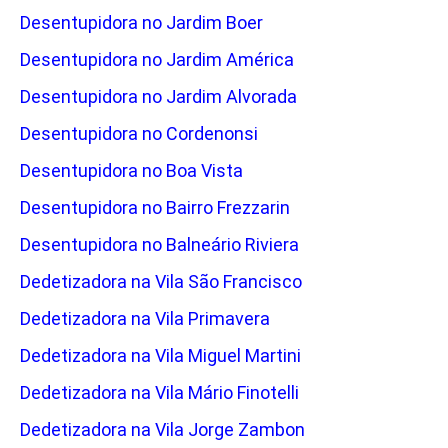
Desentupidora no Jardim Boer
Desentupidora no Jardim América
Desentupidora no Jardim Alvorada
Desentupidora no Cordenonsi
Desentupidora no Boa Vista
Desentupidora no Bairro Frezzarin
Desentupidora no Balneário Riviera
Dedetizadora na Vila São Francisco
Dedetizadora na Vila Primavera
Dedetizadora na Vila Miguel Martini
Dedetizadora na Vila Mário Finotelli
Dedetizadora na Vila Jorge Zambon