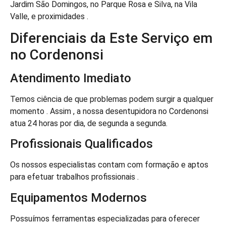
Jardim São Domingos, no Parque Rosa e Silva, na Vila
Valle, e proximidades .
Diferenciais da Este Serviço em
no Cordenonsi
Atendimento Imediato
Temos ciência de que problemas podem surgir a qualquer
momento . Assim , a nossa desentupidora no Cordenonsi
atua 24 horas por dia, de segunda a segunda.
Profissionais Qualificados
Os nossos especialistas contam com formação e aptos
para efetuar trabalhos profissionais .
Equipamentos Modernos
Possuímos ferramentas especializadas para oferecer