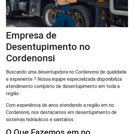
Empresa de
Desentupimento no
Cordenonsi
Buscando uma desentupidora no Cordenonsi de qualidade
e experiente ? Nossa equipe especializada disponibiliza
atendimento completo de desentupimento em toda a
região .
Com experiência de anos atendendo a região em no
Cordenonsi, nos destacamos em desentupimento de
sistemas hidráulicos e sanitários .
O Que Fazemos em no