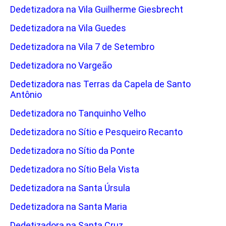
Dedetizadora na Vila Guilherme Giesbrecht
Dedetizadora na Vila Guedes
Dedetizadora na Vila 7 de Setembro
Dedetizadora no Vargeão
Dedetizadora nas Terras da Capela de Santo
Antônio
Dedetizadora no Tanquinho Velho
Dedetizadora no Sítio e Pesqueiro Recanto
Dedetizadora no Sítio da Ponte
Dedetizadora no Sítio Bela Vista
Dedetizadora na Santa Úrsula
Dedetizadora na Santa Maria
Dedetizadora na Santa Cruz