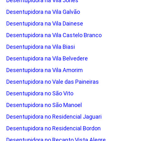
Desentupidora na Vila Jones
Desentupidora na Vila Galvão
Desentupidora na Vila Dainese
Desentupidora na Vila Castelo Branco
Desentupidora na Vila Biasi
Desentupidora na Vila Belvedere
Desentupidora na Vila Amorim
Desentupidora no Vale das Paineiras
Desentupidora no São Vito
Desentupidora no São Manoel
Desentupidora no Residencial Jaguari
Desentupidora no Residencial Bordon
Desentupidora no Recanto Vista Alegre