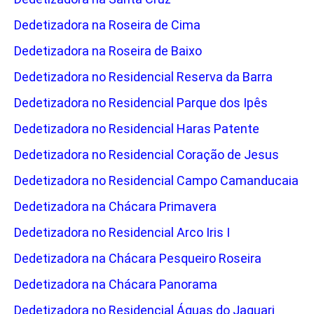
Dedetizadora na Roseira de Cima
Dedetizadora na Roseira de Baixo
Dedetizadora no Residencial Reserva da Barra
Dedetizadora no Residencial Parque dos Ipês
Dedetizadora no Residencial Haras Patente
Dedetizadora no Residencial Coração de Jesus
Dedetizadora no Residencial Campo Camanducaia
Dedetizadora na Chácara Primavera
Dedetizadora no Residencial Arco Iris I
Dedetizadora na Chácara Pesqueiro Roseira
Dedetizadora na Chácara Panorama
Dedetizadora no Residencial Águas do Jaguari