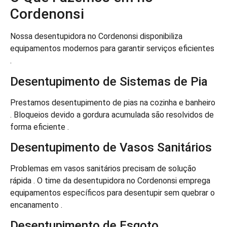
Cordenonsi
Nossa desentupidora no Cordenonsi disponibiliza
equipamentos modernos para garantir serviços eficientes
.
Desentupimento de Sistemas de Pia
Prestamos desentupimento de pias na cozinha e banheiro
. Bloqueios devido a gordura acumulada são resolvidos de
forma eficiente .
Desentupimento de Vasos Sanitários
Problemas em vasos sanitários precisam de solução
rápida . O time da desentupidora no Cordenonsi emprega
equipamentos específicos para desentupir sem quebrar o
encanamento .
Desentupimento de Esgoto