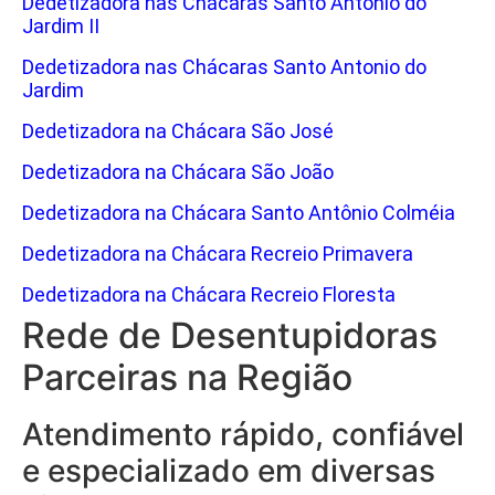
Dedetizadora nas Chácaras Santo Antonio do
Jardim II
Dedetizadora nas Chácaras Santo Antonio do
Jardim
Dedetizadora na Chácara São José
Dedetizadora na Chácara São João
Dedetizadora na Chácara Santo Antônio Colméia
Dedetizadora na Chácara Recreio Primavera
Dedetizadora na Chácara Recreio Floresta
Rede de Desentupidoras
Parceiras na Região
Atendimento rápido, confiável
e especializado em diversas