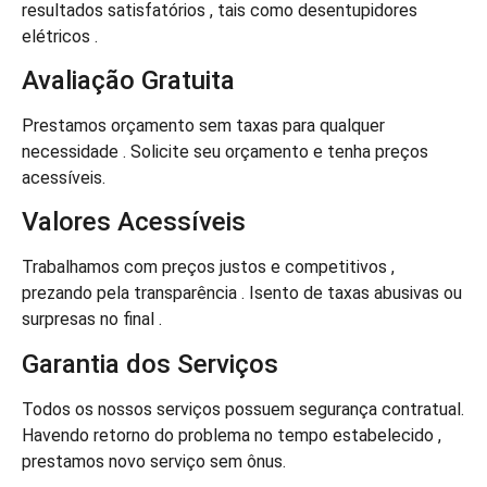
resultados satisfatórios , tais como desentupidores
elétricos .
Avaliação Gratuita
Prestamos orçamento sem taxas para qualquer
necessidade . Solicite seu orçamento e tenha preços
acessíveis.
Valores Acessíveis
Trabalhamos com preços justos e competitivos ,
prezando pela transparência . Isento de taxas abusivas ou
surpresas no final .
Garantia dos Serviços
Todos os nossos serviços possuem segurança contratual.
Havendo retorno do problema no tempo estabelecido ,
prestamos novo serviço sem ônus.