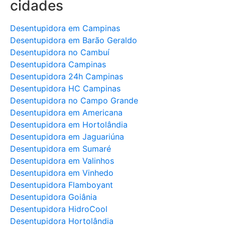
cidades
Desentupidora em Campinas
Desentupidora em Barão Geraldo
Desentupidora no Cambuí
Desentupidora Campinas
Desentupidora 24h Campinas
Desentupidora HC Campinas
Desentupidora no Campo Grande
Desentupidora em Americana
Desentupidora em Hortolândia
Desentupidora em Jaguariúna
Desentupidora em Sumaré
Desentupidora em Valinhos
Desentupidora em Vinhedo
Desentupidora Flamboyant
Desentupidora Goiânia
Desentupidora HidroCool
Desentupidora Hortolândia