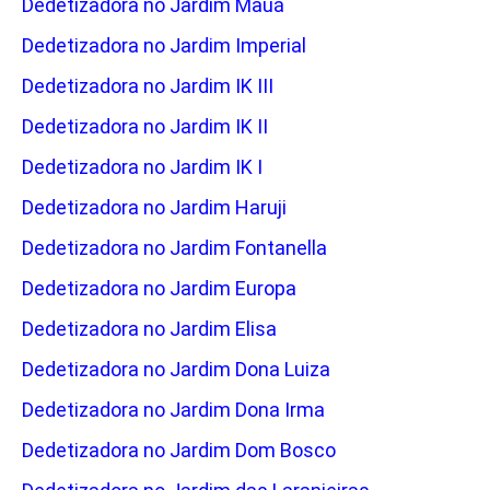
Dedetizadora no Jardim Mauá
Dedetizadora no Jardim Imperial
Dedetizadora no Jardim IK III
Dedetizadora no Jardim IK II
Dedetizadora no Jardim IK I
Dedetizadora no Jardim Haruji
Dedetizadora no Jardim Fontanella
Dedetizadora no Jardim Europa
Dedetizadora no Jardim Elisa
Dedetizadora no Jardim Dona Luiza
Dedetizadora no Jardim Dona Irma
Dedetizadora no Jardim Dom Bosco