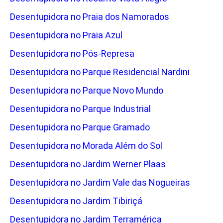
Desentupidora no Praia dos Namorados
Desentupidora no Praia Azul
Desentupidora no Pós-Represa
Desentupidora no Parque Residencial Nardini
Desentupidora no Parque Novo Mundo
Desentupidora no Parque Industrial
Desentupidora no Parque Gramado
Desentupidora no Morada Além do Sol
Desentupidora no Jardim Werner Plaas
Desentupidora no Jardim Vale das Nogueiras
Desentupidora no Jardim Tibiriçá
Desentupidora no Jardim Terramérica