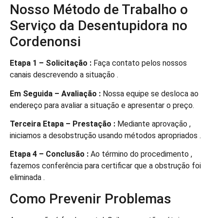
Nosso Método de Trabalho o
Serviço da Desentupidora no
Cordenonsi
Etapa 1 – Solicitação :
Faça contato pelos nossos
canais descrevendo a situação .
Em Seguida – Avaliação :
Nossa equipe se desloca ao
endereço para avaliar a situação e apresentar o preço.
Terceira Etapa – Prestação :
Mediante aprovação ,
iniciamos a desobstrução usando métodos apropriados .
Etapa 4 – Conclusão :
Ao término do procedimento ,
fazemos conferência para certificar que a obstrução foi
eliminada .
Como Prevenir Problemas