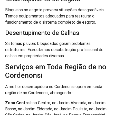
Bloqueios no esgoto provoca situações desagradáveis .
Temos equipamentos adequados para restaurar o
funcionamento de o sistema completo de esgoto.
Desentupimento de Calhas
Sistemas pluviais bloqueados geram problemas
estruturais . Executamos desobstrução profissional de
calhas em propriedades diversas.
Serviços em Toda Região de no
Cordenonsi
A melhor desentupidora no Cordenonsi opera em cada
região de no Cordenonsi, abrangendo :
Zona Central:
no Centro, no Jardim Alvorada, no Jardim
Basso, no Jardim Eldorado, no Jardim Paulista, no Jardim