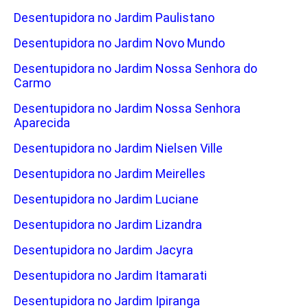
Desentupidora no Jardim Paulistano
Desentupidora no Jardim Novo Mundo
Desentupidora no Jardim Nossa Senhora do
Carmo
Desentupidora no Jardim Nossa Senhora
Aparecida
Desentupidora no Jardim Nielsen Ville
Desentupidora no Jardim Meirelles
Desentupidora no Jardim Luciane
Desentupidora no Jardim Lizandra
Desentupidora no Jardim Jacyra
Desentupidora no Jardim Itamarati
Desentupidora no Jardim Ipiranga