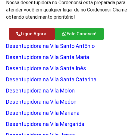
Nossa desentupidora no Cordenonsi está preparada para
atender você em qualquer lugar de no Cordenonsi. Chame
obtendo atendimento prioritário!
Ligue Agora!
Fale Conosco!
Desentupidora na Vila Santo Antônio
Desentupidora na Vila Santa Maria
Desentupidora na Vila Santa Inês
Desentupidora na Vila Santa Catarina
Desentupidora na Vila Molon
Desentupidora na Vila Medon
Desentupidora na Vila Mariana
Desentupidora na Vila Margarida