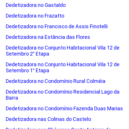
Dedetizadora no Gastaldo
Dedetizadora no Frazatto
Dedetizadora no Francisco de Assis Finotelli
Dedetizadora na Estância das Flores
Dedetizadora no Conjunto Habitacional Vila 12 de
Setembro 2° Etapa
Dedetizadora no Conjunto Habitacional Vila 12 de
Setembro 1° Etapa
Dedetizadora no Condomínio Rural Colméia
Dedetizadora no Condomínio Residencial Lago da
Barra
Dedetizadora no Condomínio Fazenda Duas Marias
Dedetizadora nas Colinas do Castelo