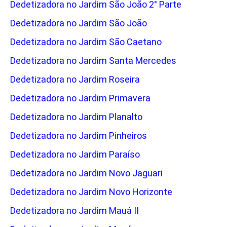
Dedetizadora no Jardim São João 2° Parte
Dedetizadora no Jardim São João
Dedetizadora no Jardim São Caetano
Dedetizadora no Jardim Santa Mercedes
Dedetizadora no Jardim Roseira
Dedetizadora no Jardim Primavera
Dedetizadora no Jardim Planalto
Dedetizadora no Jardim Pinheiros
Dedetizadora no Jardim Paraíso
Dedetizadora no Jardim Novo Jaguari
Dedetizadora no Jardim Novo Horizonte
Dedetizadora no Jardim Mauá II