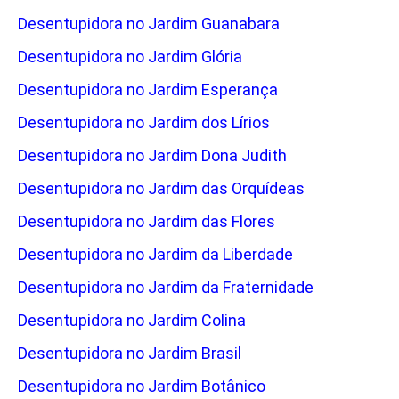
Desentupidora no Jardim Guanabara
Desentupidora no Jardim Glória
Desentupidora no Jardim Esperança
Desentupidora no Jardim dos Lírios
Desentupidora no Jardim Dona Judith
Desentupidora no Jardim das Orquídeas
Desentupidora no Jardim das Flores
Desentupidora no Jardim da Liberdade
Desentupidora no Jardim da Fraternidade
Desentupidora no Jardim Colina
Desentupidora no Jardim Brasil
Desentupidora no Jardim Botânico