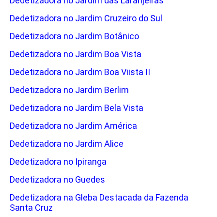
Dedetizadora no Jardim das Laranjeiras
Dedetizadora no Jardim Cruzeiro do Sul
Dedetizadora no Jardim Botânico
Dedetizadora no Jardim Boa Vista
Dedetizadora no Jardim Boa Viista II
Dedetizadora no Jardim Berlim
Dedetizadora no Jardim Bela Vista
Dedetizadora no Jardim América
Dedetizadora no Jardim Alice
Dedetizadora no Ipiranga
Dedetizadora no Guedes
Dedetizadora na Gleba Destacada da Fazenda
Santa Cruz