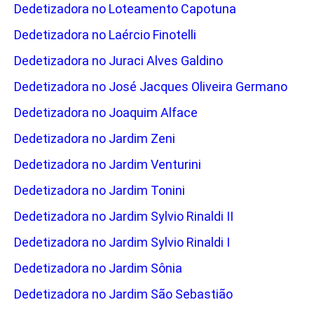
Dedetizadora no Loteamento Capotuna
Dedetizadora no Laércio Finotelli
Dedetizadora no Juraci Alves Galdino
Dedetizadora no José Jacques Oliveira Germano
Dedetizadora no Joaquim Alface
Dedetizadora no Jardim Zeni
Dedetizadora no Jardim Venturini
Dedetizadora no Jardim Tonini
Dedetizadora no Jardim Sylvio Rinaldi II
Dedetizadora no Jardim Sylvio Rinaldi I
Dedetizadora no Jardim Sônia
Dedetizadora no Jardim São Sebastião