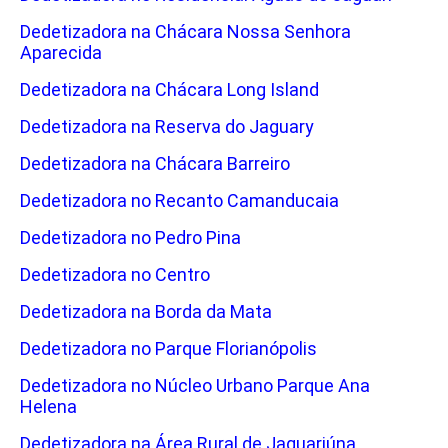
Dedetizadora na Chácara Nossa Senhora
Aparecida
Dedetizadora na Chácara Long Island
Dedetizadora na Reserva do Jaguary
Dedetizadora na Chácara Barreiro
Dedetizadora no Recanto Camanducaia
Dedetizadora no Pedro Pina
Dedetizadora no Centro
Dedetizadora na Borda da Mata
Dedetizadora no Parque Florianópolis
Dedetizadora no Núcleo Urbano Parque Ana
Helena
Dedetizadora na Área Rural de Jaguariúna