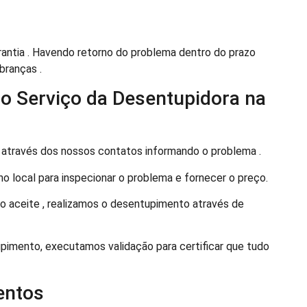
antia . Havendo retorno do problema dentro do prazo
branças .
o Serviço da Desentupidora na
 através dos nossos contatos informando o problema .
 local para inspecionar o problema e fornecer o preço.
 aceite , realizamos o desentupimento através de
upimento, executamos validação para certificar que tudo
entos