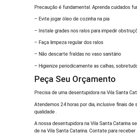
Precaução é fundamental. Aprenda cuidados fu
– Evite jogar óleo de cozinha na pia
– Instale grades nos ralos para impedir obstr
– Faça limpeza regular dos ralos
– Não descarte fraldas no vaso sanitário
– Higienize periodicamente as calhas, sobretud
Peça Seu Orçamento
Precisa de uma desentupidora na Vila Santa Cat
Atendemos 24 horas por dia, inclusive finais de
qualidade .
A nossa desentupidora na Vila Santa Catarina s
de na Vila Santa Catarina. Contate para receber