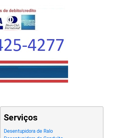
Serviços
Desentupidora de Ralo