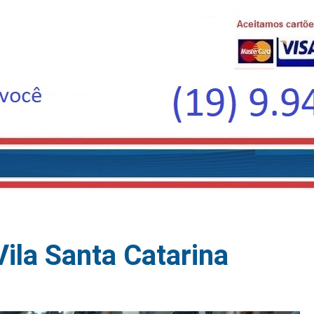
ila Santa Catarina