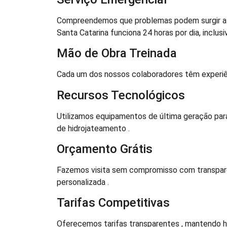
Compreendemos que problemas podem surgir a q
Santa Catarina funciona 24 horas por dia, inclusi
Mão de Obra Treinada
Cada um dos nossos colaboradores têm experiênci
Recursos Tecnológicos
Utilizamos equipamentos de última geração para
de hidrojateamento .
Orçamento Grátis
Fazemos visita sem compromisso com transparên
personalizada .
Tarifas Competitivas
Oferecemos tarifas transparentes , mantendo ho