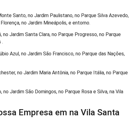
Monte Santo, no Jardim Paulistano, no Parque Silva Azevedo,
m Florença, no Jardim Mineápolis, e entorno.
, no Jardim Santa Clara, no Parque Progresso, no Parque
 .
bio Azul, no Jardim São Francisco, no Parque das Nações,
ester, no Jardim Maria Antônia, no Parque Itália, no Parque
o, no Jardim São Domingos, no Parque Rosa e Silva, na Vila
ossa Empresa em na Vila Santa