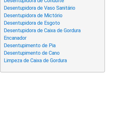
Desentupidora de Conduíte
Desentupidora de Vaso Sanitário
Desentupidora de Mictório
Desentupidora de Esgoto
Desentupidora de Caixa de Gordura
Encanador
Desentupimento de Pia
Desentupimento de Cano
Limpeza de Caixa de Gordura