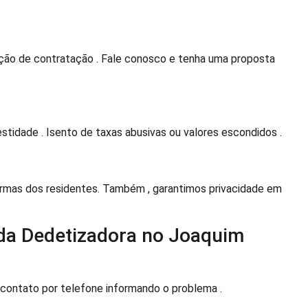
ão de contratação . Fale conosco e tenha uma proposta
tidade . Isento de taxas abusivas ou valores escondidos .
mas dos residentes. Também , garantimos privacidade em
da Dedetizadora no Joaquim
contato por telefone informando o problema .