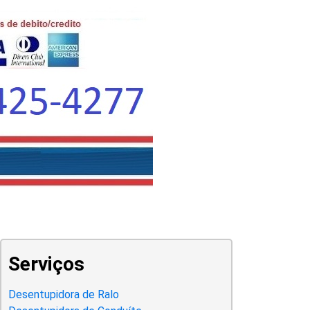
Serviços
Desentupidora de Ralo