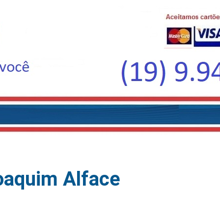
oaquim Alface