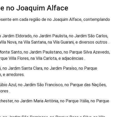
e no Joaquim Alface
esente em cada região de no Joaquim Alface, contemplando
 Jardim Eldorado, no Jardim Paulista, no Jardim São Carlos,
la Nova, na Vila Santana, na Vila Guarani, e diversos outros .
Monte Santo, no Jardim Paulistano, no Parque Silva Azevedo,
ue Villa Flores, na Vila Carlota, e adjacências .
 no Jardim Santa Clara, no Jardim Paraíso, no Parque
, e arredores.
bio Azul, no Jardim São Francisco, no Parque das Nações,
ores .
ester, no Jardim Maria Antônia, no Parque Itália, no Parque