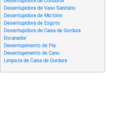
Desentupidora de Conduíte
Desentupidora de Vaso Sanitário
Desentupidora de Mictório
Desentupidora de Esgoto
Desentupidora de Caixa de Gordura
Encanador
Desentupimento de Pia
Desentupimento de Cano
Limpeza de Caixa de Gordura