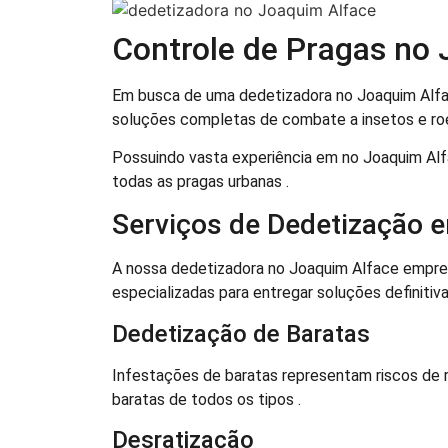
Controle de Pragas no
Em busca de uma dedetizadora no Joaquim Alface
soluções completas de combate a insetos e ro
Possuindo vasta experiência em no Joaquim Alf
todas as pragas urbanas .
Serviços de Dedetização 
A nossa dedetizadora no Joaquim Alface empre
especializadas para entregar soluções definitiva
Dedetização de Baratas
Infestações de baratas representam riscos de 
baratas de todos os tipos .
Desratização