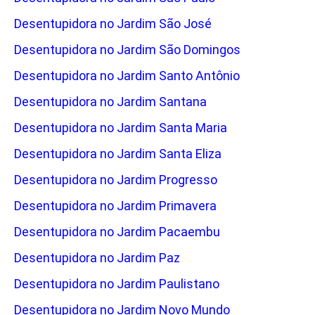
Desentupidora no Jardim São José
Desentupidora no Jardim São Domingos
Desentupidora no Jardim Santo Antônio
Desentupidora no Jardim Santana
Desentupidora no Jardim Santa Maria
Desentupidora no Jardim Santa Eliza
Desentupidora no Jardim Progresso
Desentupidora no Jardim Primavera
Desentupidora no Jardim Pacaembu
Desentupidora no Jardim Paz
Desentupidora no Jardim Paulistano
Desentupidora no Jardim Novo Mundo