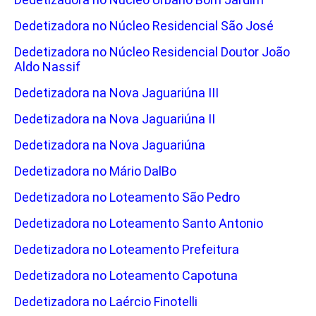
Dedetizadora no Núcleo Residencial São José
Dedetizadora no Núcleo Residencial Doutor João
Aldo Nassif
Dedetizadora na Nova Jaguariúna III
Dedetizadora na Nova Jaguariúna II
Dedetizadora na Nova Jaguariúna
Dedetizadora no Mário DalBo
Dedetizadora no Loteamento São Pedro
Dedetizadora no Loteamento Santo Antonio
Dedetizadora no Loteamento Prefeitura
Dedetizadora no Loteamento Capotuna
Dedetizadora no Laércio Finotelli