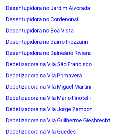
Desentupidora no Jardim Alvorada
Desentupidora no Cordenonsi
Desentupidora no Boa Vista
Desentupidora no Bairro Frezzarin
Desentupidora no Balneário Riviera
Dedetizadora na Vila São Francisco
Dedetizadora na Vila Primavera
Dedetizadora na Vila Miguel Martini
Dedetizadora na Vila Mário Finotelli
Dedetizadora na Vila Jorge Zambon
Dedetizadora na Vila Guilherme Giesbrecht
Dedetizadora na Vila Guedes