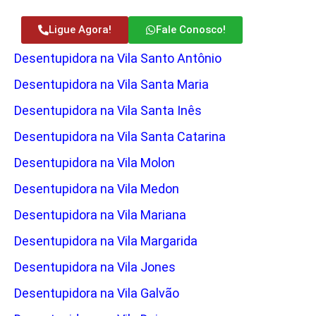
Ligue Agora!
Fale Conosco!
Desentupidora na Vila Santo Antônio
Desentupidora na Vila Santa Maria
Desentupidora na Vila Santa Inês
Desentupidora na Vila Santa Catarina
Desentupidora na Vila Molon
Desentupidora na Vila Medon
Desentupidora na Vila Mariana
Desentupidora na Vila Margarida
Desentupidora na Vila Jones
Desentupidora na Vila Galvão