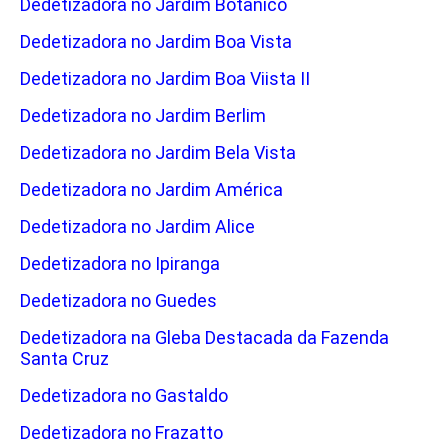
Dedetizadora no Jardim Botânico
Dedetizadora no Jardim Boa Vista
Dedetizadora no Jardim Boa Viista II
Dedetizadora no Jardim Berlim
Dedetizadora no Jardim Bela Vista
Dedetizadora no Jardim América
Dedetizadora no Jardim Alice
Dedetizadora no Ipiranga
Dedetizadora no Guedes
Dedetizadora na Gleba Destacada da Fazenda
Santa Cruz
Dedetizadora no Gastaldo
Dedetizadora no Frazatto