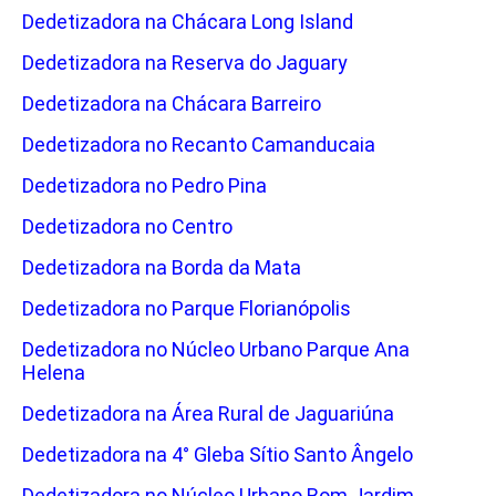
Dedetizadora na Chácara Long Island
Dedetizadora na Reserva do Jaguary
Dedetizadora na Chácara Barreiro
Dedetizadora no Recanto Camanducaia
Dedetizadora no Pedro Pina
Dedetizadora no Centro
Dedetizadora na Borda da Mata
Dedetizadora no Parque Florianópolis
Dedetizadora no Núcleo Urbano Parque Ana
Helena
Dedetizadora na Área Rural de Jaguariúna
Dedetizadora na 4° Gleba Sítio Santo Ângelo
Dedetizadora no Núcleo Urbano Bom Jardim