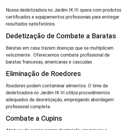
Nossa dedetizadora no Jardim IK III opera com produtos
certificados e equipamentos profissionais para entregar
resultados satisfatórios.
Dedetização de Combate a Baratas
Baratas em casa trazem doenças que se multiplicam
velozmente . Oferecemos combate profissional de
baratas francesas, americanas e cascudas .
Eliminação de Roedores
Roedores podem contaminar alimentos. O time da
dedetizadora no Jardim IK III utiliza procedimentos
adequados de desratização, empregando abordagem
profissional completa.
Combate a Cupins