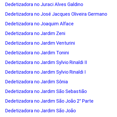
Dedetizadora no Juraci Alves Galdino
Dedetizadora no José Jacques Oliveira Germano
Dedetizadora no Joaquim Alface
Dedetizadora no Jardim Zeni
Dedetizadora no Jardim Venturini
Dedetizadora no Jardim Tonini
Dedetizadora no Jardim Sylvio Rinaldi II
Dedetizadora no Jardim Sylvio Rinaldi I
Dedetizadora no Jardim Sônia
Dedetizadora no Jardim São Sebastião
Dedetizadora no Jardim São João 2° Parte
Dedetizadora no Jardim São João