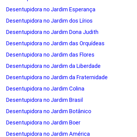
Desentupidora no Jardim Esperança
Desentupidora no Jardim dos Lírios
Desentupidora no Jardim Dona Judith
Desentupidora no Jardim das Orquídeas
Desentupidora no Jardim das Flores
Desentupidora no Jardim da Liberdade
Desentupidora no Jardim da Fraternidade
Desentupidora no Jardim Colina
Desentupidora no Jardim Brasil
Desentupidora no Jardim Botânico
Desentupidora no Jardim Boer
Desentupidora no Jardim América