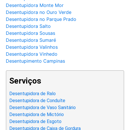
Desentupidora Monte Mor
Desentupidora no Ouro Verde
Desentupidora no Parque Prado
Desentupidora Salto
Desentupidora Sousas
Desentupidora Sumaré
Desentupidora Valinhos
Desentupidora Vinhedo
Desentupimento Campinas
Serviços
Desentupidora de Ralo
Desentupidora de Conduíte
Desentupidora de Vaso Sanitário
Desentupidora de Mictório
Desentupidora de Esgoto
Desentupidora de Caixa de Gordura