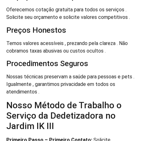
Oferecemos cotação gratuita para todos os serviços .
Solicite seu orçamento e solicite valores competitivos .
Preços Honestos
Temos valores acessíveis , prezando pela clareza . Não
cobramos taxas abusivas ou custos ocultos .
Procedimentos Seguros
Nossas técnicas preservam a saúde para pessoas e pets .
Igualmente , garantimos privacidade em todos os
atendimentos .
Nosso Método de Trabalho o
Serviço da Dedetizadora no
Jardim IK III
Primeiro Passo – Primeiro Contato:
Solicite