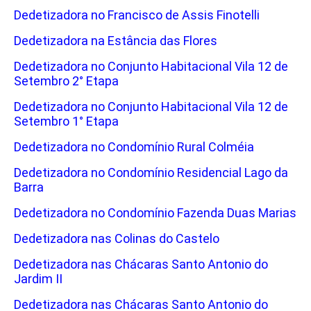
Dedetizadora no Francisco de Assis Finotelli
Dedetizadora na Estância das Flores
Dedetizadora no Conjunto Habitacional Vila 12 de
Setembro 2° Etapa
Dedetizadora no Conjunto Habitacional Vila 12 de
Setembro 1° Etapa
Dedetizadora no Condomínio Rural Colméia
Dedetizadora no Condomínio Residencial Lago da
Barra
Dedetizadora no Condomínio Fazenda Duas Marias
Dedetizadora nas Colinas do Castelo
Dedetizadora nas Chácaras Santo Antonio do
Jardim II
Dedetizadora nas Chácaras Santo Antonio do