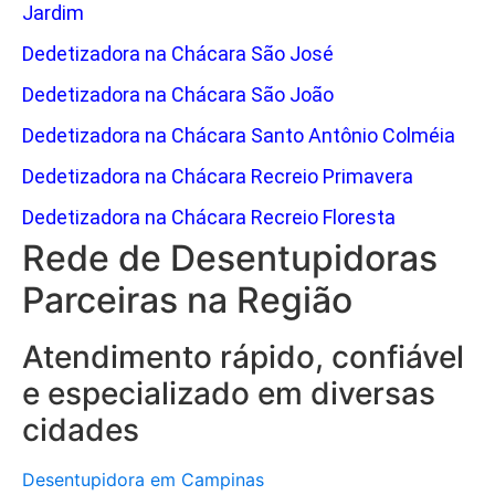
Jardim
Dedetizadora na Chácara São José
Dedetizadora na Chácara São João
Dedetizadora na Chácara Santo Antônio Colméia
Dedetizadora na Chácara Recreio Primavera
Dedetizadora na Chácara Recreio Floresta
Rede de Desentupidoras
Parceiras na Região
Atendimento rápido, confiável
e especializado em diversas
cidades
Desentupidora em Campinas