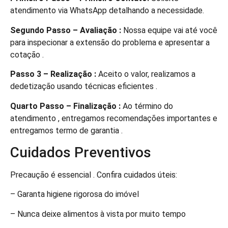
atendimento via WhatsApp detalhando a necessidade.
Segundo Passo – Avaliação :
Nossa equipe vai até você
para inspecionar a extensão do problema e apresentar a
cotação .
Passo 3 – Realização :
Aceito o valor, realizamos a
dedetização usando técnicas eficientes .
Quarto Passo – Finalização :
Ao término do
atendimento , entregamos recomendações importantes e
entregamos termo de garantia .
Cuidados Preventivos
Precaução é essencial . Confira cuidados úteis:
– Garanta higiene rigorosa do imóvel
– Nunca deixe alimentos à vista por muito tempo