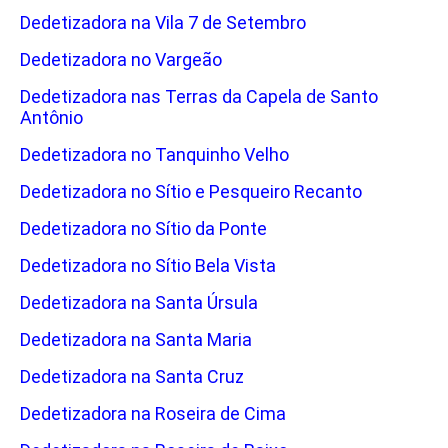
Dedetizadora na Vila 7 de Setembro
Dedetizadora no Vargeão
Dedetizadora nas Terras da Capela de Santo
Antônio
Dedetizadora no Tanquinho Velho
Dedetizadora no Sítio e Pesqueiro Recanto
Dedetizadora no Sítio da Ponte
Dedetizadora no Sítio Bela Vista
Dedetizadora na Santa Úrsula
Dedetizadora na Santa Maria
Dedetizadora na Santa Cruz
Dedetizadora na Roseira de Cima