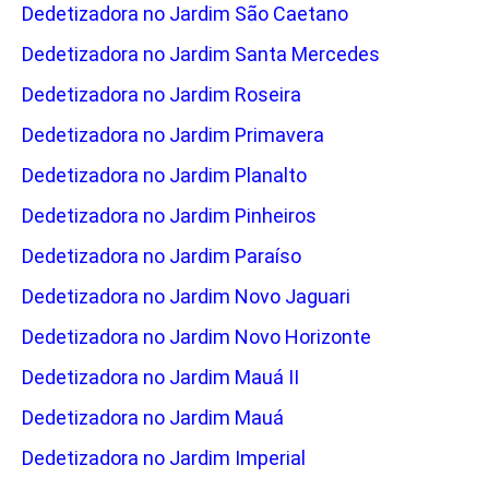
Dedetizadora no Jardim São Caetano
Dedetizadora no Jardim Santa Mercedes
Dedetizadora no Jardim Roseira
Dedetizadora no Jardim Primavera
Dedetizadora no Jardim Planalto
Dedetizadora no Jardim Pinheiros
Dedetizadora no Jardim Paraíso
Dedetizadora no Jardim Novo Jaguari
Dedetizadora no Jardim Novo Horizonte
Dedetizadora no Jardim Mauá II
Dedetizadora no Jardim Mauá
Dedetizadora no Jardim Imperial