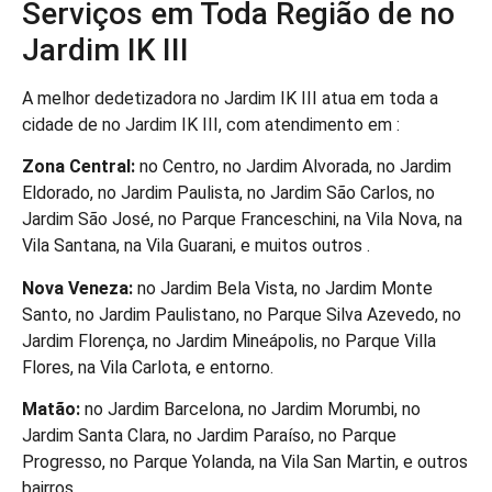
Serviços em Toda Região de no
Jardim IK III
A melhor dedetizadora no Jardim IK III atua em toda a
cidade de no Jardim IK III, com atendimento em :
Zona Central:
no Centro, no Jardim Alvorada, no Jardim
Eldorado, no Jardim Paulista, no Jardim São Carlos, no
Jardim São José, no Parque Franceschini, na Vila Nova, na
Vila Santana, na Vila Guarani, e muitos outros .
Nova Veneza:
no Jardim Bela Vista, no Jardim Monte
Santo, no Jardim Paulistano, no Parque Silva Azevedo, no
Jardim Florença, no Jardim Mineápolis, no Parque Villa
Flores, na Vila Carlota, e entorno.
Matão:
no Jardim Barcelona, no Jardim Morumbi, no
Jardim Santa Clara, no Jardim Paraíso, no Parque
Progresso, no Parque Yolanda, na Vila San Martin, e outros
bairros .