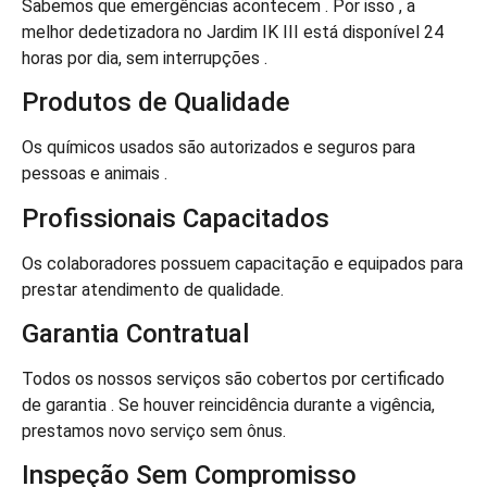
Sabemos que emergências acontecem . Por isso , a
melhor dedetizadora no Jardim IK III está disponível 24
horas por dia, sem interrupções .
Produtos de Qualidade
Os químicos usados são autorizados e seguros para
pessoas e animais .
Profissionais Capacitados
Os colaboradores possuem capacitação e equipados para
prestar atendimento de qualidade.
Garantia Contratual
Todos os nossos serviços são cobertos por certificado
de garantia . Se houver reincidência durante a vigência,
prestamos novo serviço sem ônus.
Inspeção Sem Compromisso