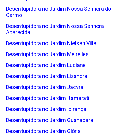
Desentupidora no Jardim Nossa Senhora do
Carmo
Desentupidora no Jardim Nossa Senhora
Aparecida
Desentupidora no Jardim Nielsen Ville
Desentupidora no Jardim Meirelles
Desentupidora no Jardim Luciane
Desentupidora no Jardim Lizandra
Desentupidora no Jardim Jacyra
Desentupidora no Jardim Itamarati
Desentupidora no Jardim Ipiranga
Desentupidora no Jardim Guanabara
Desentupidora no Jardim Glória