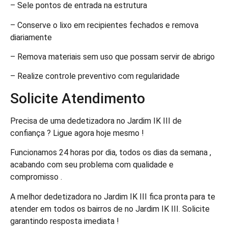
– Sele pontos de entrada na estrutura
– Conserve o lixo em recipientes fechados e remova
diariamente
– Remova materiais sem uso que possam servir de abrigo
– Realize controle preventivo com regularidade
Solicite Atendimento
Precisa de uma dedetizadora no Jardim IK III de
confiança ? Ligue agora hoje mesmo !
Funcionamos 24 horas por dia, todos os dias da semana ,
acabando com seu problema com qualidade e
compromisso .
A melhor dedetizadora no Jardim IK III fica pronta para te
atender em todos os bairros de no Jardim IK III. Solicite
garantindo resposta imediata !