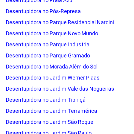
Desentupidora no Praia Azul
Desentupidora no Pós-Represa
Desentupidora no Parque Residencial Nardini
Desentupidora no Parque Novo Mundo
Desentupidora no Parque Industrial
Desentupidora no Parque Gramado
Desentupidora no Morada Além do Sol
Desentupidora no Jardim Werner Plaas
Desentupidora no Jardim Vale das Nogueiras
Desentupidora no Jardim Tibiriçá
Desentupidora no Jardim Terramérica
Desentupidora no Jardim São Roque
Desentupidora no Jardim São Paulo