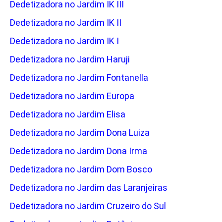
Dedetizadora no Jardim IK III
Dedetizadora no Jardim IK II
Dedetizadora no Jardim IK I
Dedetizadora no Jardim Haruji
Dedetizadora no Jardim Fontanella
Dedetizadora no Jardim Europa
Dedetizadora no Jardim Elisa
Dedetizadora no Jardim Dona Luiza
Dedetizadora no Jardim Dona Irma
Dedetizadora no Jardim Dom Bosco
Dedetizadora no Jardim das Laranjeiras
Dedetizadora no Jardim Cruzeiro do Sul