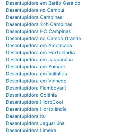
Desentupidora em Barão Geraldo
Desentupidora no Cambuí
Desentupidora Campinas
Desentupidora 24h Campinas
Desentupidora HC Campinas
Desentupidora no Campo Grande
Desentupidora em Americana
Desentupidora em Hortolândia
Desentupidora em Jaguariúna
Desentupidora em Sumaré
Desentupidora em Valinhos
Desentupidora em Vinhedo
Desentupidora Flamboyant
Desentupidora Goiânia
Desentupidora HidroCool
Desentupidora Hortolândia
Desentupidora Itu
Desentupidora Jaguariúna
Desentupidora Limeira