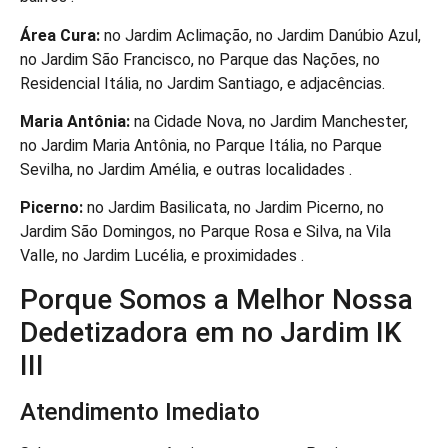
Área Cura:
no Jardim Aclimação, no Jardim Danúbio Azul,
no Jardim São Francisco, no Parque das Nações, no
Residencial Itália, no Jardim Santiago, e adjacências.
Maria Antônia:
na Cidade Nova, no Jardim Manchester,
no Jardim Maria Antônia, no Parque Itália, no Parque
Sevilha, no Jardim Amélia, e outras localidades .
Picerno:
no Jardim Basilicata, no Jardim Picerno, no
Jardim São Domingos, no Parque Rosa e Silva, na Vila
Valle, no Jardim Lucélia, e proximidades .
Porque Somos a Melhor Nossa
Dedetizadora em no Jardim IK
III
Atendimento Imediato