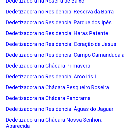
Dedetizadora na Roseira de Baixo
Dedetizadora no Residencial Reserva da Barra
Dedetizadora no Residencial Parque dos Ipês
Dedetizadora no Residencial Haras Patente
Dedetizadora no Residencial Coração de Jesus
Dedetizadora no Residencial Campo Camanducaia
Dedetizadora na Chácara Primavera
Dedetizadora no Residencial Arco Iris I
Dedetizadora na Chácara Pesqueiro Roseira
Dedetizadora na Chácara Panorama
Dedetizadora no Residencial Águas do Jaguari
Dedetizadora na Chácara Nossa Senhora
Aparecida