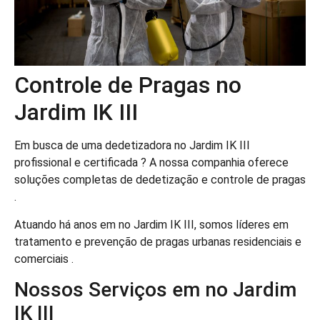
Controle de Pragas no
Jardim IK III
Em busca de uma dedetizadora no Jardim IK III
profissional e certificada ? A nossa companhia oferece
soluções completas de dedetização e controle de pragas
.
Atuando há anos em no Jardim IK III, somos líderes em
tratamento e prevenção de pragas urbanas residenciais e
comerciais .
Nossos Serviços em no Jardim
IK III