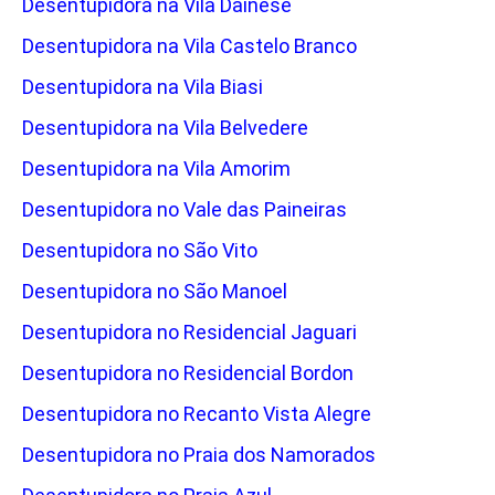
Desentupidora na Vila Dainese
Desentupidora na Vila Castelo Branco
Desentupidora na Vila Biasi
Desentupidora na Vila Belvedere
Desentupidora na Vila Amorim
Desentupidora no Vale das Paineiras
Desentupidora no São Vito
Desentupidora no São Manoel
Desentupidora no Residencial Jaguari
Desentupidora no Residencial Bordon
Desentupidora no Recanto Vista Alegre
Desentupidora no Praia dos Namorados