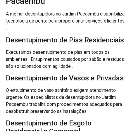
Pacaembu
A melhor desentupidora no Jardim Pacaembu disponibiliza
tecnologia de ponta para proporcionar serviços eficientes
.
Desentupimento de Pias Residenciais
Executamos desentupimento de pias em todos os
ambientes . Entupimentos causados por sabão e resíduos
são solucionados com agilidade .
Desentupimento de Vasos e Privadas
O entupimento de vaso sanitário exigem atendimento
urgente. Os especialistas da desentupidora no Jardim
Pacaembu trabalha com procedimentos adequados para
desobstruir preservando as instalações .
Desentupimento de Esgoto