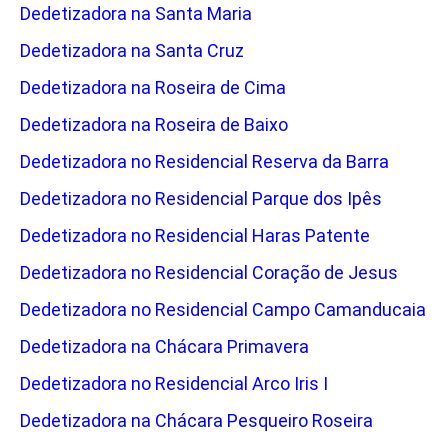
Dedetizadora na Santa Maria
Dedetizadora na Santa Cruz
Dedetizadora na Roseira de Cima
Dedetizadora na Roseira de Baixo
Dedetizadora no Residencial Reserva da Barra
Dedetizadora no Residencial Parque dos Ipês
Dedetizadora no Residencial Haras Patente
Dedetizadora no Residencial Coração de Jesus
Dedetizadora no Residencial Campo Camanducaia
Dedetizadora na Chácara Primavera
Dedetizadora no Residencial Arco Iris I
Dedetizadora na Chácara Pesqueiro Roseira