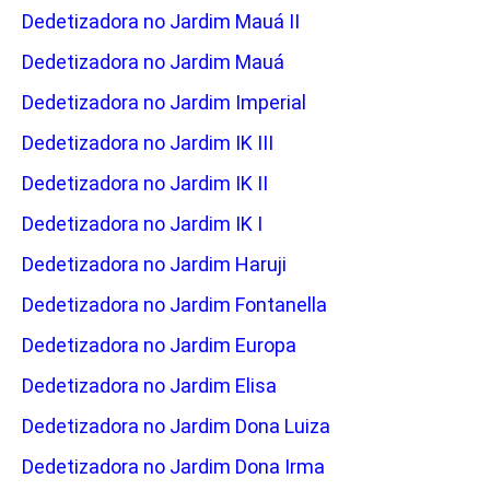
Dedetizadora no Jardim Mauá II
Dedetizadora no Jardim Mauá
Dedetizadora no Jardim Imperial
Dedetizadora no Jardim IK III
Dedetizadora no Jardim IK II
Dedetizadora no Jardim IK I
Dedetizadora no Jardim Haruji
Dedetizadora no Jardim Fontanella
Dedetizadora no Jardim Europa
Dedetizadora no Jardim Elisa
Dedetizadora no Jardim Dona Luiza
Dedetizadora no Jardim Dona Irma