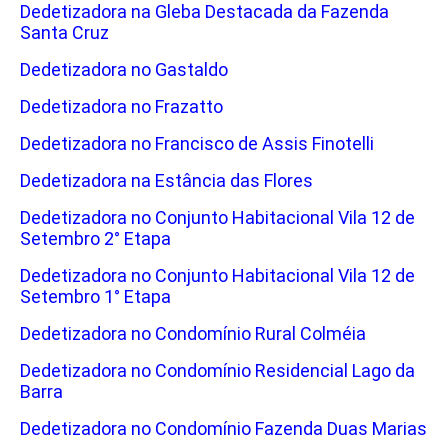
Dedetizadora na Gleba Destacada da Fazenda
Santa Cruz
Dedetizadora no Gastaldo
Dedetizadora no Frazatto
Dedetizadora no Francisco de Assis Finotelli
Dedetizadora na Estância das Flores
Dedetizadora no Conjunto Habitacional Vila 12 de
Setembro 2° Etapa
Dedetizadora no Conjunto Habitacional Vila 12 de
Setembro 1° Etapa
Dedetizadora no Condomínio Rural Colméia
Dedetizadora no Condomínio Residencial Lago da
Barra
Dedetizadora no Condomínio Fazenda Duas Marias