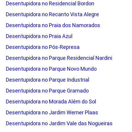
Desentupidora no Residencial Bordon
Desentupidora no Recanto Vista Alegre
Desentupidora no Praia dos Namorados
Desentupidora no Praia Azul
Desentupidora no Pós-Represa
Desentupidora no Parque Residencial Nardini
Desentupidora no Parque Novo Mundo
Desentupidora no Parque Industrial
Desentupidora no Parque Gramado
Desentupidora no Morada Além do Sol
Desentupidora no Jardim Werner Plaas
Desentupidora no Jardim Vale das Nogueiras