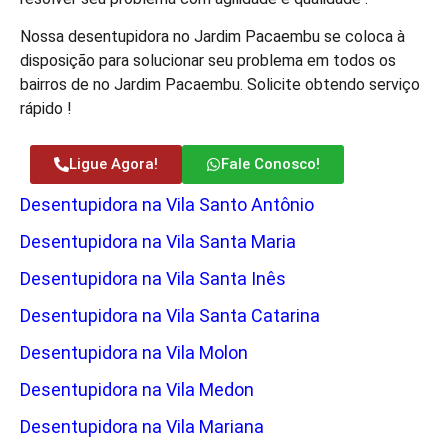
Nossa desentupidora no Jardim Pacaembu se coloca à
disposição para solucionar seu problema em todos os
bairros de no Jardim Pacaembu. Solicite obtendo serviço
rápido !
Ligue Agora!
Fale Conosco!
Desentupidora na Vila Santo Antônio
Desentupidora na Vila Santa Maria
Desentupidora na Vila Santa Inês
Desentupidora na Vila Santa Catarina
Desentupidora na Vila Molon
Desentupidora na Vila Medon
Desentupidora na Vila Mariana