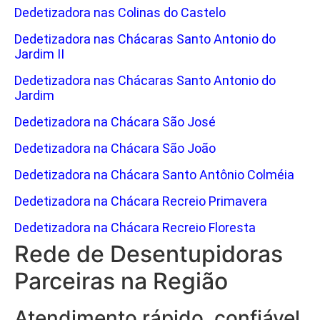
Dedetizadora nas Colinas do Castelo
Dedetizadora nas Chácaras Santo Antonio do
Jardim II
Dedetizadora nas Chácaras Santo Antonio do
Jardim
Dedetizadora na Chácara São José
Dedetizadora na Chácara São João
Dedetizadora na Chácara Santo Antônio Colméia
Dedetizadora na Chácara Recreio Primavera
Dedetizadora na Chácara Recreio Floresta
Rede de Desentupidoras
Parceiras na Região
Atendimento rápido, confiável