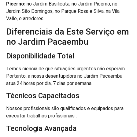
Picerno:
no Jardim Basilicata, no Jardim Picerno, no
Jardim São Domingos, no Parque Rosa e Silva, na Vila
Valle, e arredores .
Diferenciais da Este Serviço em
no Jardim Pacaembu
Disponibilidade Total
Temos ciência de que situações urgentes não esperam .
Portanto, a nossa desentupidora no Jardim Pacaembu
atua 24 horas por dia, 7 dias por semana .
Técnicos Capacitados
Nossos profissionais são qualificados e equipados para
executar trabalhos profissionais .
Tecnologia Avançada