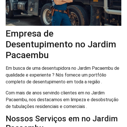
Empresa de
Desentupimento no Jardim
Pacaembu
Em busca de uma desentupidora no Jardim Pacaembu de
qualidade e experiente ? Nós fornece um portfólio
completo de desentupimento em toda a região .
Com mais de anos servindo clientes em no Jardim
Pacaembu, nos destacamos em limpeza e desobstrução
de tubulações residenciais e comerciais .
Nossos Serviços em no Jardim