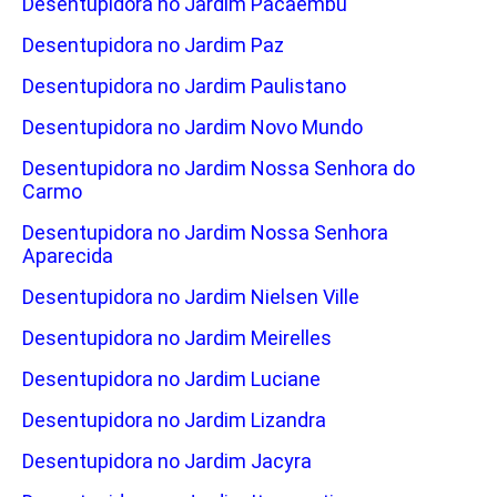
Desentupidora no Jardim Pacaembu
Desentupidora no Jardim Paz
Desentupidora no Jardim Paulistano
Desentupidora no Jardim Novo Mundo
Desentupidora no Jardim Nossa Senhora do
Carmo
Desentupidora no Jardim Nossa Senhora
Aparecida
Desentupidora no Jardim Nielsen Ville
Desentupidora no Jardim Meirelles
Desentupidora no Jardim Luciane
Desentupidora no Jardim Lizandra
Desentupidora no Jardim Jacyra