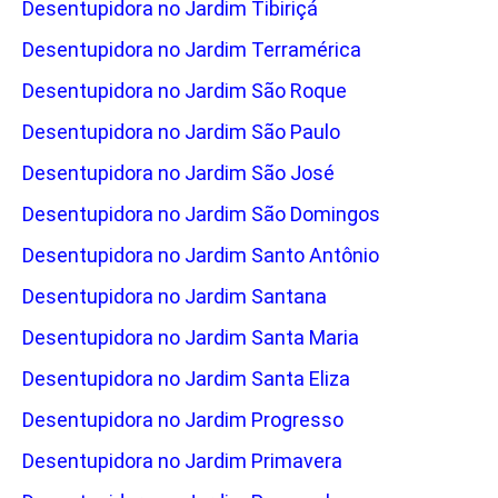
Desentupidora no Jardim Tibiriçá
Desentupidora no Jardim Terramérica
Desentupidora no Jardim São Roque
Desentupidora no Jardim São Paulo
Desentupidora no Jardim São José
Desentupidora no Jardim São Domingos
Desentupidora no Jardim Santo Antônio
Desentupidora no Jardim Santana
Desentupidora no Jardim Santa Maria
Desentupidora no Jardim Santa Eliza
Desentupidora no Jardim Progresso
Desentupidora no Jardim Primavera