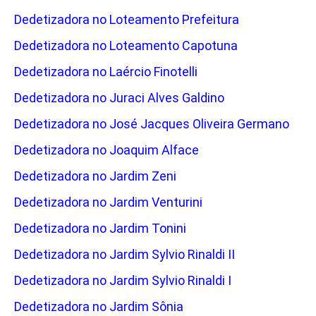
Dedetizadora no Loteamento Prefeitura
Dedetizadora no Loteamento Capotuna
Dedetizadora no Laércio Finotelli
Dedetizadora no Juraci Alves Galdino
Dedetizadora no José Jacques Oliveira Germano
Dedetizadora no Joaquim Alface
Dedetizadora no Jardim Zeni
Dedetizadora no Jardim Venturini
Dedetizadora no Jardim Tonini
Dedetizadora no Jardim Sylvio Rinaldi II
Dedetizadora no Jardim Sylvio Rinaldi I
Dedetizadora no Jardim Sônia