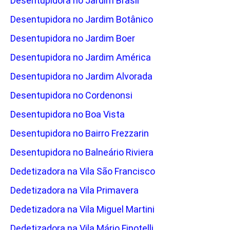
Desentupidora no Jardim Brasil
Desentupidora no Jardim Botânico
Desentupidora no Jardim Boer
Desentupidora no Jardim América
Desentupidora no Jardim Alvorada
Desentupidora no Cordenonsi
Desentupidora no Boa Vista
Desentupidora no Bairro Frezzarin
Desentupidora no Balneário Riviera
Dedetizadora na Vila São Francisco
Dedetizadora na Vila Primavera
Dedetizadora na Vila Miguel Martini
Dedetizadora na Vila Mário Finotelli