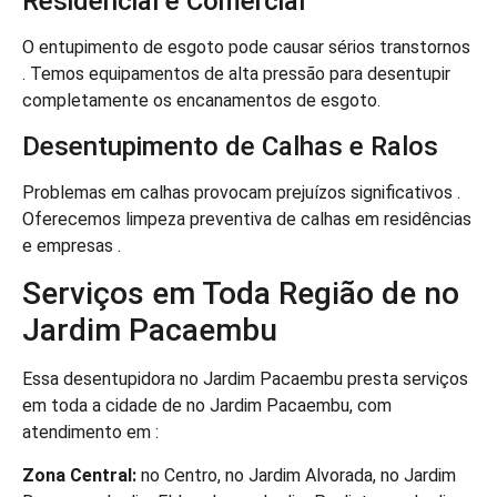
Residencial e Comercial
O entupimento de esgoto pode causar sérios transtornos
. Temos equipamentos de alta pressão para desentupir
completamente os encanamentos de esgoto.
Desentupimento de Calhas e Ralos
Problemas em calhas provocam prejuízos significativos .
Oferecemos limpeza preventiva de calhas em residências
e empresas .
Serviços em Toda Região de no
Jardim Pacaembu
Essa desentupidora no Jardim Pacaembu presta serviços
em toda a cidade de no Jardim Pacaembu, com
atendimento em :
Zona Central:
no Centro, no Jardim Alvorada, no Jardim