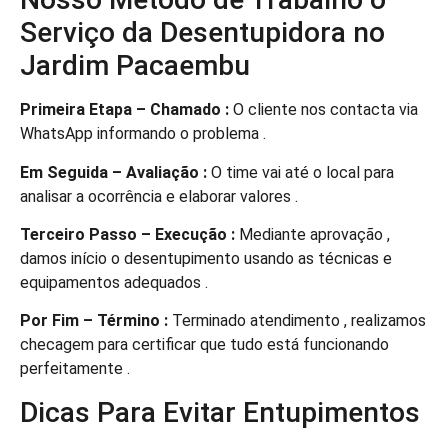
Serviço da Desentupidora no
Jardim Pacaembu
Primeira Etapa – Chamado :
O cliente nos contacta via
WhatsApp informando o problema .
Em Seguida – Avaliação :
O time vai até o local para
analisar a ocorrência e elaborar valores .
Terceiro Passo – Execução :
Mediante aprovação ,
damos início o desentupimento usando as técnicas e
equipamentos adequados .
Por Fim – Término :
Terminado atendimento , realizamos
checagem para certificar que tudo está funcionando
perfeitamente .
Dicas Para Evitar Entupimentos