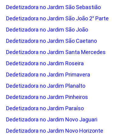
Dedetizadora no Jardim São Sebastião
Dedetizadora no Jardim São João 2° Parte
Dedetizadora no Jardim São João
Dedetizadora no Jardim São Caetano
Dedetizadora no Jardim Santa Mercedes
Dedetizadora no Jardim Roseira
Dedetizadora no Jardim Primavera
Dedetizadora no Jardim Planalto
Dedetizadora no Jardim Pinheiros
Dedetizadora no Jardim Paraíso
Dedetizadora no Jardim Novo Jaguari
Dedetizadora no Jardim Novo Horizonte