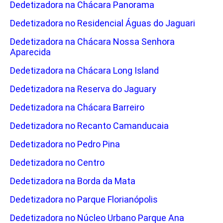
Dedetizadora na Chácara Panorama
Dedetizadora no Residencial Águas do Jaguari
Dedetizadora na Chácara Nossa Senhora
Aparecida
Dedetizadora na Chácara Long Island
Dedetizadora na Reserva do Jaguary
Dedetizadora na Chácara Barreiro
Dedetizadora no Recanto Camanducaia
Dedetizadora no Pedro Pina
Dedetizadora no Centro
Dedetizadora na Borda da Mata
Dedetizadora no Parque Florianópolis
Dedetizadora no Núcleo Urbano Parque Ana