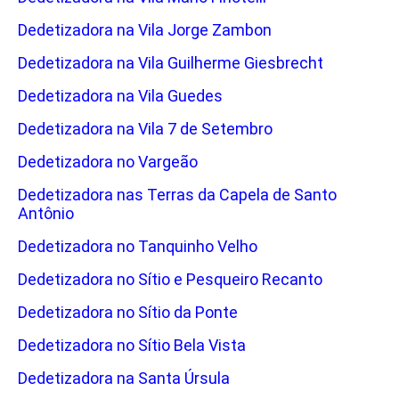
Dedetizadora na Vila Jorge Zambon
Dedetizadora na Vila Guilherme Giesbrecht
Dedetizadora na Vila Guedes
Dedetizadora na Vila 7 de Setembro
Dedetizadora no Vargeão
Dedetizadora nas Terras da Capela de Santo
Antônio
Dedetizadora no Tanquinho Velho
Dedetizadora no Sítio e Pesqueiro Recanto
Dedetizadora no Sítio da Ponte
Dedetizadora no Sítio Bela Vista
Dedetizadora na Santa Úrsula