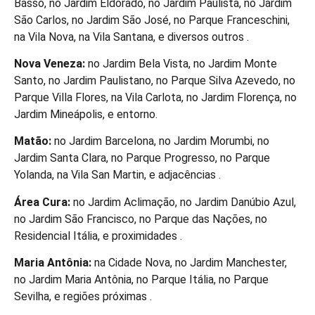
Basso, no Jardim Eldorado, no Jardim Paulista, no Jardim
São Carlos, no Jardim São José, no Parque Franceschini,
na Vila Nova, na Vila Santana, e diversos outros .
Nova Veneza:
no Jardim Bela Vista, no Jardim Monte
Santo, no Jardim Paulistano, no Parque Silva Azevedo, no
Parque Villa Flores, na Vila Carlota, no Jardim Florença, no
Jardim Mineápolis, e entorno.
Matão:
no Jardim Barcelona, no Jardim Morumbi, no
Jardim Santa Clara, no Parque Progresso, no Parque
Yolanda, na Vila San Martin, e adjacências .
Área Cura:
no Jardim Aclimação, no Jardim Danúbio Azul,
no Jardim São Francisco, no Parque das Nações, no
Residencial Itália, e proximidades .
Maria Antônia:
na Cidade Nova, no Jardim Manchester,
no Jardim Maria Antônia, no Parque Itália, no Parque
Sevilha, e regiões próximas .