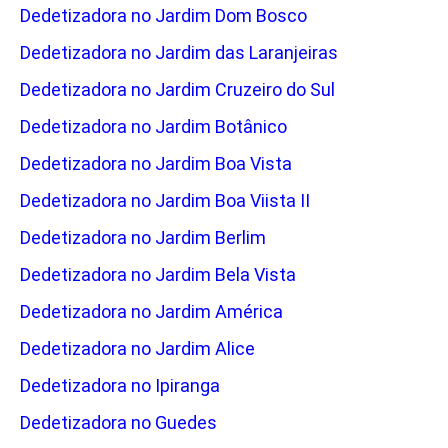
Dedetizadora no Jardim Dom Bosco
Dedetizadora no Jardim das Laranjeiras
Dedetizadora no Jardim Cruzeiro do Sul
Dedetizadora no Jardim Botânico
Dedetizadora no Jardim Boa Vista
Dedetizadora no Jardim Boa Viista II
Dedetizadora no Jardim Berlim
Dedetizadora no Jardim Bela Vista
Dedetizadora no Jardim América
Dedetizadora no Jardim Alice
Dedetizadora no Ipiranga
Dedetizadora no Guedes