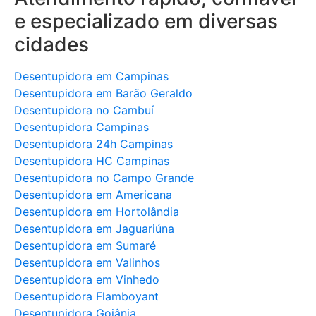
e especializado em diversas
cidades
Desentupidora em Campinas
Desentupidora em Barão Geraldo
Desentupidora no Cambuí
Desentupidora Campinas
Desentupidora 24h Campinas
Desentupidora HC Campinas
Desentupidora no Campo Grande
Desentupidora em Americana
Desentupidora em Hortolândia
Desentupidora em Jaguariúna
Desentupidora em Sumaré
Desentupidora em Valinhos
Desentupidora em Vinhedo
Desentupidora Flamboyant
Desentupidora Goiânia