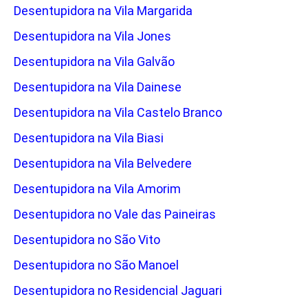
Desentupidora na Vila Margarida
Desentupidora na Vila Jones
Desentupidora na Vila Galvão
Desentupidora na Vila Dainese
Desentupidora na Vila Castelo Branco
Desentupidora na Vila Biasi
Desentupidora na Vila Belvedere
Desentupidora na Vila Amorim
Desentupidora no Vale das Paineiras
Desentupidora no São Vito
Desentupidora no São Manoel
Desentupidora no Residencial Jaguari