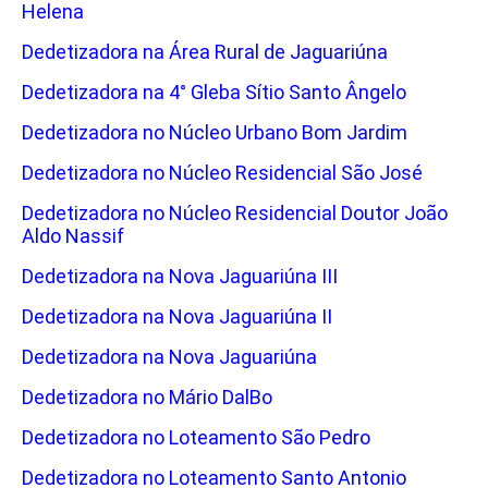
Helena
Dedetizadora na Área Rural de Jaguariúna
Dedetizadora na 4° Gleba Sítio Santo Ângelo
Dedetizadora no Núcleo Urbano Bom Jardim
Dedetizadora no Núcleo Residencial São José
Dedetizadora no Núcleo Residencial Doutor João
Aldo Nassif
Dedetizadora na Nova Jaguariúna III
Dedetizadora na Nova Jaguariúna II
Dedetizadora na Nova Jaguariúna
Dedetizadora no Mário DalBo
Dedetizadora no Loteamento São Pedro
Dedetizadora no Loteamento Santo Antonio